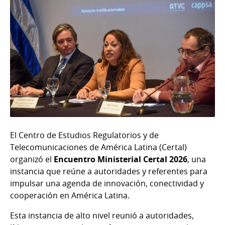
El Centro de Estudios Regulatorios y de
Telecomunicaciones de América Latina (Certal)
organizó el
Encuentro Ministerial Certal 2026
, una
instancia que reúne a autoridades y referentes para
impulsar una agenda de innovación, conectividad y
cooperación en América Latina.
Esta instancia de alto nivel reunió a autoridades,