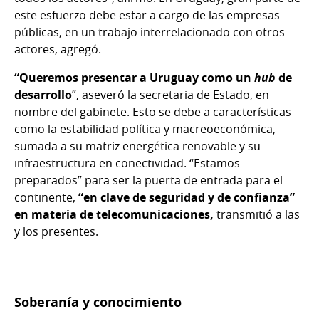
este esfuerzo debe estar a cargo de las empresas
públicas, en un trabajo interrelacionado con otros
actores, agregó.
“Queremos presentar a Uruguay como un
hub
de
desarrollo
”, aseveró la secretaria de Estado, en
nombre del gabinete. Esto se debe a características
como la estabilidad política y macreoeconómica,
sumada a su matriz energética renovable y su
infraestructura en conectividad. “Estamos
preparados” para ser la puerta de entrada para el
continente,
“en clave de seguridad y de confianza”
en materia de telecomunicaciones,
transmitió a las
y los presentes.
Soberanía y conocimiento