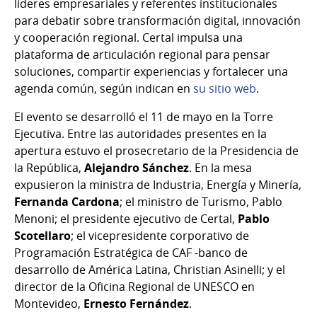
líderes empresariales y referentes institucionales
para debatir sobre transformación digital, innovación
y cooperación regional. Certal impulsa una
plataforma de articulación regional para pensar
soluciones, compartir experiencias y fortalecer una
agenda común, según indican en
su sitio web
.
El evento se desarrolló el 11 de mayo en la Torre
Ejecutiva. Entre las autoridades presentes en la
apertura estuvo el prosecretario de la Presidencia de
la República,
Alejandro Sánchez
. En la mesa
expusieron la ministra de Industria, Energía y Minería,
Fernanda Cardona
; el ministro de Turismo, Pablo
Menoni; el presidente ejecutivo de Certal,
Pablo
Scotellaro
; el vicepresidente corporativo de
Programación Estratégica de CAF -banco de
desarrollo de América Latina, Christian Asinelli; y el
director de la Oficina Regional de UNESCO en
Montevideo,
Ernesto Fernández
.