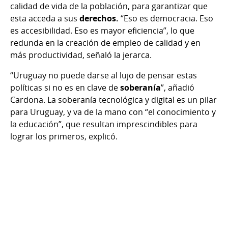
calidad de vida de la población, para garantizar que
esta acceda a sus
derechos.
“Eso es democracia. Eso
es accesibilidad. Eso es mayor eficiencia”, lo que
redunda en la creación de empleo de calidad y en
más productividad, señaló la jerarca.
“Uruguay no puede darse al lujo de pensar estas
políticas si no es en clave de
soberanía
”, añadió
Cardona. La soberanía tecnológica y digital es un pilar
para Uruguay, y va de la mano con “el conocimiento y
la educación”, que resultan imprescindibles para
lograr los primeros, explicó.