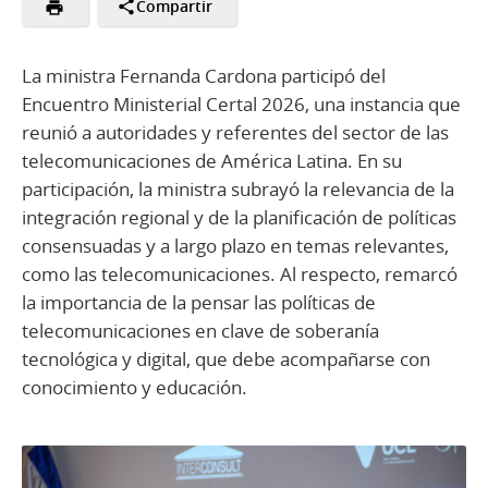
Compartir
La ministra Fernanda Cardona participó del
Encuentro Ministerial Certal 2026, una instancia que
reunió a autoridades y referentes del sector de las
telecomunicaciones de América Latina. En su
participación, la ministra subrayó la relevancia de la
integración regional y de la planificación de políticas
consensuadas y a largo plazo en temas relevantes,
como las telecomunicaciones. Al respecto, remarcó
la importancia de la pensar las políticas de
telecomunicaciones en clave de soberanía
tecnológica y digital, que debe acompañarse con
conocimiento y educación.