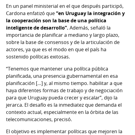
En un panel ministerial en el que después participó,
Cardona enfatizó que
“en Uruguay la integración y
la cooperación son la base de una política
inteligente de desarrollo”.
Además, señaló la
importancia de planificar a mediano y largo plazo,
sobre la base de consensos y de la articulación de
actores, ya que es el modo en que el país ha
sostenido políticas exitosas.
“Tenemos que mantener una política pública
planificada, una presencia gubernamental en esa
planificación […] y, al mismo tiempo. habilitar a que
haya diferentes formas de trabajo y de negociación
para que Uruguay pueda crecer y escalar”, dijo la
jerarca. El desafío es la inmediatez que demanda el
contexto actual, especialmente en la órbita de las
telecomunicaciones, precisó.
El objetivo es implementar políticas que mejoren la