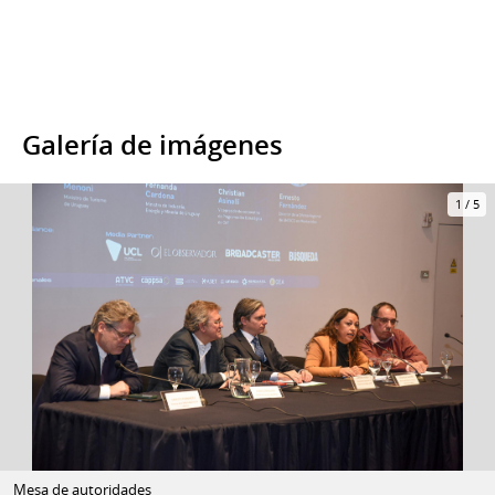
Galería de imágenes
1
/
5
Mesa de autoridades