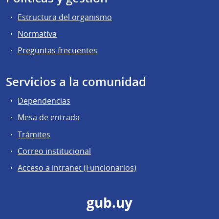
Estructura del organismo
Normativa
Preguntas frecuentes
Servicios a la comunidad
Dependencias
Mesa de entrada
Trámites
Correo institucional
Acceso a intranet (Funcionarios)
gub.uy