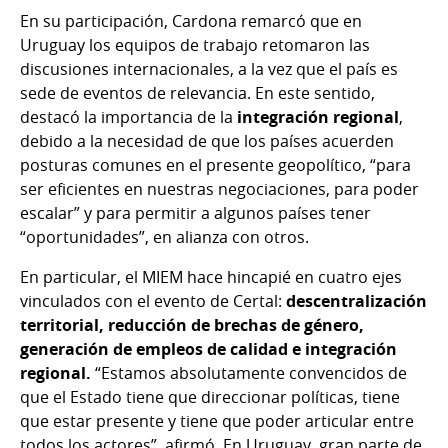
En su participación, Cardona remarcó que en
Uruguay los equipos de trabajo retomaron las
discusiones internacionales, a la vez que el país es
sede de eventos de relevancia. En este sentido,
destacó la importancia de la
integración regional
,
debido a la necesidad de que los países acuerden
posturas comunes en el presente geopolítico, “para
ser eficientes en nuestras negociaciones, para poder
escalar” y para permitir a algunos países tener
“oportunidades”, en alianza con otros.
En particular, el MIEM hace hincapié en cuatro ejes
vinculados con el evento de Certal:
descentralización
territorial, reducción de brechas de género,
generación de empleos de calidad e integración
regional.
“Estamos absolutamente convencidos de
que el Estado tiene que direccionar políticas, tiene
que estar presente y tiene que poder articular entre
todos los actores”, afirmó. En Uruguay, gran parte de