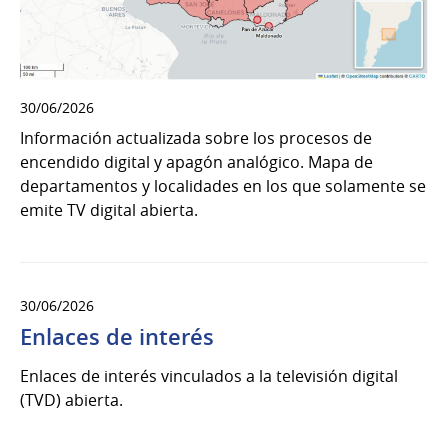
30/06/2026
Información actualizada sobre los procesos de
encendido digital y apagón analógico. Mapa de
departamentos y localidades en los que solamente se
emite TV digital abierta.
30/06/2026
Enlaces de interés
Enlaces de interés vinculados a la televisión digital
(TVD) abierta.