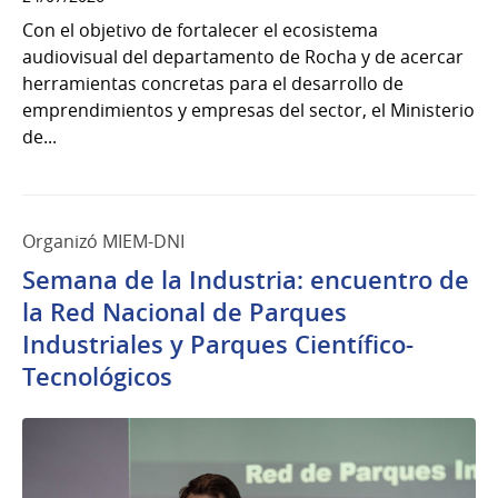
Con el objetivo de fortalecer el ecosistema
audiovisual del departamento de Rocha y de acercar
herramientas concretas para el desarrollo de
emprendimientos y empresas del sector, el Ministerio
de...
Organizó MIEM-DNI
Semana de la Industria: encuentro de
la Red Nacional de Parques
Industriales y Parques Científico-
Tecnológicos