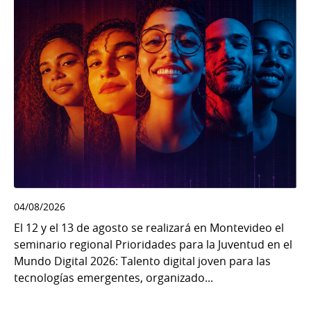
04/08/2026
El 12 y el 13 de agosto se realizará en Montevideo el
seminario regional Prioridades para la Juventud en el
Mundo Digital 2026: Talento digital joven para las
tecnologías emergentes, organizado...