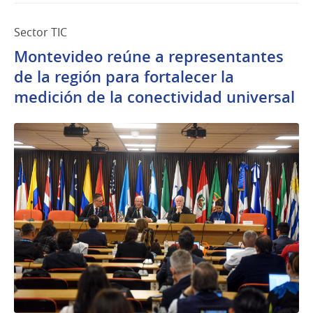
Sector TIC
Montevideo reúne a representantes
de la región para fortalecer la
medición de la conectividad universal