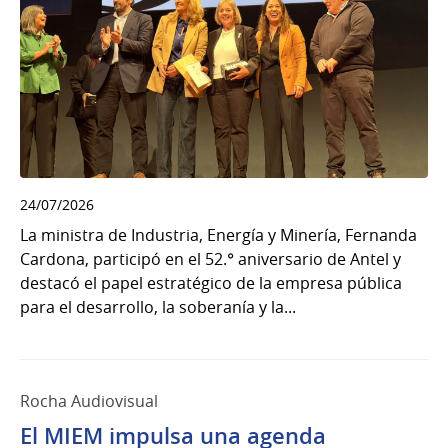
24/07/2026
La ministra de Industria, Energía y Minería, Fernanda
Cardona, participó en el 52.° aniversario de Antel y
destacó el papel estratégico de la empresa pública
para el desarrollo, la soberanía y la...
Rocha Audiovisual
El MIEM impulsa una agenda