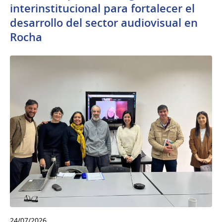
interinstitucional para fortalecer el
desarrollo del sector audiovisual en
Rocha
24/07/2026