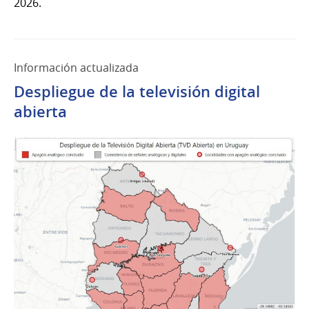
2026.
Información actualizada
Despliegue de la televisión digital
abierta