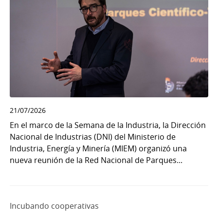
21/07/2026
En el marco de la Semana de la Industria, la Dirección
Nacional de Industrias (DNI) del Ministerio de
Industria, Energía y Minería (MIEM) organizó una
nueva reunión de la Red Nacional de Parques...
Incubando cooperativas