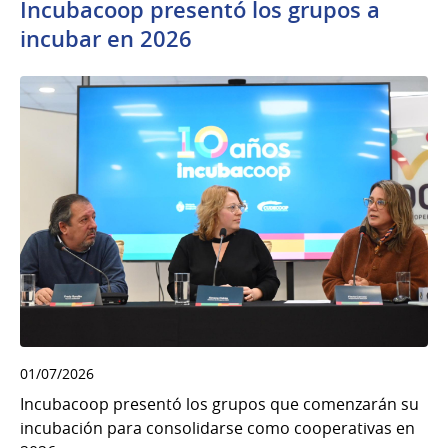
Incubacoop presentó los grupos a
incubar en 2026
01/07/2026
Incubacoop presentó los grupos que comenzarán su
incubación para consolidarse como cooperativas en