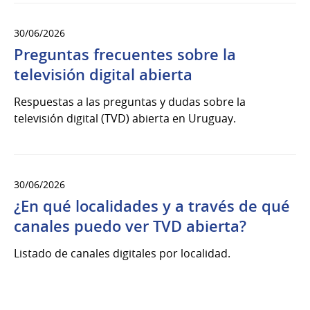
30/06/2026
Preguntas frecuentes sobre la
televisión digital abierta
Respuestas a las preguntas y dudas sobre la
televisión digital (TVD) abierta en Uruguay.
30/06/2026
¿En qué localidades y a través de qué
canales puedo ver TVD abierta?
Listado de canales digitales por localidad.