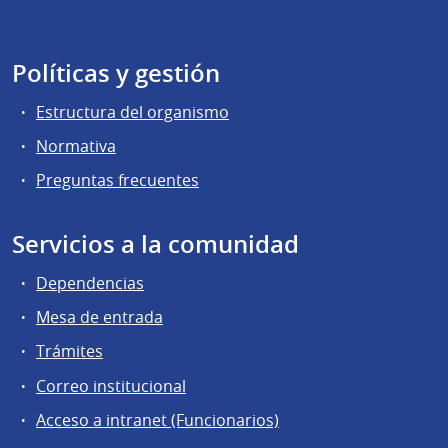
Políticas y gestión
Estructura del organismo
Normativa
Preguntas frecuentes
Servicios a la comunidad
Dependencias
Mesa de entrada
Trámites
Correo institucional
Acceso a intranet (Funcionarios)