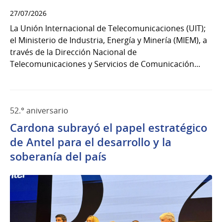
27/07/2026
La Unión Internacional de Telecomunicaciones (UIT);
el Ministerio de Industria, Energía y Minería (MIEM), a
través de la Dirección Nacional de
Telecomunicaciones y Servicios de Comunicación...
52.° aniversario
Cardona subrayó el papel estratégico
de Antel para el desarrollo y la
soberanía del país