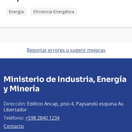
Energía
Eficiencia Energética
Reportar errores o sugerir mejoras
Ministerio de Industria, Energía
y Minería
Dirección:
Edificio Ancap, piso 4, Paysandú esquina Av.
Libertador
Teléfono:
+598 2840 1234
Contacto