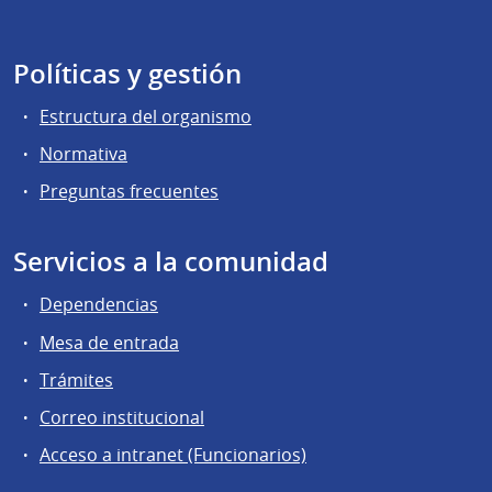
Políticas y gestión
Estructura del organismo
Normativa
Preguntas frecuentes
Servicios a la comunidad
Dependencias
Mesa de entrada
Trámites
Correo institucional
Acceso a intranet (Funcionarios)