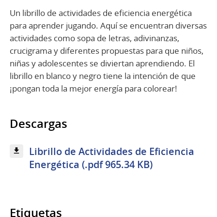
Un librillo de actividades de eficiencia energética
para aprender jugando. Aquí se encuentran diversas
actividades como sopa de letras, adivinanzas,
crucigrama y diferentes propuestas para que niños,
niñas y adolescentes se diviertan aprendiendo. El
librillo en blanco y negro tiene la intención de que
¡pongan toda la mejor energía para colorear!
Descargas
Librillo de Actividades de Eficiencia
Energética (.pdf 965.34 KB)
Etiquetas