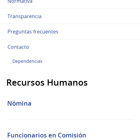
Normativa
Transparencia
Preguntas frecuentes
Contacto
Dependencias
Recursos Humanos
Nómina
Funcionarios en Comisión