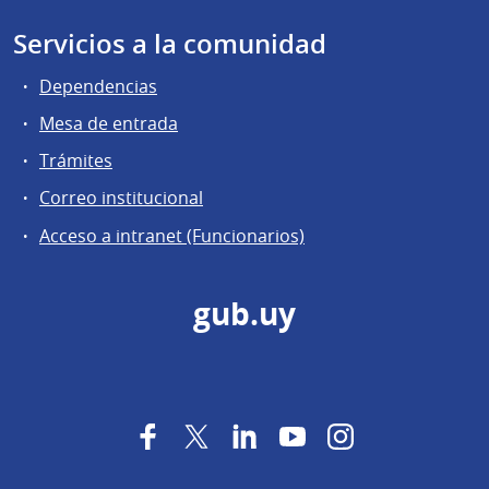
Servicios a la comunidad
Dependencias
Mesa de entrada
Trámites
Correo institucional
Acceso a intranet (Funcionarios)
gub.uy
Facebook
Twitter
LinkedIn
YouTube
Instagram