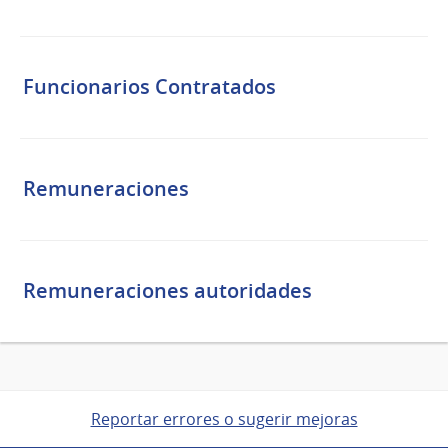
Funcionarios Contratados
Remuneraciones
Remuneraciones autoridades
Reportar errores o sugerir mejoras