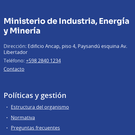
Ministerio de Industria, Energía
y Minería
Dirección:
Edificio Ancap, piso 4, Paysandú esquina Av.
Libertador
Teléfono:
+598 2840 1234
Contacto
Políticas y gestión
Estructura del organismo
Normativa
Preguntas frecuentes