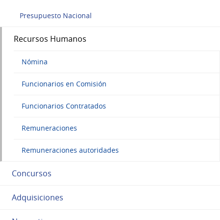
Presupuesto Nacional
Recursos Humanos
Nómina
Funcionarios en Comisión
Funcionarios Contratados
Remuneraciones
Remuneraciones autoridades
Concursos
Adquisiciones