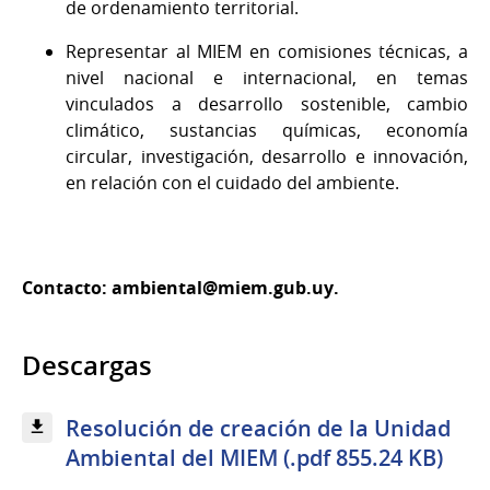
de ordenamiento territorial.
Representar al MIEM en comisiones técnicas, a
nivel nacional e internacional, en temas
vinculados a desarrollo sostenible, cambio
climático, sustancias químicas, economía
circular, investigación, desarrollo e innovación,
en relación con el cuidado del ambiente.
Contacto:
ambiental@miem.gub.uy
.
Descargas
Resolución de creación de la Unidad
Ambiental del MIEM (.pdf 855.24 KB)