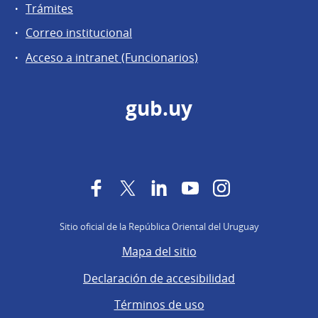
Trámites
Correo institucional
Acceso a intranet (Funcionarios)
gub.uy
Facebook
Twitter
LinkedIn
YouTube
Instagram
Sitio oficial de la República Oriental del Uruguay
Mapa del sitio
Declaración de accesibilidad
Términos de uso