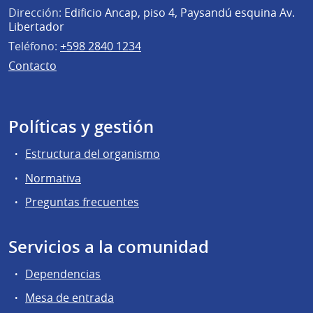
Dirección:
Edificio Ancap, piso 4, Paysandú esquina Av.
Libertador
Teléfono:
+598 2840 1234
Contacto
Políticas y gestión
Estructura del organismo
Normativa
Preguntas frecuentes
Servicios a la comunidad
Dependencias
Mesa de entrada