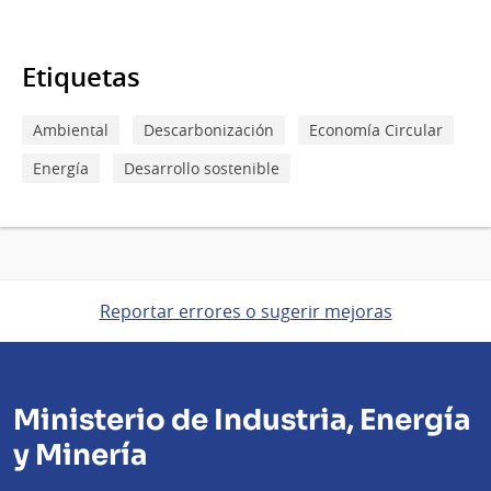
Etiquetas
Ambiental
Descarbonización
Economía Circular
Energía
Desarrollo sostenible
Reportar errores o sugerir mejoras
Ministerio de Industria, Energía
y Minería