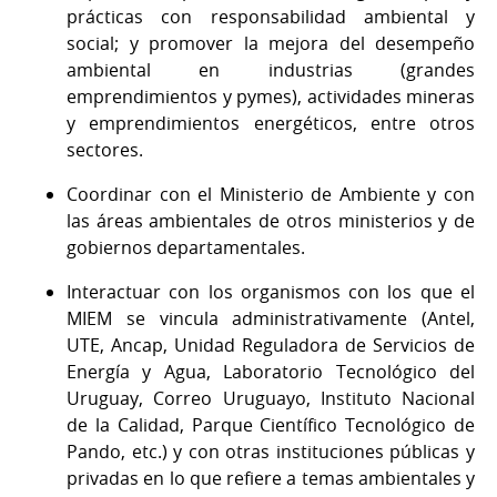
prácticas con responsabilidad ambiental y
social; y promover la mejora del desempeño
ambiental en industrias (grandes
emprendimientos y pymes), actividades mineras
y emprendimientos energéticos, entre otros
sectores.
Coordinar con el Ministerio de Ambiente y con
las áreas ambientales de otros ministerios y de
gobiernos departamentales.
Interactuar con los organismos con los que el
MIEM se vincula administrativamente (Antel,
UTE, Ancap, Unidad Reguladora de Servicios de
Energía y Agua, Laboratorio Tecnológico del
Uruguay, Correo Uruguayo, Instituto Nacional
de la Calidad, Parque Científico Tecnológico de
Pando, etc.) y con otras instituciones públicas y
privadas en lo que refiere a temas ambientales y