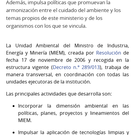
Además, impulsa políticas que promuevan la
armonización entre el cuidado del ambiente y los
temas propios de este ministerio y de los
organismos con los que se vincula.
La Unidad Ambiental del Ministro de Industria,
Energía y Minería (MIEM), creada por
Resolución
de
fecha 17 de noviembre de 2006 y recogida en la
estructura vigente (
Decreto n.° 289/013
), trabaja de
manera transversal, en coordinación con todas las
unidades ejecutoras de la institución.
Las principales actividades que desarrolla son:
Incorporar la dimensión ambiental en las
políticas, planes, proyectos y lineamientos del
MIEM.
Impulsar la aplicación de tecnologías limpias y