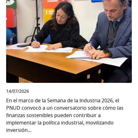
14/07/2026
En el marco de la Semana de la Industria 2026, el
PNUD convocó a un conversatorio sobre cómo las
finanzas sostenibles pueden contribuir a
implementar la política industrial, movilizando
inversión...