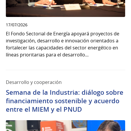
17/07/2026
El Fondo Sectorial de Energía apoyará proyectos de
investigación, desarrollo e innovación orientados a
fortalecer las capacidades del sector energético en
líneas prioritarias para el desarrollo...
Desarrollo y cooperación
Semana de la Industria: diálogo sobre
financiamiento sostenible y acuerdo
entre el MIEM y el PNUD