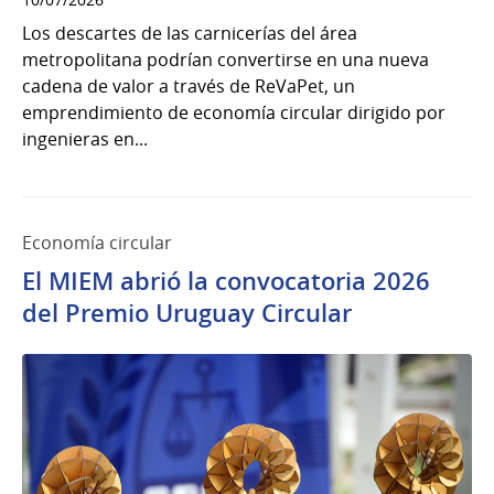
Los descartes de las carnicerías del área
metropolitana podrían convertirse en una nueva
cadena de valor a través de ReVaPet, un
emprendimiento de economía circular dirigido por
ingenieras en...
Economía circular
El MIEM abrió la convocatoria 2026
del Premio Uruguay Circular