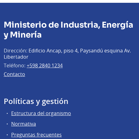
Ministerio de Industria, Energía
y Minería
Dirección:
Edificio Ancap, piso 4, Paysandú esquina Av.
Libertador
Teléfono:
+598 2840 1234
Contacto
Políticas y gestión
Estructura del organismo
Normativa
Preguntas frecuentes