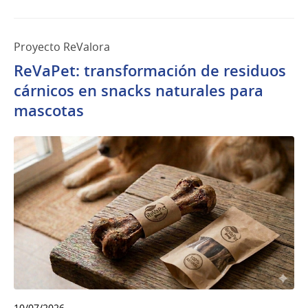
Proyecto ReValora
ReVaPet: transformación de residuos
cárnicos en snacks naturales para
mascotas
10/07/2026