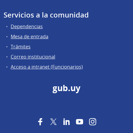
Servicios a la comunidad
Dependencias
Mesa de entrada
Trámites
Correo institucional
Acceso a intranet (Funcionarios)
gub.uy
Facebook
Twitter
LinkedIn
YouTube
Instagram