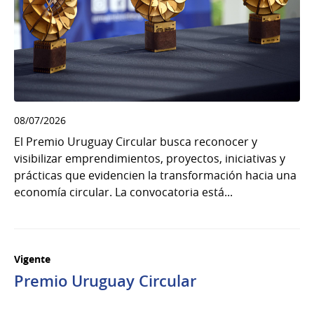
08/07/2026
El Premio Uruguay Circular busca reconocer y
visibilizar emprendimientos, proyectos, iniciativas y
prácticas que evidencien la transformación hacia una
economía circular. La convocatoria está...
Vigente
Premio Uruguay Circular