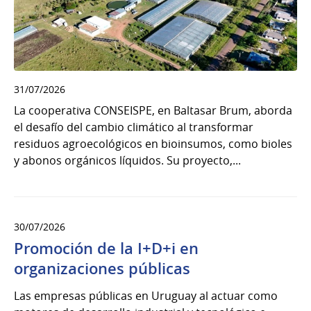
31/07/2026
La cooperativa CONSEISPE, en Baltasar Brum, aborda
el desafío del cambio climático al transformar
residuos agroecológicos en bioinsumos, como bioles
y abonos orgánicos líquidos. Su proyecto,...
30/07/2026
Promoción de la I+D+i en
organizaciones públicas
Las empresas públicas en Uruguay al actuar como