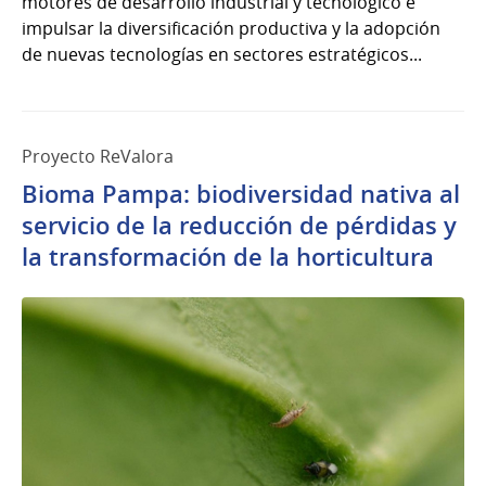
motores de desarrollo industrial y tecnológico e
impulsar la diversificación productiva y la adopción
de nuevas tecnologías en sectores estratégicos...
Proyecto ReValora
Bioma Pampa: biodiversidad nativa al
servicio de la reducción de pérdidas y
la transformación de la horticultura