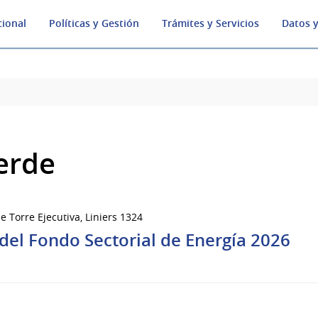
cional
Políticas y Gestión
Trámites y Servicios
Datos y
erde
e Torre Ejecutiva, Liniers 1324
el Fondo Sectorial de Energía 2026