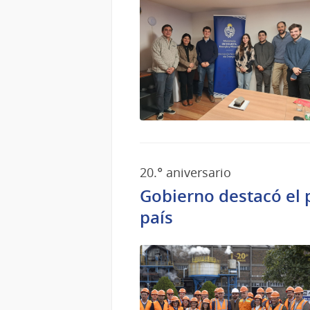
20.° aniversario
Gobierno destacó el 
país