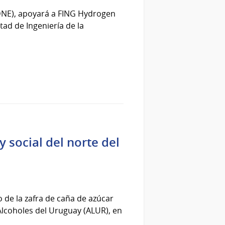
(DNE), apoyará a FING Hydrogen
tad de Ingeniería de la
social del norte del
 de la zafra de caña de azúcar
Alcoholes del Uruguay (ALUR), en