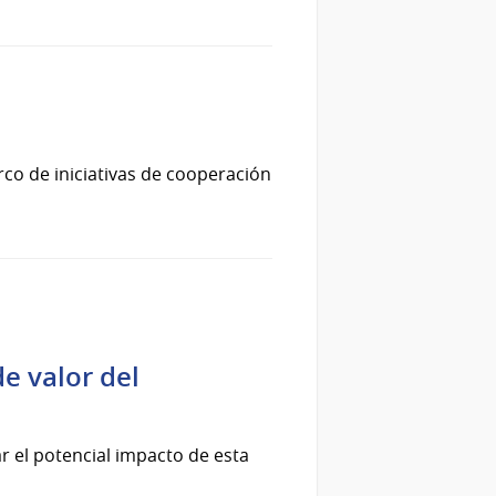
rco de iniciativas de cooperación
e valor del
ar el potencial impacto de esta