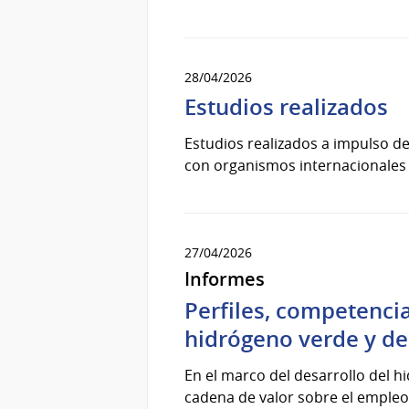
28/04/2026
Estudios realizados
Estudios realizados a impulso de
con organismos internacionales v
27/04/2026
Informes
Perfiles, competenci
hidrógeno verde y d
En el marco del desarrollo del h
cadena de valor sobre el empleo