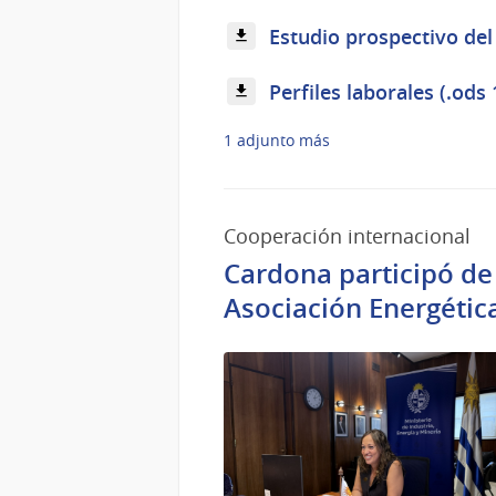
Estudio prospectivo del
Perfiles laborales (.ods
1 adjunto más
Cooperación internacional
Cardona participó de
Asociación Energéti