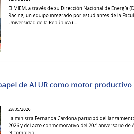
El MIEM, a través de su Dirección Nacional de Energía 
Racing, un equipo integrado por estudiantes de la Facul
Universidad de la República (...
papel de ALUR como motor productivo y 
29/05/2026
La ministra Fernanda Cardona participó del lanzamiento
2026 y del acto conmemorativo del 20.° aniversario de 
el complejo...