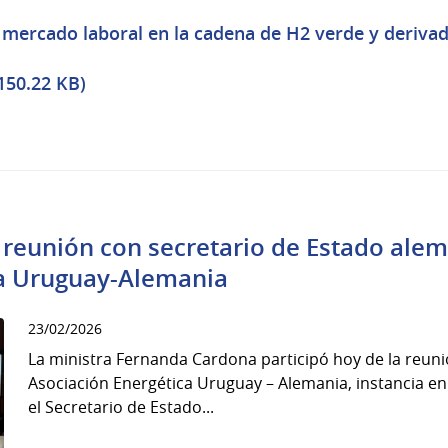
 mercado laboral en la cadena de H2 verde y derivad
 150.22 KB)
 reunión con secretario de Estado alem
ca Uruguay-Alemania
23/02/2026
La ministra Fernanda Cardona participó hoy de la reunió
Asociación Energética Uruguay – Alemania, instancia e
el Secretario de Estado...