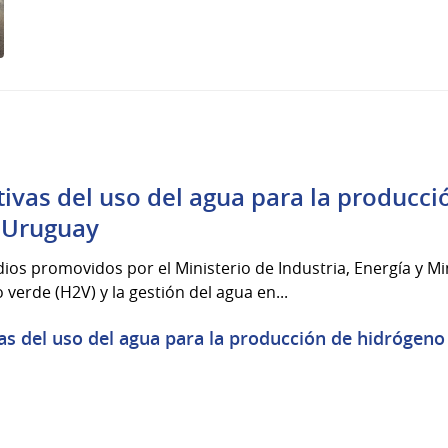
tivas del uso del agua para la producc
n Uruguay
ios promovidos por el Ministerio de Industria, Energía y Mi
 verde (H2V) y la gestión del agua en...
as del uso del agua para la producción de hidrógeno