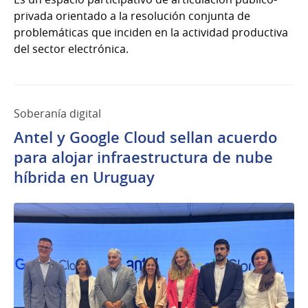
privada orientado a la resolución conjunta de
problemáticas que inciden en la actividad productiva
del sector electrónica.
Soberanía digital
Antel y Google Cloud sellan acuerdo
para alojar infraestructura de nube
híbrida en Uruguay