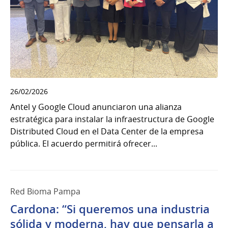
26/02/2026
Antel y Google Cloud anunciaron una alianza
estratégica para instalar la infraestructura de Google
Distributed Cloud en el Data Center de la empresa
pública. El acuerdo permitirá ofrecer...
Red Bioma Pampa
Cardona: “Si queremos una industria
sólida y moderna, hay que pensarla a