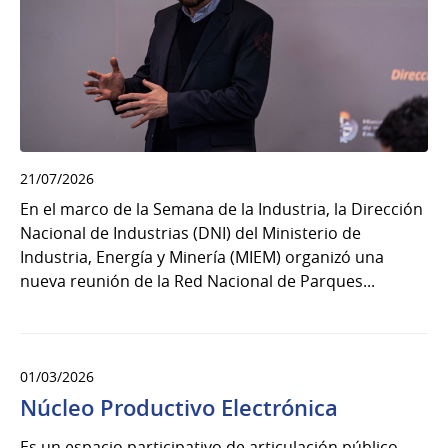
21/07/2026
En el marco de la Semana de la Industria, la Dirección
Nacional de Industrias (DNI) del Ministerio de
Industria, Energía y Minería (MIEM) organizó una
nueva reunión de la Red Nacional de Parques...
01/03/2026
Núcleo Productivo Electrónica
Es un espacio participativo de articulación público-