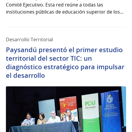
Comité Ejecutivo. Esta red reúne a todas las
instituciones públicas de educación superior de los...
Desarrollo Territorial
Paysandú presentó el primer estudio
territorial del sector TIC: un
diagnóstico estratégico para impulsar
el desarrollo