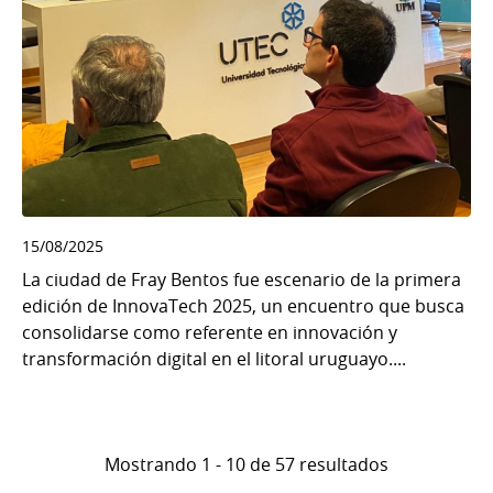
15/08/2025
La ciudad de Fray Bentos fue escenario de la primera
edición de InnovaTech 2025, un encuentro que busca
consolidarse como referente en innovación y
transformación digital en el litoral uruguayo....
Mostrando 1 - 10 de 57 resultados