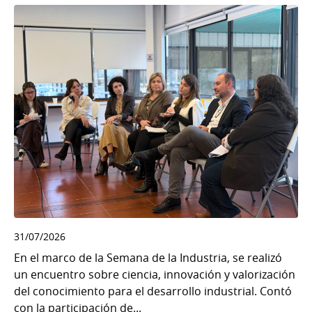
31/07/2026
En el marco de la Semana de la Industria, se realizó
un encuentro sobre ciencia, innovación y valorización
del conocimiento para el desarrollo industrial. Contó
con la participación de...