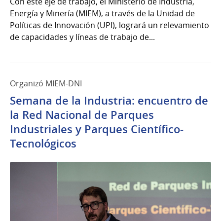
Con este eje de trabajo, el Ministerio de Industria,
Energía y Minería (MIEM), a través de la Unidad de
Políticas de Innovación (UPI), logrará un relevamiento
de capacidades y líneas de trabajo de...
Organizó MIEM-DNI
Semana de la Industria: encuentro de
la Red Nacional de Parques
Industriales y Parques Científico-
Tecnológicos