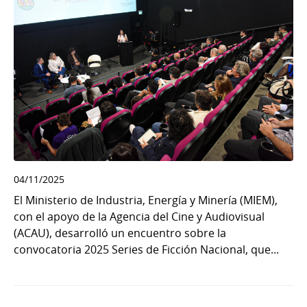
04/11/2025
El Ministerio de Industria, Energía y Minería (MIEM),
con el apoyo de la Agencia del Cine y Audiovisual
(ACAU), desarrolló un encuentro sobre la
convocatoria 2025 Series de Ficción Nacional, que...