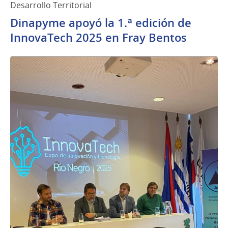
Desarrollo Territorial
Dinapyme apoyó la 1.ª edición de
InnovaTech 2025 en Fray Bentos