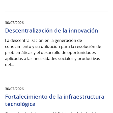
30/07/2026
Descentralización de la innovación
La descentralización en la generación de
conocimiento y su utilización para la resolución de
problemáticas y el desarrollo de oportunidades
aplicadas a las necesidades sociales y productivas
del...
30/07/2026
Fortalecimiento de la infraestructura
tecnológica