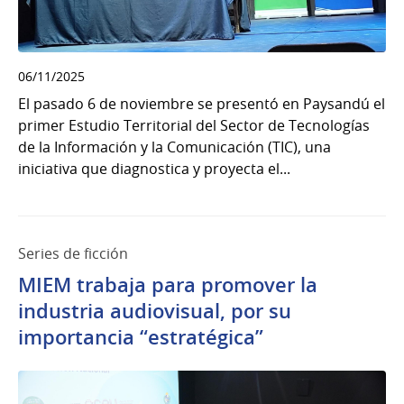
06/11/2025
El pasado 6 de noviembre se presentó en Paysandú el
primer Estudio Territorial del Sector de Tecnologías
de la Información y la Comunicación (TIC), una
iniciativa que diagnostica y proyecta el...
Series de ficción
MIEM trabaja para promover la
industria audiovisual, por su
importancia “estratégica”