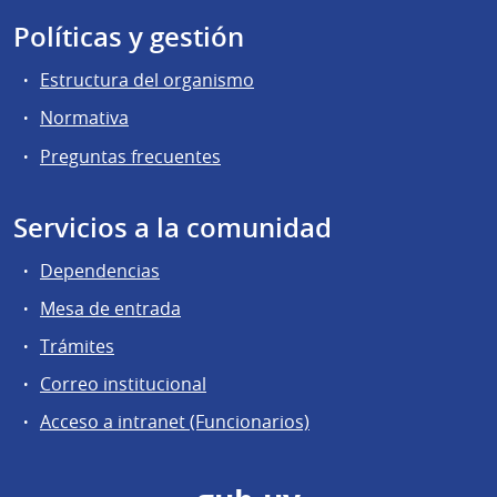
Políticas y gestión
Estructura del organismo
Normativa
Preguntas frecuentes
Servicios a la comunidad
Dependencias
Mesa de entrada
Trámites
Correo institucional
Acceso a intranet (Funcionarios)