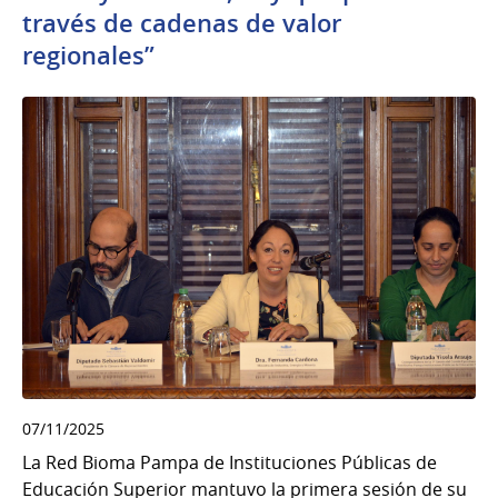
través de cadenas de valor
regionales”
07/11/2025
La Red Bioma Pampa de Instituciones Públicas de
Educación Superior mantuvo la primera sesión de su