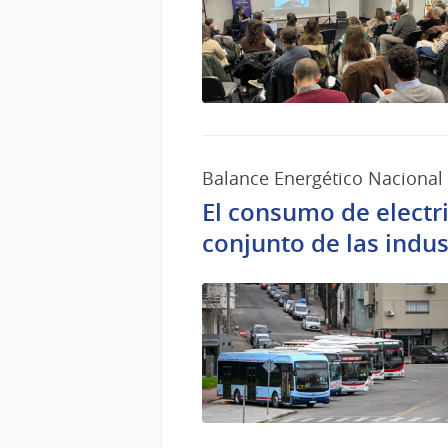
Balance Energético Nacional
El consumo de electri
conjunto de las indust