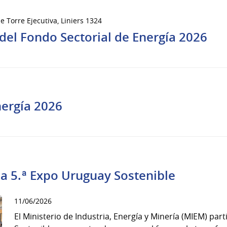
e Torre Ejecutiva, Liniers 1324
el Fondo Sectorial de Energía 2026
nergía 2026
la 5.ª Expo Uruguay Sostenible
11/06/2026
El Ministerio de Industria, Energía y Minería (MIEM) par