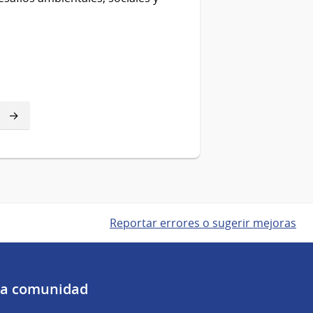
Reportar errores o sugerir mejoras
 la comunidad