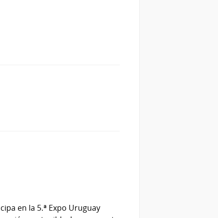
ticipa en la 5.ª Expo Uruguay