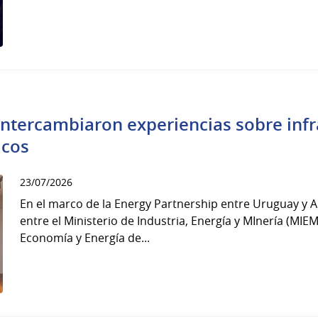
ntercambiaron experiencias sobre infr
icos
23/07/2026
En el marco de la Energy Partnership entre Uruguay y A
entre el Ministerio de Industria, Energía y MInería (MIEM
Economía y Energía de...