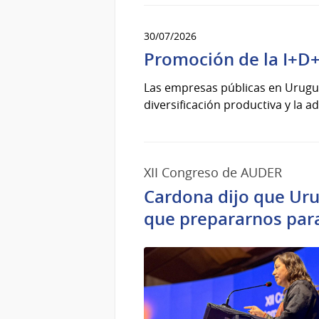
30/07/2026
Promoción de la I+D+
Las empresas públicas en Urugua
diversificación productiva y la 
XII Congreso de AUDER
Cardona dijo que Uru
que prepararnos par