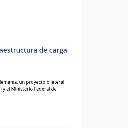
aestructura de carga
lemania, un proyecto bilateral
) y el Ministerio Federal de