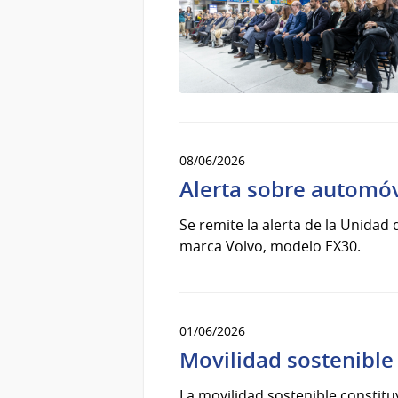
08/06/2026
Alerta sobre automó
Se remite la alerta de la Unidad
marca Volvo, modelo EX30.
01/06/2026
Movilidad sostenible
La movilidad sostenible constit