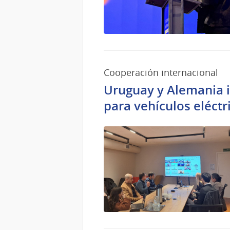
Cooperación internacional
Uruguay y Alemania i
para vehículos eléctr