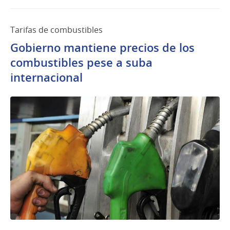
Tarifas de combustibles
Gobierno mantiene precios de los
combustibles pese a suba
internacional