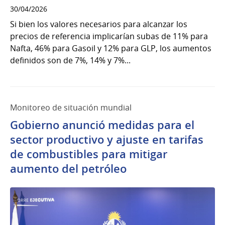
30/04/2026
Si bien los valores necesarios para alcanzar los
precios de referencia implicarían subas de 11% para
Nafta, 46% para Gasoil y 12% para GLP, los aumentos
definidos son de 7%, 14% y 7%...
Monitoreo de situación mundial
Gobierno anunció medidas para el
sector productivo y ajuste en tarifas
de combustibles para mitigar
aumento del petróleo