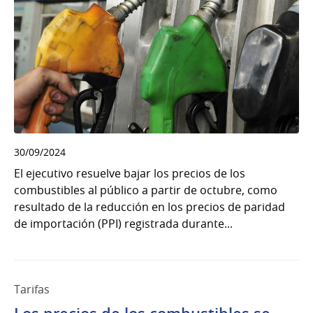
30/09/2024
El ejecutivo resuelve bajar los precios de los
combustibles al público a partir de octubre, como
resultado de la reducción en los precios de paridad
de importación (PPI) registrada durante...
Tarifas