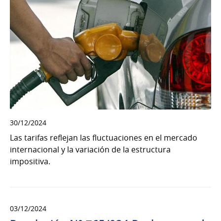
30/12/2024
Las tarifas reflejan las fluctuaciones en el mercado
internacional y la variación de la estructura
impositiva.
03/12/2024