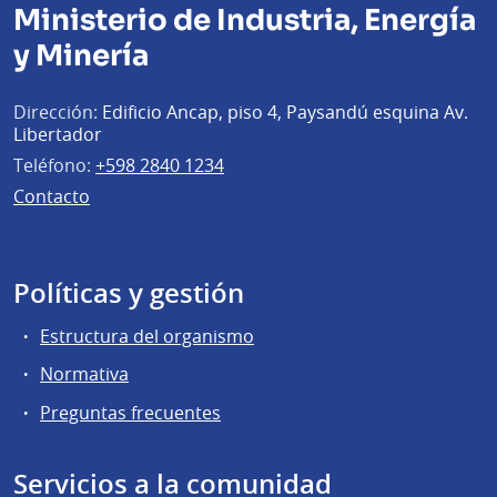
Ministerio de Industria, Energía
y Minería
Dirección:
Edificio Ancap, piso 4, Paysandú esquina Av.
Libertador
Teléfono:
+598 2840 1234
Contacto
Políticas y gestión
Estructura del organismo
Normativa
Preguntas frecuentes
Servicios a la comunidad