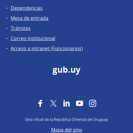
Dependencias
Mesa de entrada
Trámites
Correo institucional
Acceso a intranet (Funcionarios)
gub.uy
Facebook
Twitter
LinkedIn
YouTube
Instagram
Sitio oficial de la República Oriental del Uruguay
Mapa del sitio