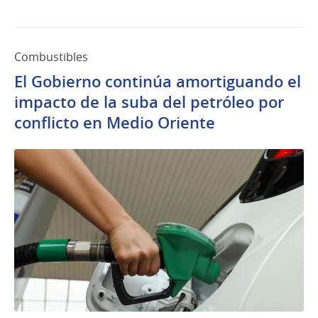
Combustibles
El Gobierno continúa amortiguando el
impacto de la suba del petróleo por
conflicto en Medio Oriente