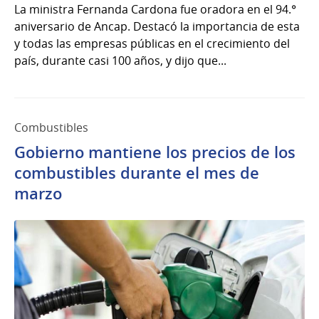
La ministra Fernanda Cardona fue oradora en el 94.°
aniversario de Ancap. Destacó la importancia de esta
y todas las empresas públicas en el crecimiento del
país, durante casi 100 años, y dijo que...
Combustibles
Gobierno mantiene los precios de los
combustibles durante el mes de
marzo