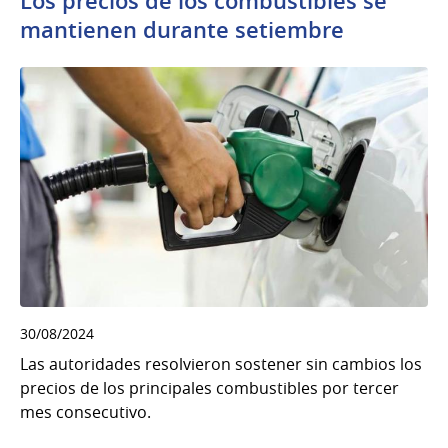
Los precios de los combustibles se
mantienen durante setiembre
30/08/2024
Las autoridades resolvieron sostener sin cambios los
precios de los principales combustibles por tercer
mes consecutivo.