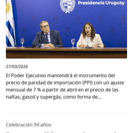
27/03/2026
El Poder Ejecutivo mantendrá el instrumento del
precio de paridad de importación (PPI) con un ajuste
mensual de 7 % a partir de abril en el precio de las
naftas, gasoil y supergás, como forma de...
Celebración 94 años