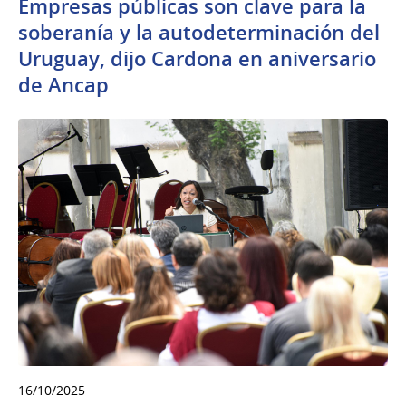
Empresas públicas son clave para la
soberanía y la autodeterminación del
Uruguay, dijo Cardona en aniversario
de Ancap
16/10/2025