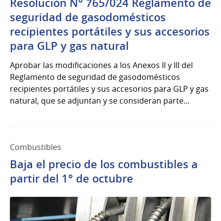
Resolución N° 765/024 Reglamento de
seguridad de gasodomésticos
recipientes portátiles y sus accesorios
para GLP y gas natural
Aprobar las modificaciones a los Anexos II y III del
Reglamento de seguridad de gasodomésticos
recipientes portátiles y sus accesorios para GLP y gas
natural, que se adjuntan y se consideran parte...
Combustibles
Baja el precio de los combustibles a
partir del 1° de octubre