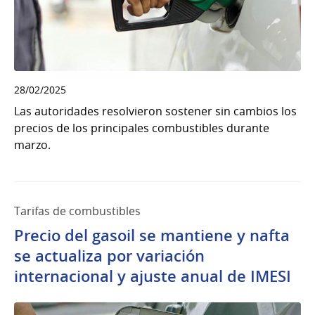
28/02/2025
Las autoridades resolvieron sostener sin cambios los
precios de los principales combustibles durante
marzo.
Tarifas de combustibles
Precio del gasoil se mantiene y nafta
se actualiza por variación
internacional y ajuste anual de IMESI