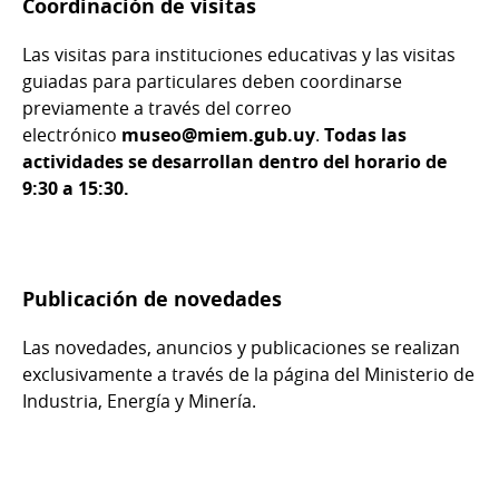
Coordinación de visitas
Las visitas para instituciones educativas y las visitas
guiadas para particulares deben coordinarse
previamente a través del correo
electrónico
museo@miem.gub.uy
.
Todas las
actividades se desarrollan dentro del horario de
9:30 a 15:30.
Publicación de novedades
Las novedades, anuncios y publicaciones se realizan
exclusivamente a través de la página del Ministerio de
Industria, Energía y Minería.