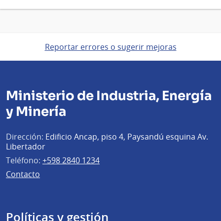
Reportar errores o sugerir mejoras
Ministerio de Industria, Energía
y Minería
Dirección:
Edificio Ancap, piso 4, Paysandú esquina Av.
Libertador
Teléfono:
+598 2840 1234
Contacto
Políticas y gestión