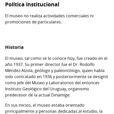
Política institucional
El museo no realiza actividades comerciales ni
promociones de particulares.
Historia
El museo, tal como se lo conoce hoy, fue creado en el
año 1937. Su primer director fue el Dr. Rodolfo
Méndez-Alzola, geólogo y paleontólogo, quien había
sido contratado en 1936 y posteriormente se designó
como jefe del Museo y Laboratorios del entonces
Instituto Geológico del Uruguay, organismo
predecesor de la actual Dinamige.
En sus inicios, el museo estaba orientado
principalmente a personas dedicadas al estudio, la