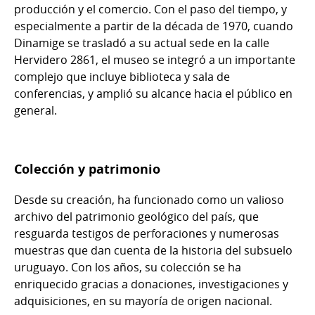
producción y el comercio. Con el paso del tiempo, y
especialmente a partir de la década de 1970, cuando
Dinamige se trasladó a su actual sede en la calle
Hervidero 2861, el museo se integró a un importante
complejo que incluye biblioteca y sala de
conferencias, y amplió su alcance hacia el público en
general.
Colección y patrimonio
Desde su creación, ha funcionado como un valioso
archivo del patrimonio geológico del país, que
resguarda testigos de perforaciones y numerosas
muestras que dan cuenta de la historia del subsuelo
uruguayo. Con los años, su colección se ha
enriquecido gracias a donaciones, investigaciones y
adquisiciones, en su mayoría de origen nacional.