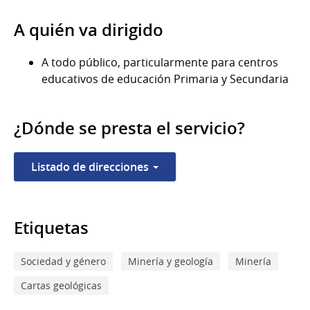
A quién va dirigido
A todo público, particularmente para centros
educativos de educación Primaria y Secundaria
¿Dónde se presta el servicio?
Listado de direcciones
Etiquetas
Sociedad y género
Minería y geología
Minería
Cartas geológicas