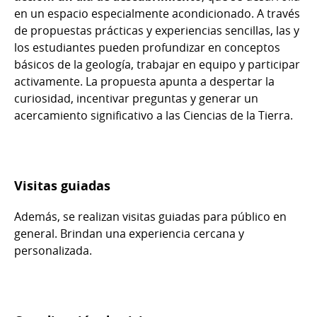
en un espacio especialmente acondicionado. A través
de propuestas prácticas y experiencias sencillas, las y
los estudiantes pueden profundizar en conceptos
básicos de la geología, trabajar en equipo y participar
activamente. La propuesta apunta a despertar la
curiosidad, incentivar preguntas y generar un
acercamiento significativo a las Ciencias de la Tierra.
Visitas guiadas
Además, se realizan visitas guiadas para público en
general. Brindan una experiencia cercana y
personalizada.