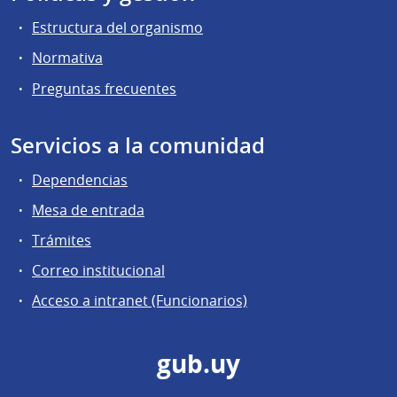
Estructura del organismo
Normativa
Preguntas frecuentes
Servicios a la comunidad
Dependencias
Mesa de entrada
Trámites
Correo institucional
Acceso a intranet (Funcionarios)
gub.uy