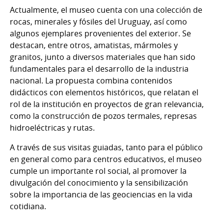
Actualmente, el museo cuenta con una colección de
rocas, minerales y fósiles del Uruguay, así como
algunos ejemplares provenientes del exterior. Se
destacan, entre otros, amatistas, mármoles y
granitos, junto a diversos materiales que han sido
fundamentales para el desarrollo de la industria
nacional. La propuesta combina contenidos
didácticos con elementos históricos, que relatan el
rol de la institución en proyectos de gran relevancia,
como la construcción de pozos termales, represas
hidroeléctricas y rutas.
A través de sus visitas guiadas, tanto para el público
en general como para centros educativos, el museo
cumple un importante rol social, al promover la
divulgación del conocimiento y la sensibilización
sobre la importancia de las geociencias en la vida
cotidiana.