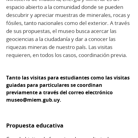
espacio abierto a la comunidad donde se pueden
descubrir y apreciar muestras de minerales, rocas y
fósiles, tanto nacionales como del exterior. A través
de sus propuestas, el museo busca acercar las
geociencias a la ciudadanía y dar a conocer las
riquezas mineras de nuestro país. Las visitas
requieren, en todos los casos, coordinación previa.
Tanto las visitas para estudiantes como las visitas
guiadas para particulares se coordinan
previamente a través del correo electrónico
museo@miem.gub.uy.
Propuesta educativa