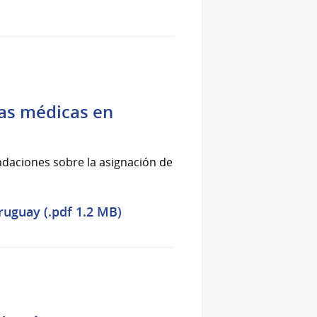
as médicas en
ndaciones sobre la asignación de
uguay (.pdf 1.2 MB)