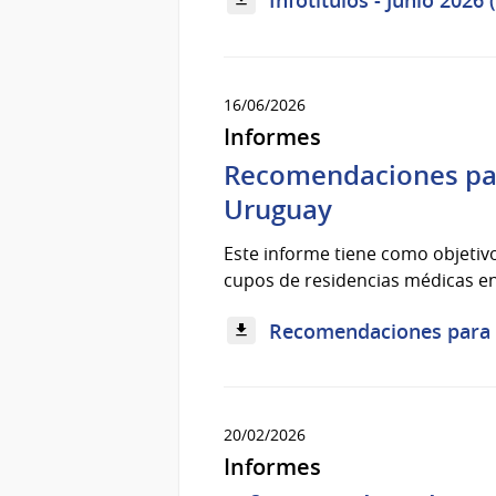
Infotítulos - Junio 2026 
16/06/2026
Informes
Recomendaciones par
Uruguay
Este informe tiene como objetiv
cupos de residencias médicas en 
Recomendaciones para l
20/02/2026
Informes