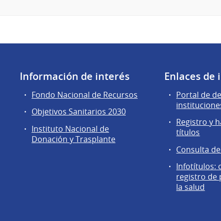
Información de interés
Enlaces de 
Fondo Nacional de Recursos
Portal de d
institucione
Objetivos Sanitarios 2030
Registro y h
Instituto Nacional de
títulos
Donación y Trasplante
Consulta d
Infotítulos:
registro de
la salud