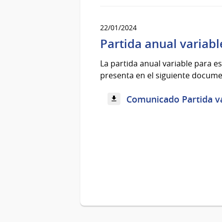
22/01/2024
Partida anual variab
La partida anual variable para es
presenta en el siguiente docume
Comunicado Partida va