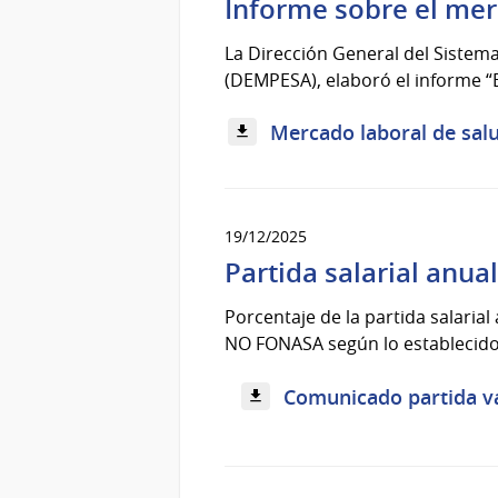
Informe sobre el mer
La Dirección General del Sistema
(DEMPESA), elaboró el informe “
Mercado laboral de salu
19/12/2025
Partida salarial anua
Porcentaje de la partida salaria
NO FONASA según lo establecido 
Comunicado partida va