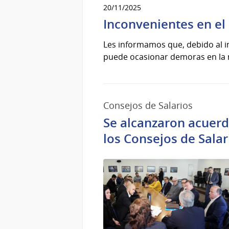
20/11/2025
Inconvenientes en el
Les informamos que, debido al i
puede ocasionar demoras en la n
Consejos de Salarios
Se alcanzaron acuerd
los Consejos de Salar