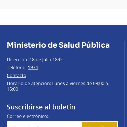
Ministerio de Salud Pública
Dirección:
18 de Julio 1892
Teléfono:
1934
Contacto
Horario de atención:
Lunes a viernes de 09:00 a
15:00
Suscribirse al boletín
Correo electrónico: