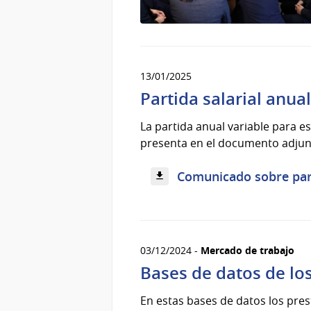
13/01/2025
Partida salarial anua
La partida anual variable para es
presenta en el documento adjun
Comunicado sobre part
03/12/2024 -
Mercado de trabajo
Bases de datos de lo
En estas bases de datos los pre