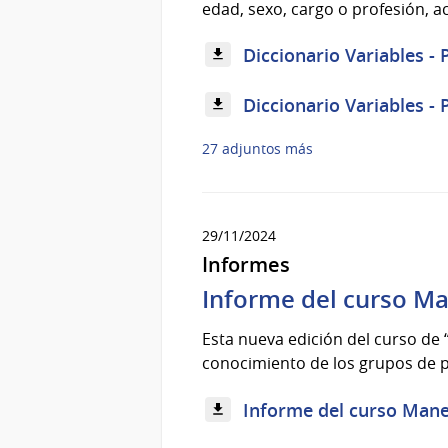
edad, sexo, cargo o profesión, a
Diccionario Variables -
Diccionario Variables - 
27 adjuntos más
29/11/2024
Informes
Informe del curso Man
Esta nueva edición del curso de
conocimiento de los grupos de pr
Informe del curso Manejo