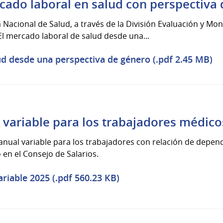
cado laboral en salud con perspectiva
 Nacional de Salud, a través de la División Evaluación y Mon
El mercado laboral de salud desde una...
d desde una perspectiva de género (.pdf 2.45 MB)
l variable para los trabajadores médic
l anual variable para los trabajadores con relación de depe
en el Consejo de Salarios.
riable 2025 (.pdf 560.23 KB)