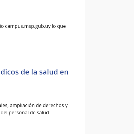
itio campus.msp.gub.uy lo que
dicos de la salud en
les, ampliación de derechos y
 del personal de salud.