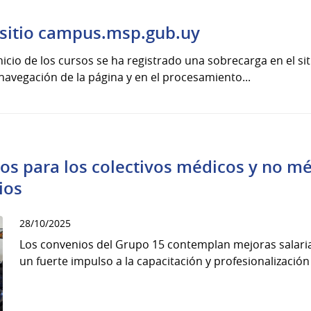
 sitio campus.msp.gub.uy
nicio de los cursos se ha registrado una sobrecarga en el s
avegación de la página y en el procesamiento...
os para los colectivos médicos y no mé
ios
28/10/2025
Los convenios del Grupo 15 contemplan mejoras salaria
un fuerte impulso a la capacitación y profesionalización