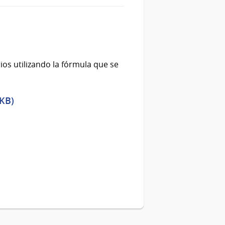
ios utilizando la fórmula que se
 KB)