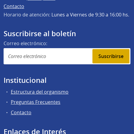
Contacto
Horario de atención:
Lunes a Viernes de 9:30 a 16:00 hs.
Suscribirse al boletín
Correo electrónico:
Suscribirse
Institucional
Estructura del organismo
Preguntas Frecuentes
Contacto
Enlaces de Interés