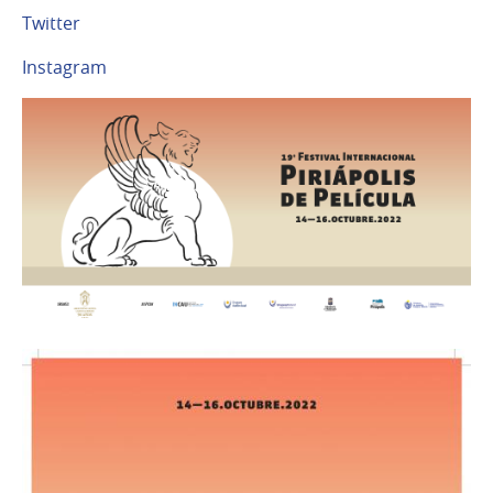
Twitter
Instagram