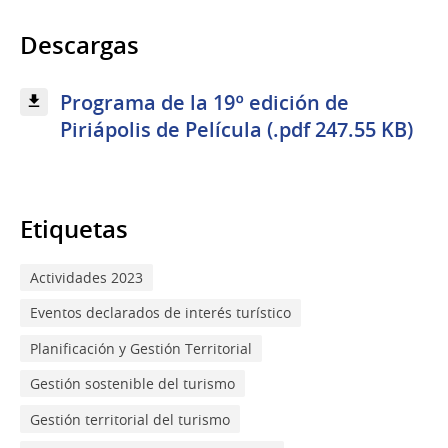
Descargas
Programa de la 19º edición de
Piriápolis de Película (.pdf 247.55 KB)
Etiquetas
Actividades 2023
Eventos declarados de interés turístico
Planificación y Gestión Territorial
Gestión sostenible del turismo
Gestión territorial del turismo