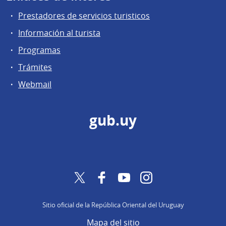
Prestadores de servicios turisticos
Información al turista
Programas
Trámites
Webmail
gub.uy
Twitter
Facebook
YouTube
Instagram
Sitio oficial de la República Oriental del Uruguay
Mapa del sitio