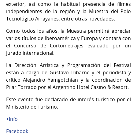
exterior, así como la habitual presencia de filmes
independientes de la región y la Muestra del Polo
Tecnológico Arrayanes, entre otras novedades.
Como todos los años, la Muestra permitirá apreciar
varios títulos de Iberoamérica y Europa y contará con
el Concurso de Cortometrajes evaluado por un
Jurado internacional.
La Dirección Artística y Programación del Festival
están a cargo de Gustavo Iribarne y el periodista y
crítico Alejandro Yamgotchian y la coordinación de
Pilar Torrado por el Argentino Hotel Casino & Resort.
Este evento fue declarado de interés turístico por el
Ministerio de Turismo.
+Info
Facebook