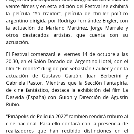
veinte filmes y en esta edición del Festival se exhibirá
la película “Yo traidor”, película de thriller político
argentino dirigida por Rodrigo Fernández Engler, con
la actuación de Mariano Martínez, Jorge Marrale y
otros destacados artistas, que cuenta con su
actuación.
El Festival comenzará el viernes 14 de octubre a las
20:30, en el Salón Dorado del Argentino Hotel, con el
film "El monte" dirigido por Sebastián Caulier y con la
actuación de Gustavo Garzón, Juan Berberini y
Gabriela Pastor. Mientras que la Sección Fantapiria,
de cine fantástico, destaca la exhibición del film La
Desvida (España) con Guion y Dirección de Agustín
Rubio.
“Piriápolis de Película 2022” también rendirá tributo al
cine nacional. Para ello contará con la presencia de
realizadores que han recibido distinciones en el