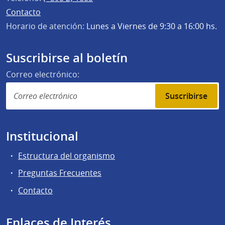
Contacto
Horario de atención:
Lunes a Viernes de 9:30 a 16:00 hs.
Suscribirse al boletín
Correo electrónico:
Suscribirse
Institucional
Estructura del organismo
Preguntas Frecuentes
Contacto
Enlaces de Interés