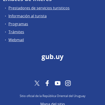
Prestadores de servicios turisticos
Información al turista
Programas
Trámites
Webmail
gub.uy
Twitter
Facebook
YouTube
Instagram
Sitio oficial de la República Oriental del Uruguay
Mapa del sitio