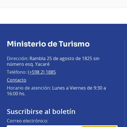
Ministerio de Turismo
Dirección:
Rambla 25 de agosto de 1825 sin
número esq. Yacaré
Teléfono:
(+598 2) 1885
Contacto
Horario de atención:
Lunes a Viernes de 9:30 a
16:00 hs.
Suscribirse al boletín
Correo electrónico: