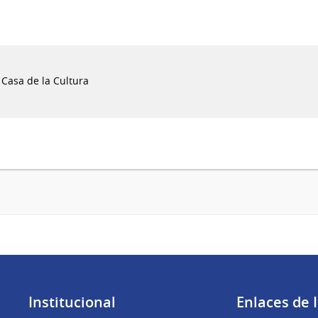
a Casa de la Cultura
Institucional
Enlaces de 