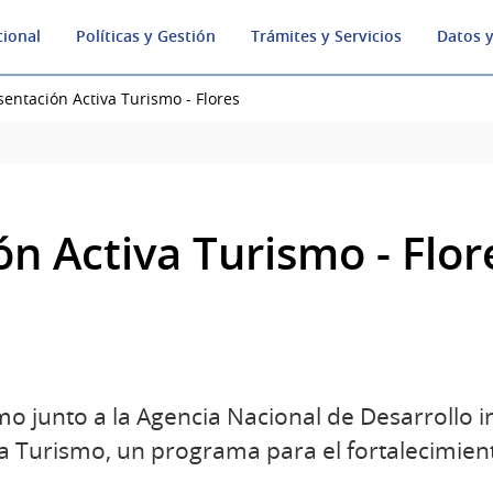
cional
Políticas y Gestión
Trámites y Servicios
Datos y
sentación Activa Turismo - Flores
n Activa Turismo - Flor
mo junto a la Agencia Nacional de Desarrollo in
va Turismo, un programa para el fortalecimie