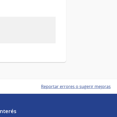
Reportar errores o sugerir mejoras
Interés