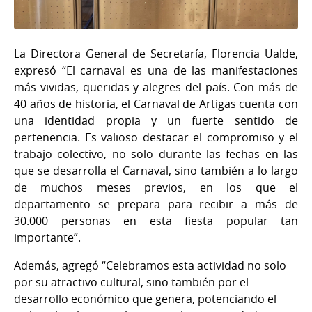
La Directora General de Secretaría, Florencia Ualde,
expresó “El carnaval es una de las manifestaciones
más vividas, queridas y alegres del país. Con más de
40 años de historia, el Carnaval de Artigas cuenta con
una identidad propia y un fuerte sentido de
pertenencia. Es valioso destacar el compromiso y el
trabajo colectivo, no solo durante las fechas en las
que se desarrolla el Carnaval, sino también a lo largo
de muchos meses previos, en los que el
departamento se prepara para recibir a más de
30.000 personas en esta fiesta popular tan
importante”.
Además, agregó “Celebramos esta actividad no solo
por su atractivo cultural, sino también por el
desarrollo económico que genera, potenciando el