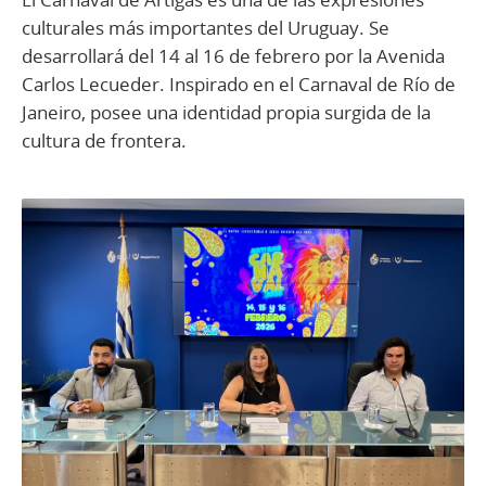
culturales más importantes del Uruguay. Se
desarrollará del 14 al 16 de febrero por la Avenida
Carlos Lecueder. Inspirado en el Carnaval de Río de
Janeiro, posee una identidad propia surgida de la
cultura de frontera.