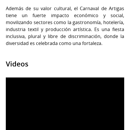
Además de su valor cultural, el Carnaval de Artigas
tiene un fuerte impacto económico y social,
movilizando sectores como la gastronomía, hotelería,
industria textil y producción artística. Es una fiesta
inclusiva, plural y libre de discriminación, donde la
diversidad es celebrada como una fortaleza.
Videos