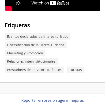
Etiquetas
Eventos declarados de interés turístico
Diversificación de la Oferta Turística
Marketing y Promoción
Relaciones interinstitucionales
Prestadores de Servicios Turísticos
Turistas
Reportar errores o sugerir mejoras