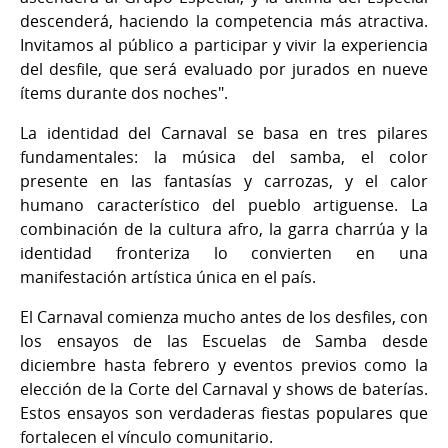
descenderá, haciendo la competencia más atractiva.
Invitamos al público a participar y vivir la experiencia
del desfile, que será evaluado por jurados en nueve
ítems durante dos noches".
La identidad del Carnaval se basa en tres pilares
fundamentales: la música del samba, el color
presente en las fantasías y carrozas, y el calor
humano característico del pueblo artiguense. La
combinación de la cultura afro, la garra charrúa y la
identidad fronteriza lo convierten en una
manifestación artística única en el país.
El Carnaval comienza mucho antes de los desfiles, con
los ensayos de las Escuelas de Samba desde
diciembre hasta febrero y eventos previos como la
elección de la Corte del Carnaval y shows de baterías.
Estos ensayos son verdaderas fiestas populares que
fortalecen el vínculo comunitario.