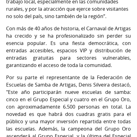
trabajo local, especialmente en las comunidades
rurales, y por la atracción que ejerce sobre visitantes
no solo del país, sino también de la región”.
Con más de 40 años de historia, el Carnaval de Artigas
ha crecido y se ha profesionalizado sin perder su
esencia popular. Es una fiesta democrática, con
entradas accesibles, espacios VIP y distribución de
entradas gratuitas para sectores vulnerables,
garantizando el acceso de toda la comunidad.
Por su parte el representante de la Federación de
Escuelas de Samba de Artigas, Denis Silveira destacó,
"Este año participarán nueve escuelas de samba:
cinco en el Grupo Especial y cuatro en el Grupo Oro,
con aproximadamente 6.500 personas en total. La
novedad es que habrá dos cuadras gratis para el
público y una mayor inversión repartida entre todas
las escuelas. Además, la campeona del Grupo Oro
ascenderá al Grupo Especial, y la última del Especial