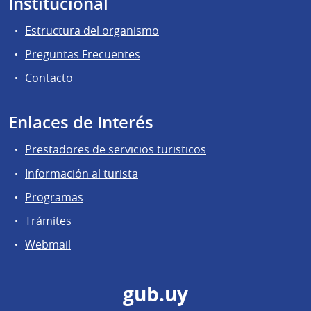
Institucional
Estructura del organismo
Preguntas Frecuentes
Contacto
Enlaces de Interés
Prestadores de servicios turisticos
Información al turista
Programas
Trámites
Webmail
gub.uy