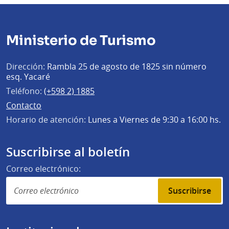
Ministerio de Turismo
Dirección:
Rambla 25 de agosto de 1825 sin número
esq. Yacaré
Teléfono:
(+598 2) 1885
Contacto
Horario de atención:
Lunes a Viernes de 9:30 a 16:00 hs.
Suscribirse al boletín
Correo electrónico:
Suscribirse