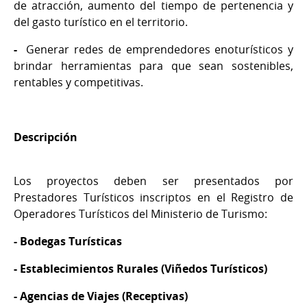
de atracción, aumento del tiempo de pertenencia y
del gasto turístico en el territorio.
-
Generar redes de emprendedores enoturísticos y
brindar herramientas para que sean sostenibles,
rentables y competitivas.
Descripción
Los proyectos deben ser presentados por
Prestadores Turísticos inscriptos en el Registro de
Operadores Turísticos del Ministerio de Turismo:
- Bodegas Turísticas
- Establecimientos Rurales (Viñedos Turísticos)
- Agencias de Viajes (Receptivas)