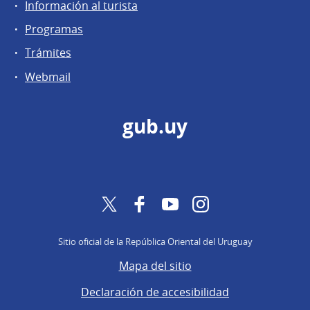
Información al turista
Programas
Trámites
Webmail
gub.uy
Twitter
Facebook
YouTube
Instagram
Sitio oficial de la República Oriental del Uruguay
Mapa del sitio
Declaración de accesibilidad