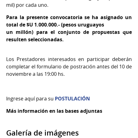
mil) por cada uno.
Para la presente convocatoria se ha asignado un
total de $U 1.000.000.- (pesos uruguayos
un millón) para el conjunto de propuestas que
resulten seleccionadas.
Los Prestadores interesados en participar deberán
completar el formulario de postración antes del 10 de
noviembre a las 19:00 hs.
Ingrese aquí para su
POSTULACIÓN
Más información en las bases adjuntas
Galería de imágenes