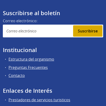
Suscribirse al boletín
Correo electrónico:
Suscribirse
Institucional
Estructura del organismo
Preguntas Frecuentes
Contacto
Enlaces de Interés
Prestadores de servicios turisticos