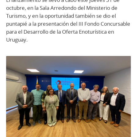
octubre, en la Sala Arredondo del Ministerio de
Turismo, y en la oportunidad también se dio el
puntapié a la presentación del III Fondo Concursable
para el Desarrollo de la Oferta Enoturística en
Uruguay.