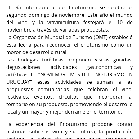
El Día Internacional del Enoturismo se celebra el
segundo domingo de noviembre. Este año el mundo
del vino y la vitivinicultura festejará el 10 de
noviembre a través de variadas propuestas.
La Organización Mundial de Turismo (OMT) estableció
esta fecha para reconocer el enoturismo como un
motor de desarrollo rural.
Las bodegas turísticas proponen visitas guiadas,
degustaciones, actividades gastronómicas y
artísticas. En “NOVIEMBRE MES DEL ENOTURISMO EN
URUGUAY” estas actividades se suman a las
propuestas comunitarias que celebran el vino,
festivales, eventos, circuitos que incorporan al
territorio en su propuesta, promoviendo el desarrollo
local y un mayor y mejor derrame en el territorio.
La experiencia del Enoturismo propone contar
historias sobre el vino y su cultura, la producción