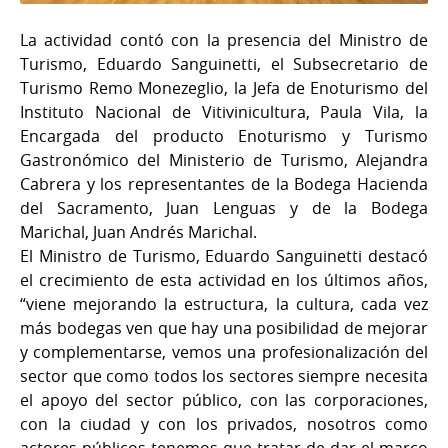
La actividad contó con la presencia del Ministro de
Turismo, Eduardo Sanguinetti, el Subsecretario de
Turismo Remo Monezeglio, la Jefa de Enoturismo del
Instituto Nacional de Vitivinicultura, Paula Vila, la
Encargada del producto Enoturismo y Turismo
Gastronómico del Ministerio de Turismo, Alejandra
Cabrera y los representantes de la Bodega Hacienda
del Sacramento, Juan Lenguas y de la Bodega
Marichal, Juan Andrés Marichal.
El Ministro de Turismo, Eduardo Sanguinetti destacó
el crecimiento de esta actividad en los últimos años,
“viene mejorando la estructura, la cultura, cada vez
más bodegas ven que hay una posibilidad de mejorar
y complementarse, vemos una profesionalización del
sector que como todos los sectores siempre necesita
el apoyo del sector público, con las corporaciones,
con la ciudad y con los privados, nosotros como