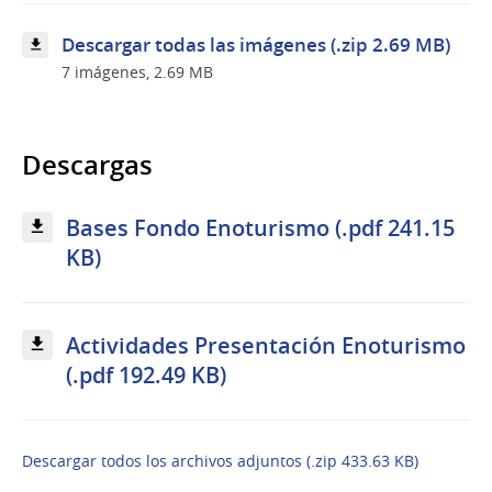
Descargar todas las imágenes (.zip 2.69 MB)
7 imágenes, 2.69 MB
Descargas
Bases Fondo Enoturismo (.pdf 241.15
KB)
Actividades Presentación Enoturismo
(.pdf 192.49 KB)
Descargar todos los archivos adjuntos (.zip 433.63 KB)