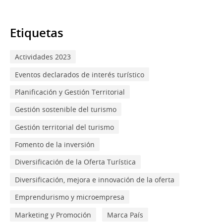
Etiquetas
Actividades 2023
Eventos declarados de interés turístico
Planificación y Gestión Territorial
Gestión sostenible del turismo
Gestión territorial del turismo
Fomento de la inversión
Diversificación de la Oferta Turística
Diversificación, mejora e innovación de la oferta
Emprendurismo y microempresa
Marketing y Promoción
Marca País