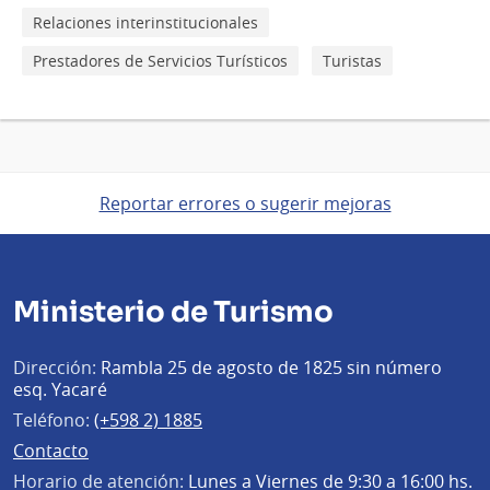
Relaciones interinstitucionales
Prestadores de Servicios Turísticos
Turistas
Reportar errores o sugerir mejoras
Ministerio de Turismo
Dirección:
Rambla 25 de agosto de 1825 sin número
esq. Yacaré
Teléfono:
(+598 2) 1885
Contacto
Horario de atención:
Lunes a Viernes de 9:30 a 16:00 hs.