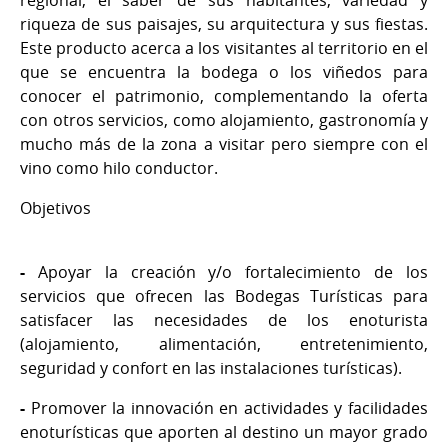
regional, el saber de sus habitantes, variedad y
riqueza de sus paisajes, su arquitectura y sus fiestas.
Este producto acerca a los visitantes al territorio en el
que se encuentra la bodega o los viñedos para
conocer el patrimonio, complementando la oferta
con otros servicios, como alojamiento, gastronomía y
mucho más de la zona a visitar pero siempre con el
vino como hilo conductor.
Objetivos
-
Apoyar la creación y/o fortalecimiento de los
servicios que ofrecen las Bodegas Turísticas para
satisfacer las necesidades de los enoturista
(alojamiento, alimentación, entretenimiento,
seguridad y confort en las instalaciones turísticas).
-
Promover la innovación en actividades y facilidades
enoturísticas que aporten al destino un mayor grado