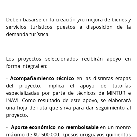
Deben basarse en la creación y/o mejora de bienes y
servicios turísticos puestos a disposición de la
demanda turística.
Los proyectos seleccionados recibirán apoyo en
forma integral en:
- Acompañamiento técnico
en las distintas etapas
del proyecto. Implica el apoyo de tutorías
especializadas por parte de técnicos de MINTUR e
INAVI. Como resultado de este apoyo, se elaborará
una hoja de ruta que sirva para dar seguimiento al
proyecto.
- Aporte económico no reembolsable
en un monto
máximo de $U 500.000.- (pesos uruguayos quinientos