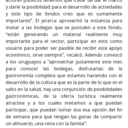
actores públicos tenemos que tratar de dar el marco
y darle la posibilidad para el desarrollo de actividades
y este tipo de fondos creo que es sumamente
importante”. El jerarca aprovechó la instancia para
invitar a las bodegas que se postulen a este fondo,
“están generando un material realmente muy
importante para el sector, participar en esto como
usuario para poder ser pasible de recibir este apoyo
económico, sirve siempre”, recalcó. Además convocó
a los uruguayos a “aprovechar justamente este mes
para conocer las bodegas, disfrutarlas de la
gastronomía completa que estamos haciendo con el
desarrollo de la cultura que es la parte de lo que es el
salto en la salud, hay una conjunción de posibilidades
gastronómicas, de la oferta turística realmente
atractiva y a los cuales invitamos a que puedan
participar, que puedan tomar esa esa opción del fin
de semana para que tengan las ganas de compartir
un almuerzo, una cena con la familia”.