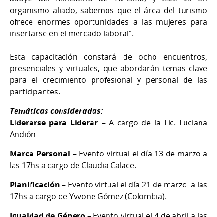
organismo aliado, sabemos que el área del turismo
ofrece enormes oportunidades a las mujeres para
insertarse en el mercado laboral”.
Esta capacitación constará de ocho encuentros,
presenciales y virtuales, que abordarán temas clave
para el crecimiento profesional y personal de las
participantes.
Temáticas consideradas:
Liderarse para Liderar
– A cargo de la Lic. Luciana
Andión
Marca Personal
– Evento virtual el día 13 de marzo a
las 17hs a cargo de Claudia Calace.
Planificación
– Evento virtual el día 21 de marzo a las
17hs a cargo de Yvvone Gómez (Colombia).
Igualdad de Género
– Evento virtual el 4 de abril a las