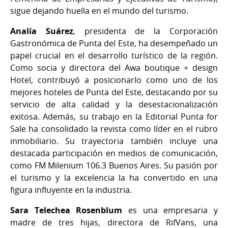
sigue dejando huella en el mundo del turismo.
Analía Suárez
, presidenta de la Corporación
Gastronómica de Punta del Este, ha desempeñado un
papel crucial en el desarrollo turístico de la región.
Como socia y directora del Awa boutique + design
Hotel, contribuyó a posicionarlo como uno de los
mejores hoteles de Punta del Este, destacando por su
servicio de alta calidad y la desestacionalización
exitosa. Además, su trabajo en la Editorial Punta for
Sale ha consolidado la revista como líder en el rubro
inmobiliario. Su trayectoria también incluye una
destacada participación en medios de comunicación,
como FM Milenium 106.3 Buenos Aires. Su pasión por
el turismo y la excelencia la ha convertido en una
figura influyente en la industria.
Sara Telechea Rosenblum
es una empresaria y
madre de tres hijas, directora de RifVans, una