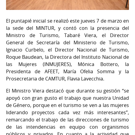
El puntapié inicial se realizó este jueves 7 de marzo en
la sede del MINTUR, y contó con la presencia del
Ministro de Turismo, Tabaré Viera, el Director
General de Secretaría del Ministerio de Turismo,
Ignacio Curbelo, el Director Nacional de Turismo,
Roque Baudean, la Directora del Instituto Nacional de
las Mujeres (INMUJERES), Mónica Bottero, la
Presidenta de AFEET, María Ofelia Somma y la
Prosecretaria de CAMTUR, Flavia Lavecchia.
El Ministro Viera destacó que durante su gestión “se
apoyó con gran gusto el trabajo que nuestra Unidad
de Género, porque en el turismo se ven a las mujeres
liderando proyectos cada vez más interesantes”,
remarcando el trabajo de las direcciones de turismo
de las intendencias en equipo con organismos
públicos y privados. En cuanto a la actividad que