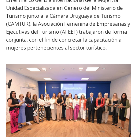
Unidad Especializada en Genero del Ministerio de
Turismo junto a la Cámara Uruguaya de Turismo
(CAMTUR), la Asociación Femenina de Empresarias y
Ejecutivas del Turismo (AFEET) trabajaron de forma
conjunta, con el fin de concretar la capacitación a
mujeres pertenecientes al sector turístico.