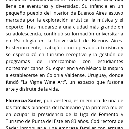
llena de aventuras y diversidad. Su infancia en un
pequeño pueblo del interior de Buenos Aires estuvo
marcada por la exploración artística, la música y el
deporte. Tras mudarse a una ciudad más grande en
su adolescencia, continuó su formación universitaria
en Psicología en la Universidad de Buenos Aires.
Posteriormente, trabajó como operadora turística y
se especializó en turismo receptivo y la gestión de
programas de intercambio con estudiantes
norteamericanos. Su experiencia en México la inspiró
a establecerse en Colonia Valdense, Uruguay, donde
fundó “La Vigna Wine Art”, un espacio que fusiona
arte y disfrute de la vida.
Florencia Sader
, puntaesteña, es miembro de una de
las familias pioneras del balneario y la primera mujer
en ocupar la presidencia de la Liga de Fomento y
Turismo de Punta del Este en 83 años. Codirectora de
Sader Inmobiliaria, una empresa familiar con arraigo