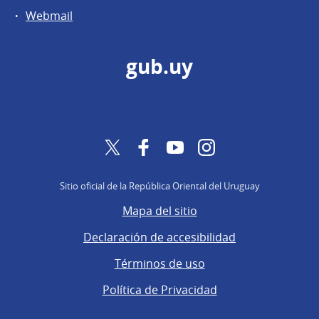
Webmail
gub.uy
Twitter
Facebook
YouTube
Instagram
Sitio oficial de la República Oriental del Uruguay
Mapa del sitio
Declaración de accesibilidad
Términos de uso
Política de Privacidad