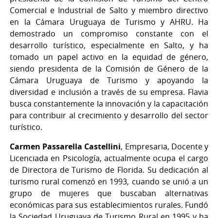
Comercial e Industrial de Salto y miembro directivo
en la Cámara Uruguaya de Turismo y AHRU. Ha
demostrado un compromiso constante con el
desarrollo turístico, especialmente en Salto, y ha
tomado un papel activo en la equidad de género,
siendo presidenta de la Comisión de Género de la
Cámara Uruguaya de Turismo y apoyando la
diversidad e inclusión a través de su empresa. Flavia
busca constantemente la innovación y la capacitación
para contribuir al crecimiento y desarrollo del sector
turístico.
Carmen Passarella Castellini
, Empresaria, Docente y
Licenciada en Psicología, actualmente ocupa el cargo
de Directora de Turismo de Florida. Su dedicación al
turismo rural comenzó en 1993, cuando se unió a un
grupo de mujeres que buscaban alternativas
económicas para sus establecimientos rurales. Fundó
la Sociedad Uruguaya de Turismo Rural en 1995 y ha