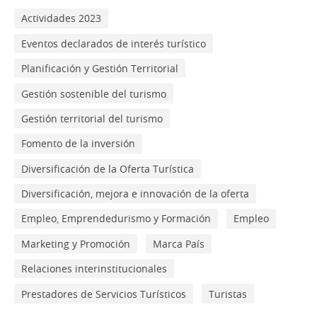
Actividades 2023
Eventos declarados de interés turístico
Planificación y Gestión Territorial
Gestión sostenible del turismo
Gestión territorial del turismo
Fomento de la inversión
Diversificación de la Oferta Turística
Diversificación, mejora e innovación de la oferta
Empleo, Emprendedurismo y Formación
Empleo
Marketing y Promoción
Marca País
Relaciones interinstitucionales
Prestadores de Servicios Turísticos
Turistas