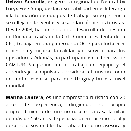
Delvair Amarilla
, ex gerenta regional de Neutral by
Luryx Free Shop, destaca su habilidad en el liderazgo
y la formación de equipos de trabajo. Su experiencia
se refleja en las ventas y la satisfacción de los turistas.
Desde 2008, ha contribuido al desarrollo del destino
de Rocha a través de la CRT. Como presidenta de la
CRT, trabaja en una gobernanza OGD para fortalecer
el destino y mejorar la calidad y el servicio para los
operadores. Además, ha participado en la directiva de
CAMTUR. Su pasión por el trabajo en equipo y el
aprendizaje la impulsa a considerar el turismo como
un motor esencial para que Uruguay brille a nivel
mundial.
Marina Cantera
, es una empresaria turística con 20
años de experiencia, dirigiendo su propio
emprendimiento de turismo rural en la casa familiar
de más de 150 años. Especializada en turismo rural y
desarrollo sostenible, ha trabajado como asesora y