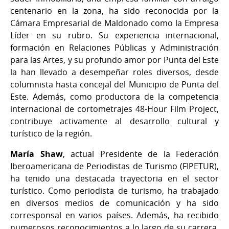
centenario en la zona, ha sido reconocida por la
Cámara Empresarial de Maldonado como la Empresa
Líder en su rubro. Su experiencia internacional,
formación en Relaciones Públicas y Administración
para las Artes, y su profundo amor por Punta del Este
la han llevado a desempeñar roles diversos, desde
columnista hasta concejal del Municipio de Punta del
Este. Además, como productora de la competencia
internacional de cortometrajes 48-Hour Film Project,
contribuye activamente al desarrollo cultural y
turístico de la región.
María Shaw
, actual Presidente de la Federación
Iberoamericana de Periodistas de Turismo (FIPETUR),
ha tenido una destacada trayectoria en el sector
turístico. Como periodista de turismo, ha trabajado
en diversos medios de comunicación y ha sido
corresponsal en varios países. Además, ha recibido
numerosos reconocimientos a lo largo de su carrera,