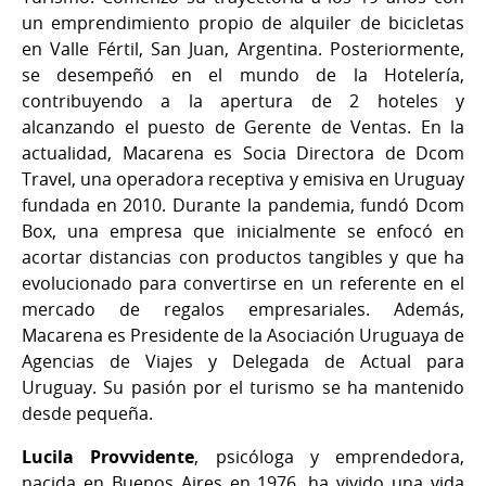
un emprendimiento propio de alquiler de bicicletas
en Valle Fértil, San Juan, Argentina. Posteriormente,
se desempeñó en el mundo de la Hotelería,
contribuyendo a la apertura de 2 hoteles y
alcanzando el puesto de Gerente de Ventas. En la
actualidad, Macarena es Socia Directora de Dcom
Travel, una operadora receptiva y emisiva en Uruguay
fundada en 2010. Durante la pandemia, fundó Dcom
Box, una empresa que inicialmente se enfocó en
acortar distancias con productos tangibles y que ha
evolucionado para convertirse en un referente en el
mercado de regalos empresariales. Además,
Macarena es Presidente de la Asociación Uruguaya de
Agencias de Viajes y Delegada de Actual para
Uruguay. Su pasión por el turismo se ha mantenido
desde pequeña.
Lucila Provvidente
, psicóloga y emprendedora,
nacida en Buenos Aires en 1976, ha vivido una vida