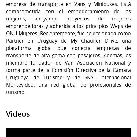
empresa de transporte en Vans y Minibuses. Está
comprometida con el empoderamiento de las
mujeres, apoyando proyectos de mujeres
emprendedoras y adherida a los principios Weps de
ONU Mujeres. Recientemente, fue seleccionada como
Partner en Uruguay de My Chauffer Drive, una
plataforma global que conecta empresas de
transporte de alta gama con pasajeros. Además, es
miembro fundador de Van Asociación Nacional y
forma parte de la Comisión Directiva de la Cámara
Uruguaya de Turismo y de SKAL Internacional
Montevideo, una red global de profesionales de
turismo.
Videos