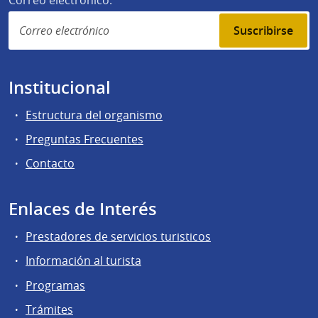
Suscribirse
Institucional
Estructura del organismo
Preguntas Frecuentes
Contacto
Enlaces de Interés
Prestadores de servicios turisticos
Información al turista
Programas
Trámites