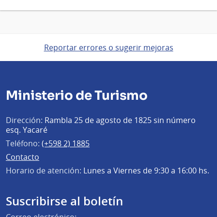
Reportar errores o sugerir mejoras
Ministerio de Turismo
Dirección:
Rambla 25 de agosto de 1825 sin número
esq. Yacaré
Teléfono:
(+598 2) 1885
Contacto
Horario de atención:
Lunes a Viernes de 9:30 a 16:00 hs.
Suscribirse al boletín
Correo electrónico: