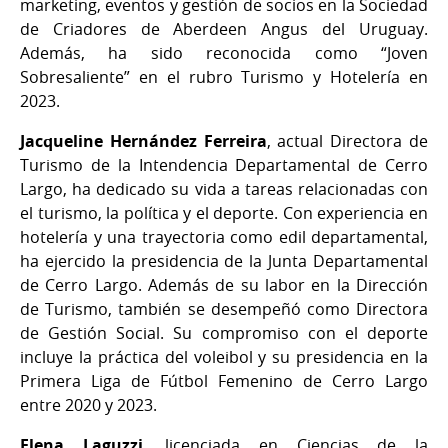
marketing, eventos y gestión de socios en la Sociedad
de Criadores de Aberdeen Angus del Uruguay.
Además, ha sido reconocida como “Joven
Sobresaliente” en el rubro Turismo y Hotelería en
2023.
Jacqueline Hernández Ferreira
, actual Directora de
Turismo de la Intendencia Departamental de Cerro
Largo, ha dedicado su vida a tareas relacionadas con
el turismo, la política y el deporte. Con experiencia en
hotelería y una trayectoria como edil departamental,
ha ejercido la presidencia de la Junta Departamental
de Cerro Largo. Además de su labor en la Dirección
de Turismo, también se desempeñó como Directora
de Gestión Social. Su compromiso con el deporte
incluye la práctica del voleibol y su presidencia en la
Primera Liga de Fútbol Femenino de Cerro Largo
entre 2020 y 2023.
Elena Laguzzi
, licenciada en Ciencias de la