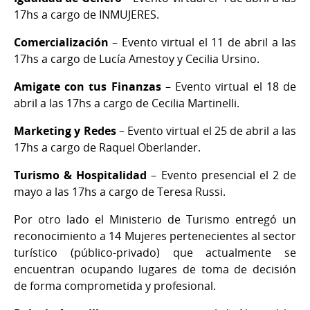
17hs a cargo de INMUJERES.
Comercialización
– Evento virtual el 11 de abril a las
17hs a cargo de Lucía Amestoy y Cecilia Ursino.
Amigate con tus Finanzas
– Evento virtual el 18 de
abril a las 17hs a cargo de Cecilia Martinelli.
Marketing y Redes
– Evento virtual el 25 de abril a las
17hs a cargo de Raquel Oberlander.
Turismo & Hospitalidad
– Evento presencial el 2 de
mayo a las 17hs a cargo de Teresa Russi.
Por otro lado el Ministerio de Turismo entregó un
reconocimiento a 14 Mujeres pertenecientes al sector
turístico (público-privado) que actualmente se
encuentran ocupando lugares de toma de decisión
de forma comprometida y profesional.