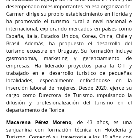
desempeñado roles importantes en esa organización.
Carmen dirige su propio establecimiento en Florida y
ha promovido el turismo rural a nivel nacional e
internacional, explorando mercados en países como
España, Italia, Estados Unidos, Corea, China, Chile y
Brasil. Además, ha propuesto el desarrollo del
turismo ecuestre en Uruguay. Su formación incluye
gastronomía, marketing y gerenciamiento de
empresas. Ha liderado proyectos para la OIT y
trabajado en el desarrollo turístico de pequeñas
localidades, especialmente enfocándose en la
inserción laboral de mujeres. Desde 2020, ejerce su
cargo como Directora de Turismo, impulsando la
difusión y profesionalización del turismo en el
departamento de Florida.
Macarena Pérez Moreno
, de 43 años, es una
sanjuanina con formación técnica en Hotelería y
Turismo. Comenzó su trayectoria a los 19 años con