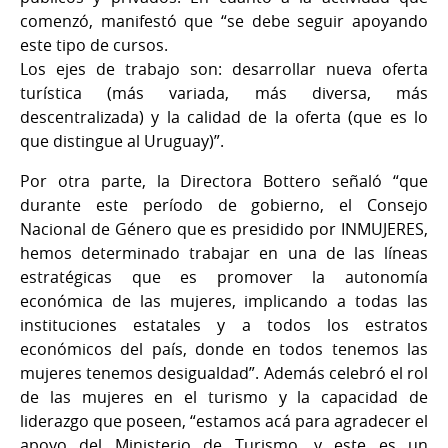
comenzó, manifestó que “se debe seguir apoyando
este tipo de cursos.
Los ejes de trabajo son: desarrollar nueva oferta
turística (más variada, más diversa, más
descentralizada) y la calidad de la oferta (que es lo
que distingue al Uruguay)”.
Por otra parte, la Directora Bottero señaló “que
durante este período de gobierno, el Consejo
Nacional de Género que es presidido por INMUJERES,
hemos determinado trabajar en una de las líneas
estratégicas que es promover la autonomía
económica de las mujeres, implicando a todas las
instituciones estatales y a todos los estratos
económicos del país, donde en todos tenemos las
mujeres tenemos desigualdad”. Además celebró el rol
de las mujeres en el turismo y la capacidad de
liderazgo que poseen, “estamos acá para agradecer el
apoyo del Ministerio de Turismo, y este es un