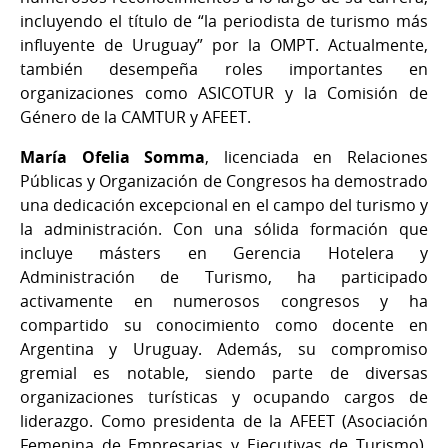
incluyendo el título de “la periodista de turismo más
influyente de Uruguay” por la OMPT. Actualmente,
también desempeña roles importantes en
organizaciones como ASICOTUR y la Comisión de
Género de la CAMTUR y AFEET.
María Ofelia Somma
, licenciada en Relaciones
Públicas y Organización de Congresos ha demostrado
una dedicación excepcional en el campo del turismo y
la administración. Con una sólida formación que
incluye másters en Gerencia Hotelera y
Administración de Turismo, ha participado
activamente en numerosos congresos y ha
compartido su conocimiento como docente en
Argentina y Uruguay. Además, su compromiso
gremial es notable, siendo parte de diversas
organizaciones turísticas y ocupando cargos de
liderazgo. Como presidenta de la AFEET (Asociación
Femenina de Empresarias y Ejecutivas de Turismo),