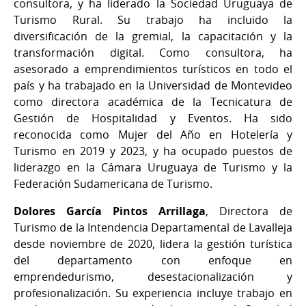
consultora, y ha liderado la Sociedad Uruguaya de
Turismo Rural. Su trabajo ha incluido la
diversificación de la gremial, la capacitación y la
transformación digital. Como consultora, ha
asesorado a emprendimientos turísticos en todo el
país y ha trabajado en la Universidad de Montevideo
como directora académica de la Tecnicatura de
Gestión de Hospitalidad y Eventos. Ha sido
reconocida como Mujer del Año en Hotelería y
Turismo en 2019 y 2023, y ha ocupado puestos de
liderazgo en la Cámara Uruguaya de Turismo y la
Federación Sudamericana de Turismo.
Dolores García Pintos Arrillaga
, Directora de
Turismo de la Intendencia Departamental de Lavalleja
desde noviembre de 2020, lidera la gestión turística
del departamento con enfoque en
emprendedurismo, desestacionalización y
profesionalización. Su experiencia incluye trabajo en