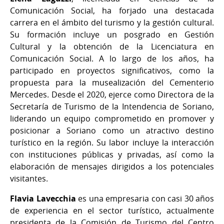
Comunicación Social, ha forjado una destacada
carrera en el ámbito del turismo y la gestión cultural.
Su formación incluye un posgrado en Gestión
Cultural y la obtención de la Licenciatura en
Comunicación Social. A lo largo de los años, ha
participado en proyectos significativos, como la
propuesta para la musealización del Cementerio
Mercedes. Desde el 2020, ejerce como Directora de la
Secretaría de Turismo de la Intendencia de Soriano,
liderando un equipo comprometido en promover y
posicionar a Soriano como un atractivo destino
turístico en la región. Su labor incluye la interacción
con instituciones públicas y privadas, así como la
elaboración de mensajes dirigidos a los potenciales
visitantes.
Flavia Lavecchia
es una empresaria con casi 30 años
de experiencia en el sector turístico, actualmente
presidenta de la Comisión de Turismo del Centro