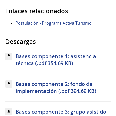
Enlaces relacionados
Postulación - Programa Activa Turismo
Descargas
Bases componente 1: asistencia
técnica (.pdf 354.69 KB)
Bases componente 2: fondo de
implementación (.pdf 394.69 KB)
Bases componente 3: grupo asistido