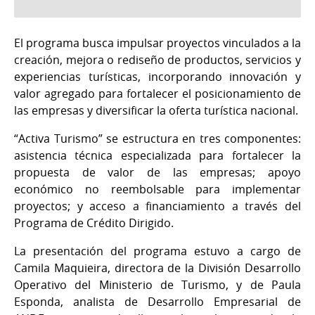
El programa busca impulsar proyectos vinculados a la
creación, mejora o rediseño de productos, servicios y
experiencias turísticas, incorporando innovación y
valor agregado para fortalecer el posicionamiento de
las empresas y diversificar la oferta turística nacional.
“Activa Turismo” se estructura en tres componentes:
asistencia técnica especializada para fortalecer la
propuesta de valor de las empresas; apoyo
económico no reembolsable para implementar
proyectos; y acceso a financiamiento a través del
Programa de Crédito Dirigido.
La presentación del programa estuvo a cargo de
Camila Maquieira, directora de la División Desarrollo
Operativo del Ministerio de Turismo, y de Paula
Esponda, analista de Desarrollo Empresarial de