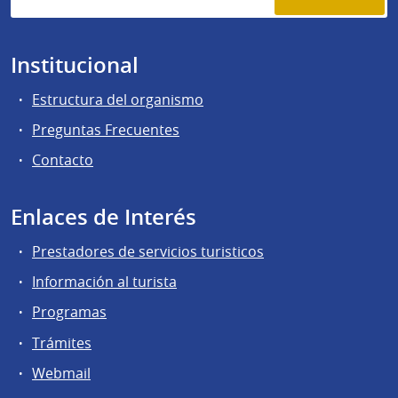
Institucional
Estructura del organismo
Preguntas Frecuentes
Contacto
Enlaces de Interés
Prestadores de servicios turisticos
Información al turista
Programas
Trámites
Webmail