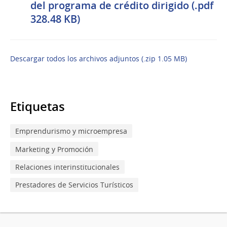
del programa de crédito dirigido (.pdf
328.48 KB)
Descargar todos los archivos adjuntos (.zip 1.05 MB)
Etiquetas
Emprendurismo y microempresa
Marketing y Promoción
Relaciones interinstitucionales
Prestadores de Servicios Turísticos