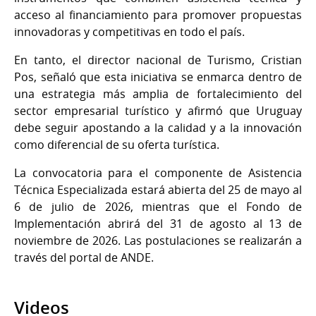
acceso al financiamiento para promover propuestas
innovadoras y competitivas en todo el país.
En tanto, el director nacional de Turismo, Cristian
Pos, señaló que esta iniciativa se enmarca dentro de
una estrategia más amplia de fortalecimiento del
sector empresarial turístico y afirmó que Uruguay
debe seguir apostando a la calidad y a la innovación
como diferencial de su oferta turística.
La convocatoria para el componente de Asistencia
Técnica Especializada estará abierta del 25 de mayo al
6 de julio de 2026, mientras que el Fondo de
Implementación abrirá del 31 de agosto al 13 de
noviembre de 2026. Las postulaciones se realizarán a
través del portal de ANDE.
Videos