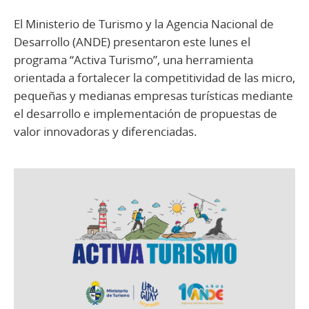
El Ministerio de Turismo y la Agencia Nacional de
Desarrollo (ANDE) presentaron este lunes el
programa “Activa Turismo”, una herramienta
orientada a fortalecer la competitividad de las micro,
pequeñas y medianas empresas turísticas mediante
el desarrollo e implementación de propuestas de
valor innovadoras y diferenciadas.