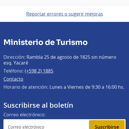
Reportar errores o sugerir mejoras
Ministerio de Turismo
Dirección:
Rambla 25 de agosto de 1825 sin número
esq. Yacaré
Teléfono:
(+598 2) 1885
Contacto
Horario de atención:
Lunes a Viernes de 9:30 a 16:00 hs.
Suscribirse al boletín
Correo electrónico:
Suscribirse