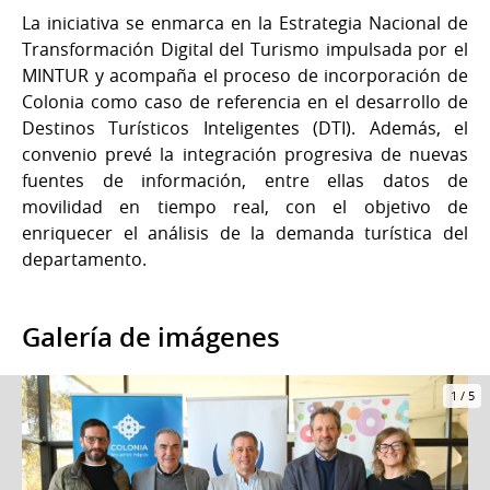
La iniciativa se enmarca en la Estrategia Nacional de
Transformación Digital del Turismo impulsada por el
MINTUR y acompaña el proceso de incorporación de
Colonia como caso de referencia en el desarrollo de
Destinos Turísticos Inteligentes (DTI). Además, el
convenio prevé la integración progresiva de nuevas
fuentes de información, entre ellas datos de
movilidad en tiempo real, con el objetivo de
enriquecer el análisis de la demanda turística del
departamento.
Galería de imágenes
1
/
5