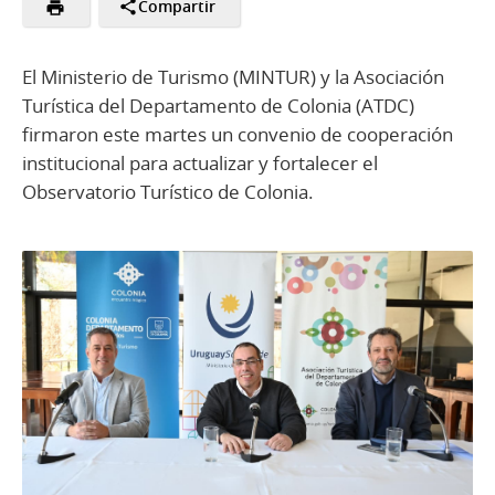
Compartir
El Ministerio de Turismo (MINTUR) y la Asociación
Turística del Departamento de Colonia (ATDC)
firmaron este martes un convenio de cooperación
institucional para actualizar y fortalecer el
Observatorio Turístico de Colonia.