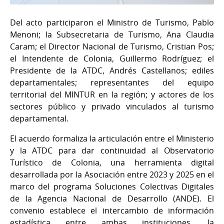
Del acto participaron el Ministro de Turismo, Pablo
Menoni; la Subsecretaria de Turismo, Ana Claudia
Caram; el Director Nacional de Turismo, Cristian Pos;
el Intendente de Colonia, Guillermo Rodríguez; el
Presidente de la ATDC, Andrés Castellanos; ediles
departamentales; representantes del equipo
territorial del MINTUR en la región; y actores de los
sectores público y privado vinculados al turismo
departamental.
El acuerdo formaliza la articulación entre el Ministerio
y la ATDC para dar continuidad al Observatorio
Turístico de Colonia, una herramienta digital
desarrollada por la Asociación entre 2023 y 2025 en el
marco del programa Soluciones Colectivas Digitales
de la Agencia Nacional de Desarrollo (ANDE). El
convenio establece el intercambio de información
estadística entre ambas instituciones, la