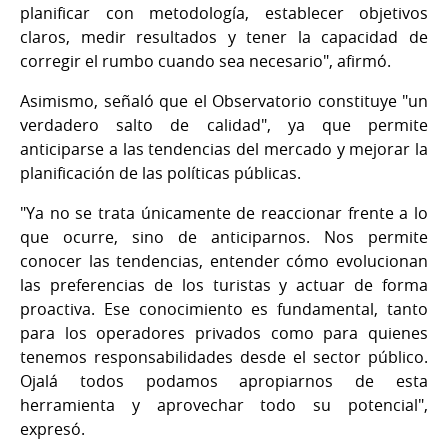
planificar con metodología, establecer objetivos
claros, medir resultados y tener la capacidad de
corregir el rumbo cuando sea necesario", afirmó.
Asimismo, señaló que el Observatorio constituye "un
verdadero salto de calidad", ya que permite
anticiparse a las tendencias del mercado y mejorar la
planificación de las políticas públicas.
"Ya no se trata únicamente de reaccionar frente a lo
que ocurre, sino de anticiparnos. Nos permite
conocer las tendencias, entender cómo evolucionan
las preferencias de los turistas y actuar de forma
proactiva. Ese conocimiento es fundamental, tanto
para los operadores privados como para quienes
tenemos responsabilidades desde el sector público.
Ojalá todos podamos apropiarnos de esta
herramienta y aprovechar todo su potencial",
expresó.