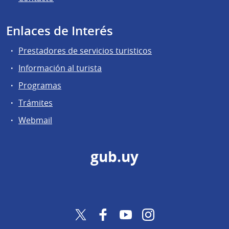
Enlaces de Interés
Prestadores de servicios turisticos
Información al turista
Programas
Trámites
Webmail
gub.uy
Twitter
Facebook
YouTube
Instagram