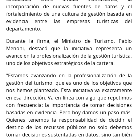
incorporación de nuevas fuentes de datos y el
fortalecimiento de una cultura de gestión basada en
evidencia entre las empresas turísticas del
departamento.
Durante la firma, el Ministro de Turismo, Pablo
Menoni, destacó que la iniciativa representa un
avance en la profesionalización de la gestión turística,
uno de los objetivos estratégicos de la cartera.
"Estamos avanzando en la profesionalización de la
gestión del turismo, que es uno de los objetivos que
nos hemos planteado. Esta iniciativa va exactamente
en esa dirección. Va en línea con algo que repetimos
con frecuencia: la importancia de tomar decisiones
basadas en evidencia. Pero hoy damos un paso más.
Quienes tenemos la responsabilidad de decidir el
destino de los recursos públicos no solo debemos
tomar decisiones sustentadas en datos, sino también