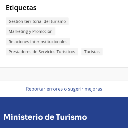
Etiquetas
Gestión territorial del turismo
Marketing y Promoción
Relaciones interinstitucionales
Prestadores de Servicios Turísticos
Turistas
Reportar errores o sugerir mejoras
Ministerio de Turismo