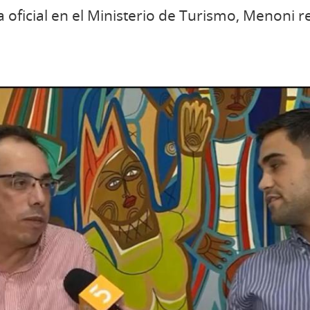
oficial en el Ministerio de Turismo, Menoni re