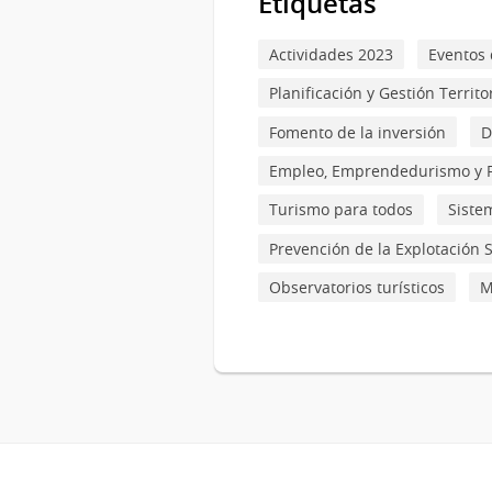
Etiquetas
Actividades 2023
Eventos 
Planificación y Gestión Territor
Fomento de la inversión
D
Empleo, Emprendedurismo y 
Turismo para todos
Siste
Prevención de la Explotación 
Observatorios turísticos
M