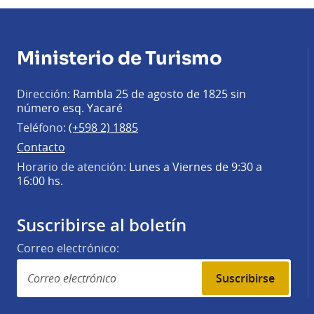
Ministerio de Turismo
Dirección:
Rambla 25 de agosto de 1825 sin
número esq. Yacaré
Teléfono:
(+598 2) 1885
Contacto
Horario de atención:
Lunes a Viernes de 9:30 a
16:00 hs.
Suscribirse al boletín
Correo electrónico:
Suscribirse