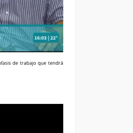
nfasis de trabajo que tendrá