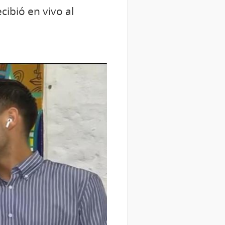
cibió en vivo al