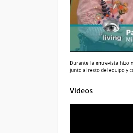
Durante la entrevista hizo 
junto al resto del equipo y 
Videos