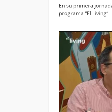
En su primera jornada 
programa “El Living”