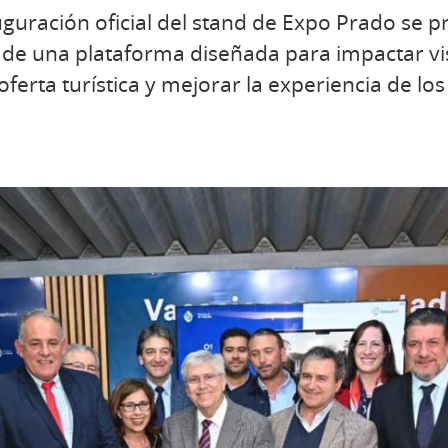
uguración oficial del stand de Expo Prado se 
a de una plataforma diseñada para impactar vi
oferta turística y mejorar la experiencia de los