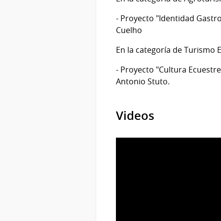
- Proyecto "Identidad Gastro
Cuelho
En la categoría de Turismo 
- Proyecto "Cultura Ecuestr
Antonio Stuto.
Videos