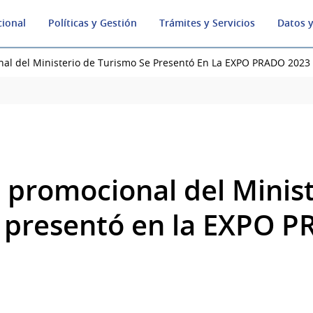
cional
Políticas y Gestión
Trámites y Servicios
Datos y
l del Ministerio de Turismo Se Presentó En La EXPO PRADO 2023
promocional del Minist
 presentó en la EXPO 