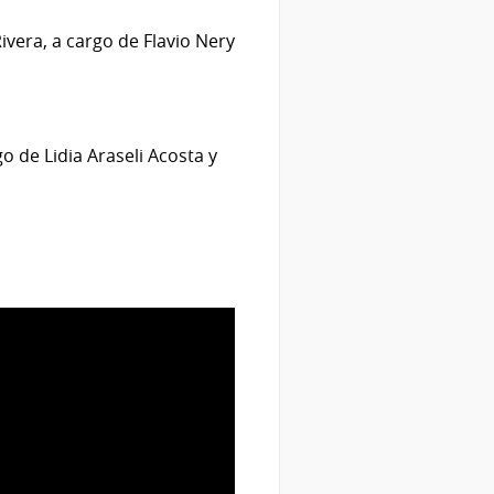
ivera, a cargo de Flavio Nery
 de Lidia Araseli Acosta y