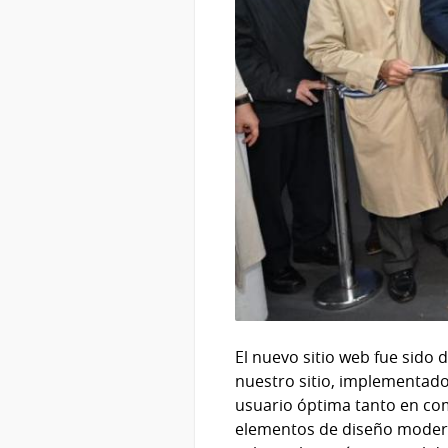
El nuevo sitio web fue sido 
nuestro sitio, implementado
usuario óptima tanto en com
elementos de diseño moderno