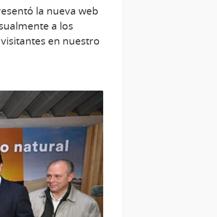
presentó la nueva web
sualmente a los
 visitantes en nuestro