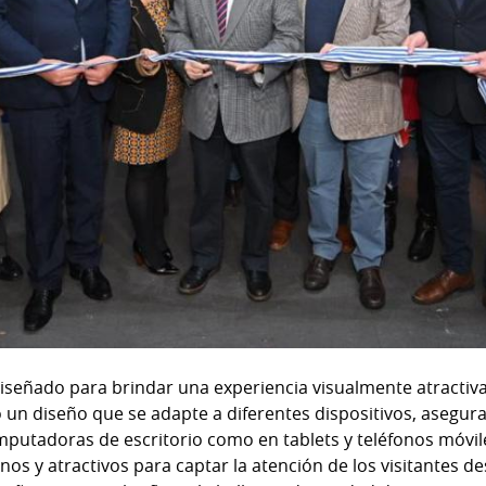
diseñado para brindar una experiencia visualmente atractiva 
 un diseño que se adapte a diferentes dispositivos, asegur
putadoras de escritorio como en tablets y teléfonos móvile
s y atractivos para captar la atención de los visitantes 