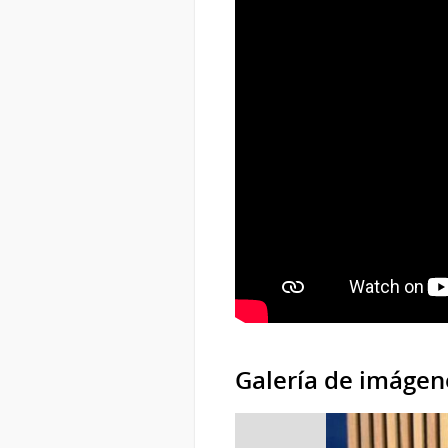
Galería de imágen