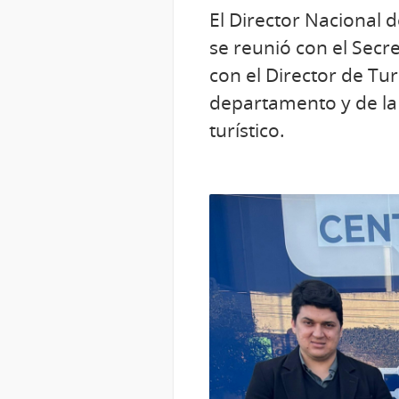
El Director Nacional 
se reunió con el Sec
con el Director de Tu
departamento y de la 
turístico.