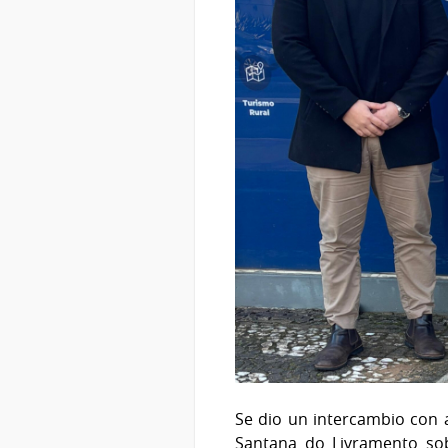
Se dio un intercambio con a
Santana do Livramento sobr