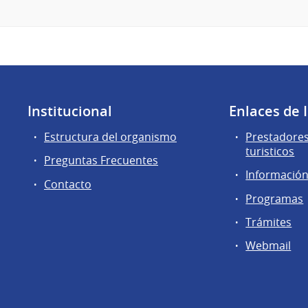
Institucional
Enlaces de 
Estructura del organismo
Prestadores
turisticos
Preguntas Frecuentes
Información 
Contacto
Programas
Trámites
Webmail