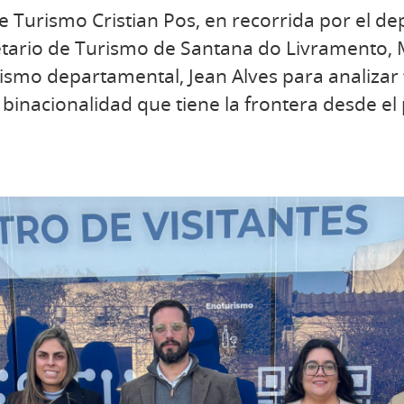
de Turismo Cristian Pos, en recorrida por el 
retario de Turismo de Santana do Livramento,
rismo departamental, Jean Alves para analizar
binacionalidad que tiene la frontera desde el 