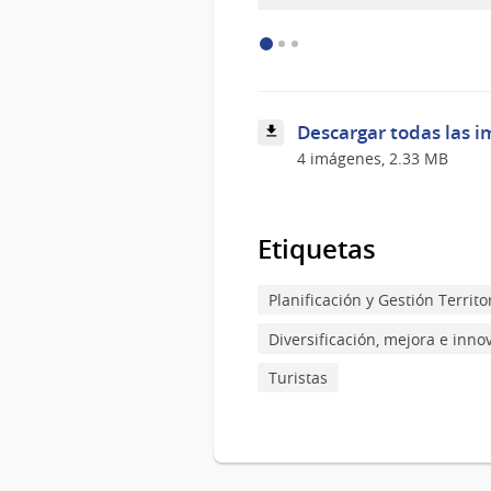
Descargar todas las i
4 imágenes, 2.33 MB
Etiquetas
Planificación y Gestión Territor
Diversificación, mejora e inno
Turistas