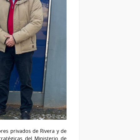
ores privados de Rivera y de
ratégicas del Ministerio de