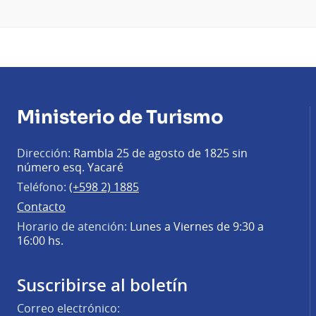
Ministerio de Turismo
Dirección:
Rambla 25 de agosto de 1825 sin
número esq. Yacaré
Teléfono:
(+598 2) 1885
Contacto
Horario de atención:
Lunes a Viernes de 9:30 a
16:00 hs.
Suscribirse al boletín
Correo electrónico: