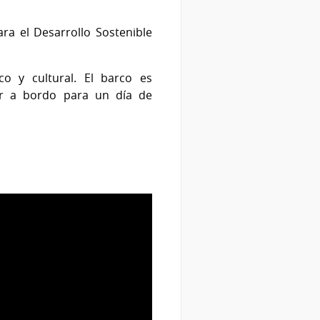
ra el Desarrollo Sostenible
o y cultural. El barco es
ir a bordo para un día de