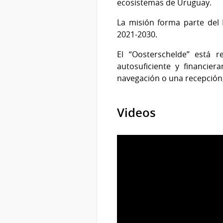
ecosistemas de Uruguay.
La misión forma parte del 
2021-2030.
El “Oosterschelde” está 
autosuficiente y financi
navegación o una recepción,
Videos