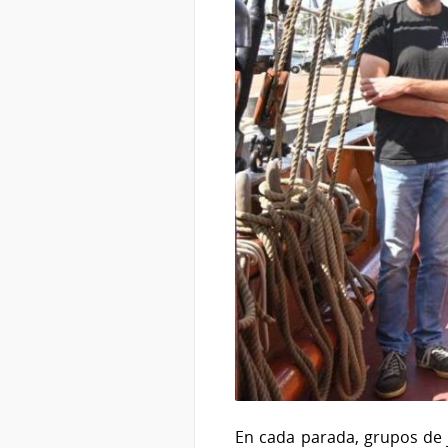
En cada parada, grupos de 