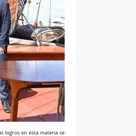
s logros en esta materia se