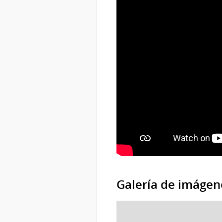
Galería de imágen