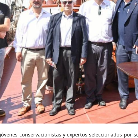
jóvenes conservacionistas y expertos seleccionados por su