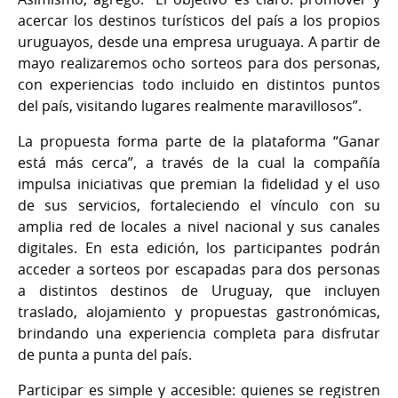
acercar los destinos turísticos del país a los propios
uruguayos, desde una empresa uruguaya. A partir de
mayo realizaremos ocho sorteos para dos personas,
con experiencias todo incluido en distintos puntos
del país, visitando lugares realmente maravillosos”.
La propuesta forma parte de la plataforma “Ganar
está más cerca”, a través de la cual la compañía
impulsa iniciativas que premian la fidelidad y el uso
de sus servicios, fortaleciendo el vínculo con su
amplia red de locales a nivel nacional y sus canales
digitales. En esta edición, los participantes podrán
acceder a sorteos por escapadas para dos personas
a distintos destinos de Uruguay, que incluyen
traslado, alojamiento y propuestas gastronómicas,
brindando una experiencia completa para disfrutar
de punta a punta del país.
Participar es simple y accesible: quienes se registren