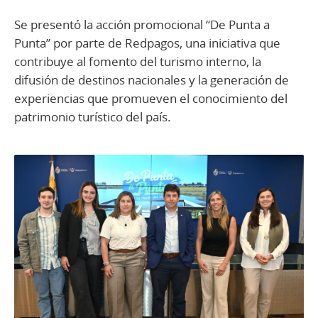
Se presentó la acción promocional “De Punta a
Punta” por parte de Redpagos, una iniciativa que
contribuye al fomento del turismo interno, la
difusión de destinos nacionales y la generación de
experiencias que promueven el conocimiento del
patrimonio turístico del país.