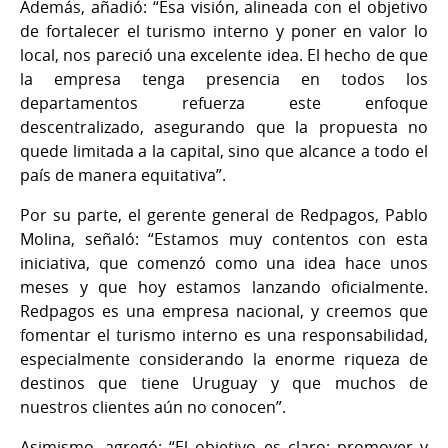
Además, añadió: “Esa visión, alineada con el objetivo
de fortalecer el turismo interno y poner en valor lo
local, nos pareció una excelente idea. El hecho de que
la empresa tenga presencia en todos los
departamentos refuerza este enfoque
descentralizado, asegurando que la propuesta no
quede limitada a la capital, sino que alcance a todo el
país de manera equitativa”.
Por su parte, el gerente general de Redpagos, Pablo
Molina, señaló: “Estamos muy contentos con esta
iniciativa, que comenzó como una idea hace unos
meses y que hoy estamos lanzando oficialmente.
Redpagos es una empresa nacional, y creemos que
fomentar el turismo interno es una responsabilidad,
especialmente considerando la enorme riqueza de
destinos que tiene Uruguay y que muchos de
nuestros clientes aún no conocen”.
Asimismo, agregó: “El objetivo es claro: promover y