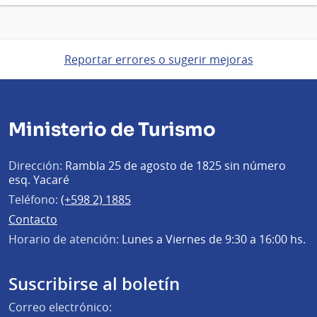
Reportar errores o sugerir mejoras
Ministerio de Turismo
Dirección:
Rambla 25 de agosto de 1825 sin número
esq. Yacaré
Teléfono:
(+598 2) 1885
Contacto
Horario de atención:
Lunes a Viernes de 9:30 a 16:00 hs.
Suscribirse al boletín
Correo electrónico: