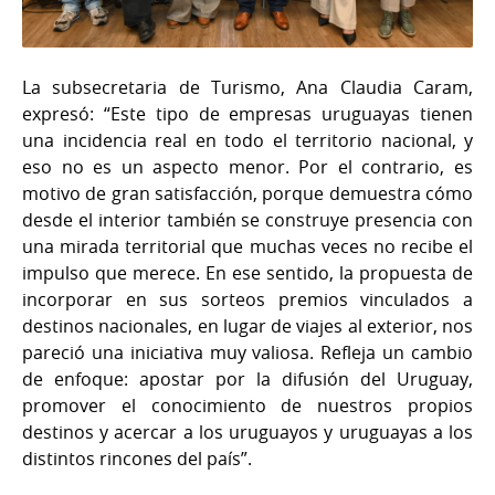
La subsecretaria de Turismo, Ana Claudia Caram,
expresó: “Este tipo de empresas uruguayas tienen
una incidencia real en todo el territorio nacional, y
eso no es un aspecto menor. Por el contrario, es
motivo de gran satisfacción, porque demuestra cómo
desde el interior también se construye presencia con
una mirada territorial que muchas veces no recibe el
impulso que merece. En ese sentido, la propuesta de
incorporar en sus sorteos premios vinculados a
destinos nacionales, en lugar de viajes al exterior, nos
pareció una iniciativa muy valiosa. Refleja un cambio
de enfoque: apostar por la difusión del Uruguay,
promover el conocimiento de nuestros propios
destinos y acercar a los uruguayos y uruguayas a los
distintos rincones del país”.