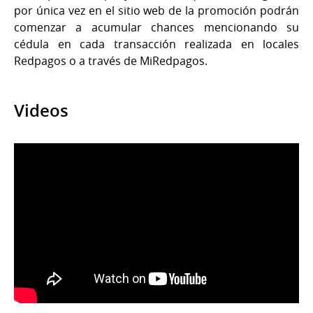
por única vez en el sitio web de la promoción podrán
comenzar a acumular chances mencionando su
cédula en cada transacción realizada en locales
Redpagos o a través de MiRedpagos.
Videos