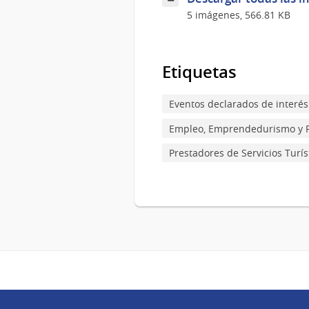
5 imágenes, 566.81 KB
Etiquetas
Eventos declarados de interés 
Empleo, Emprendedurismo y 
Prestadores de Servicios Turís