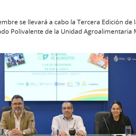
iembre se llevará a cabo la Tercera Edición de 
do Polivalente de la Unidad Agroalimentaria 