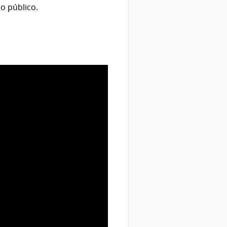
do público.