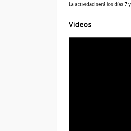
La actividad será los días 7
Videos