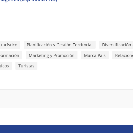
turístico
Planificación y Gestión Territorial
Diversificación 
Formación
Marketing y Promoción
Marca País
Relacione
ticos
Turistas