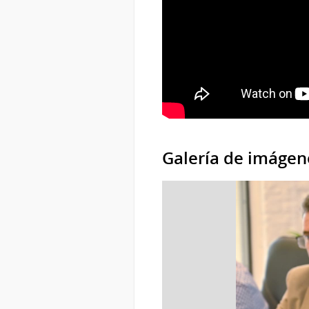
Galería de imágen