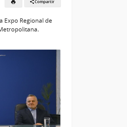
Compartir
la Expo Regional de
Metropolitana.