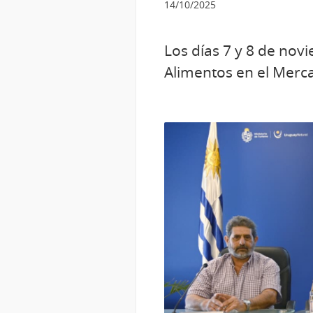
14/10/2025
Los días 7 y 8 de nov
Alimentos en el Merca