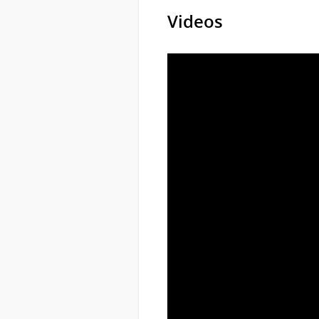
Videos