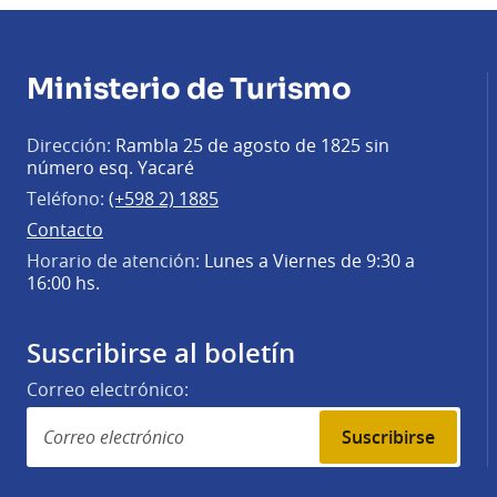
Ministerio de Turismo
Dirección:
Rambla 25 de agosto de 1825 sin
número esq. Yacaré
Teléfono:
(+598 2) 1885
Contacto
Horario de atención:
Lunes a Viernes de 9:30 a
16:00 hs.
Suscribirse al boletín
Correo electrónico:
Suscribirse