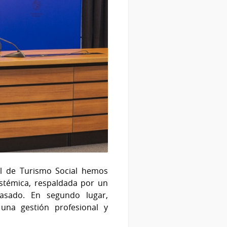
al de Turismo Social hemos
istémica, respaldada por un
asado. En segundo lugar,
una gestión profesional y