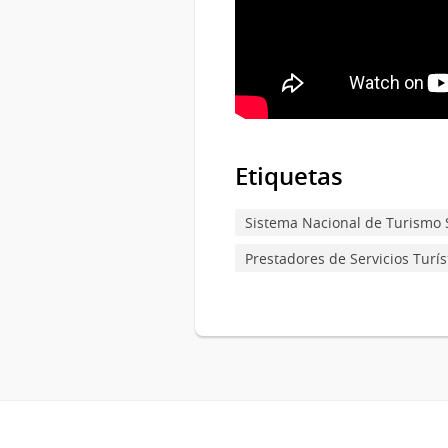
Etiquetas
Sistema Nacional de Turismo 
Prestadores de Servicios Turís