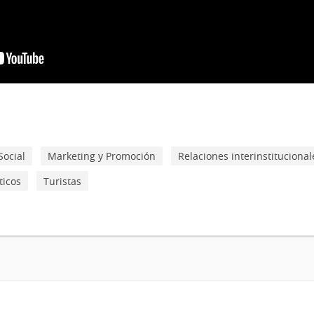
Social
Marketing y Promoción
Relaciones interinstitucional
ticos
Turistas