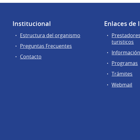
Institucional
Enlaces de 
Estructura del organismo
Prestadores
turisticos
Preguntas Frecuentes
Información 
Contacto
Programas
Trámites
Webmail