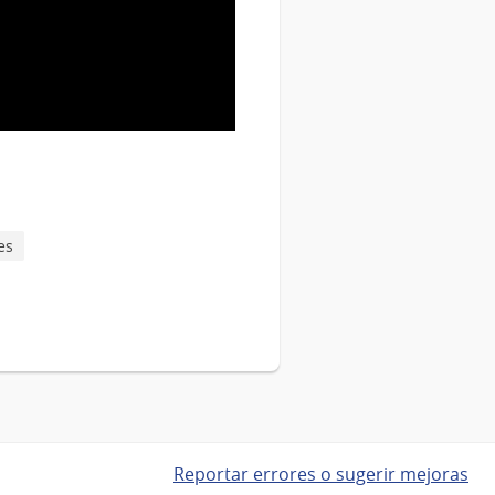
es
Reportar errores o sugerir mejoras