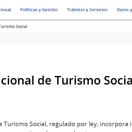
cional
Políticas y Gestión
Trámites y Servicios
Datos y
Turismo Social
cional de Turismo Socia
e Turismo Social, regulado por ley, incorpora