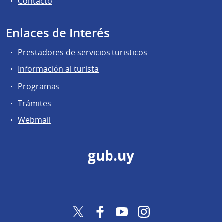
Contacto
Enlaces de Interés
Prestadores de servicios turisticos
Información al turista
Programas
Trámites
Webmail
gub.uy
Twitter
Facebook
YouTube
Instagram