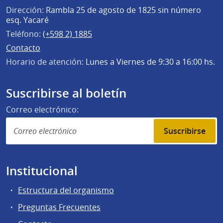
Dirección:
Rambla 25 de agosto de 1825 sin número
esq. Yacaré
Teléfono:
(+598 2) 1885
Contacto
Horario de atención:
Lunes a Viernes de 9:30 a 16:00 hs.
Suscribirse al boletín
Correo electrónico:
Suscribirse
Institucional
Estructura del organismo
Preguntas Frecuentes