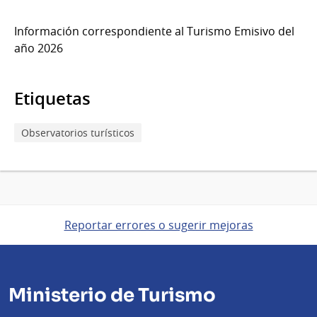
Información correspondiente al Turismo Emisivo del
año 2026
Etiquetas
Observatorios turísticos
Reportar errores o sugerir mejoras
Ministerio de Turismo