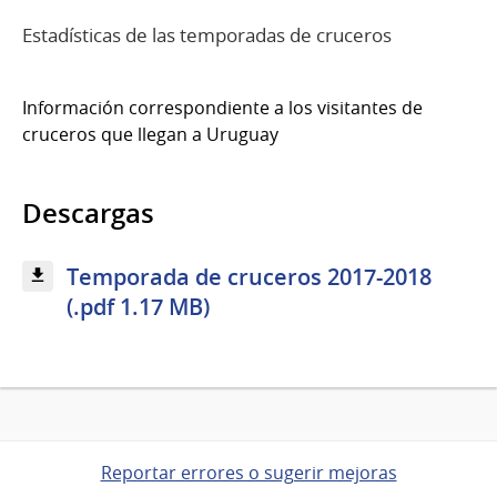
Estadísticas de las temporadas de cruceros
Información correspondiente a los visitantes de
cruceros que llegan a Uruguay
Descargas
Temporada de cruceros 2017-2018
(.pdf 1.17 MB)
Reportar errores o sugerir mejoras