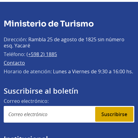
Ministerio de Turismo
Dirección:
Rambla 25 de agosto de 1825 sin número
esq. Yacaré
Teléfono:
(+598 2) 1885
Contacto
Horario de atención:
Lunes a Viernes de 9:30 a 16:00 hs.
Suscribirse al boletín
Correo electrónico:
Suscribirse