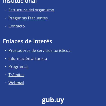
Institucional
Estructura del organismo
Preguntas Frecuentes
Contacto
Enlaces de Interés
Prestadores de servicios turisticos
Información al turista
Programas
Trámites
Webmail
gub.uy