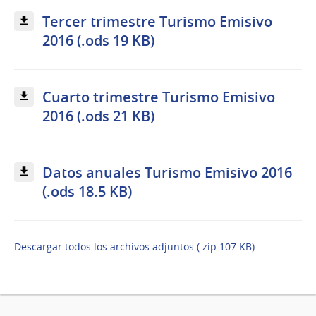
Tercer trimestre Turismo Emisivo
2016 (.ods 19 KB)
Cuarto trimestre Turismo Emisivo
2016 (.ods 21 KB)
Datos anuales Turismo Emisivo 2016
(.ods 18.5 KB)
Descargar todos los archivos adjuntos (.zip 107 KB)