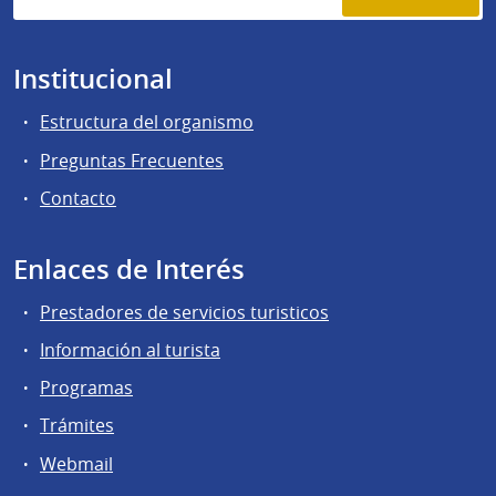
Institucional
Estructura del organismo
Preguntas Frecuentes
Contacto
Enlaces de Interés
Prestadores de servicios turisticos
Información al turista
Programas
Trámites
Webmail