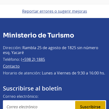
Reportar errores o sugerir mejoras
Ministerio de Turismo
Dirección:
Rambla 25 de agosto de 1825 sin número
esq. Yacaré
Teléfono:
(+598 2) 1885
Contacto
Horario de atención:
Lunes a Viernes de 9:30 a 16:00 hs.
Suscribirse al boletín
Correo electrónico:
Suscribirse