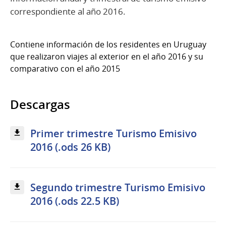
correspondiente al año 2016.
Contiene información de los residentes en Uruguay
que realizaron viajes al exterior en el año 2016 y su
comparativo con el año 2015
Descargas
Primer trimestre Turismo Emisivo
2016 (.ods 26 KB)
Segundo trimestre Turismo Emisivo
2016 (.ods 22.5 KB)