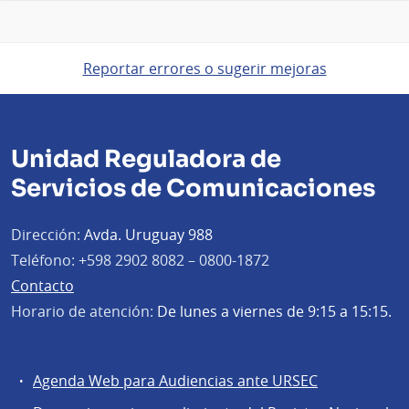
Reportar errores o sugerir mejoras
Unidad Reguladora de
Servicios de Comunicaciones
Dirección:
Avda. Uruguay 988
Teléfono:
+598 2902 8082 – 0800-1872
Contacto
Horario de atención:
De lunes a viernes de 9:15 a 15:15.
Agenda Web para Audiencias ante URSEC
Servicios