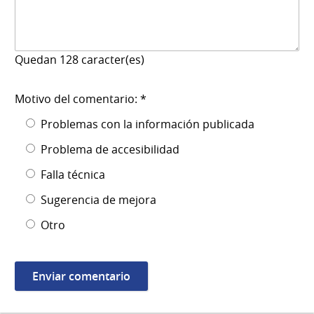
Quedan
128
caracter(es)
Motivo del comentario: *
Problemas con la información publicada
Problema de accesibilidad
Falla técnica
Sugerencia de mejora
Otro