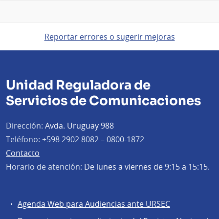
Reportar errores o sugerir mejoras
Unidad Reguladora de
Servicios de Comunicaciones
Dirección:
Avda. Uruguay 988
Teléfono:
+598 2902 8082 – 0800-1872
Contacto
Horario de atención:
De lunes a viernes de 9:15 a 15:15.
Agenda Web para Audiencias ante URSEC
Servicios