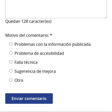
Quedan
128
caracter(es)
Motivo del comentario: *
Problemas con la información publicada
Problema de accesibilidad
Falla técnica
Sugerencia de mejora
Otro