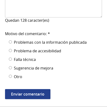
Quedan
128
caracter(es)
Motivo del comentario: *
Problemas con la información publicada
Problema de accesibilidad
Falla técnica
Sugerencia de mejora
Otro