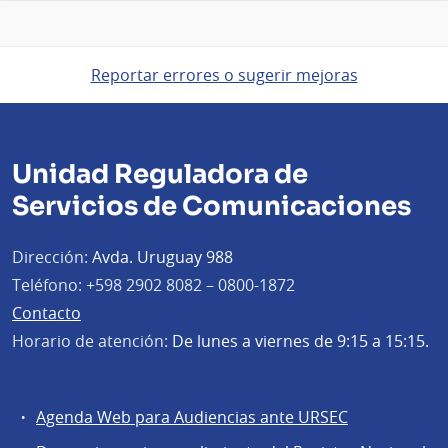
Reportar errores o sugerir mejoras
Unidad Reguladora de
Servicios de Comunicaciones
Dirección:
Avda. Uruguay 988
Teléfono:
+598 2902 8082 – 0800-1872
Contacto
Horario de atención:
De lunes a viernes de 9:15 a 15:15.
Agenda Web para Audiencias ante URSEC
Servicios