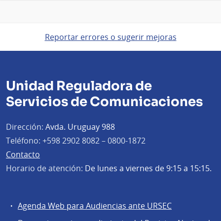
Reportar errores o sugerir mejoras
Unidad Reguladora de
Servicios de Comunicaciones
Dirección:
Avda. Uruguay 988
Teléfono:
+598 2902 8082 – 0800-1872
Contacto
Horario de atención:
De lunes a viernes de 9:15 a 15:15.
Agenda Web para Audiencias ante URSEC
Servicios