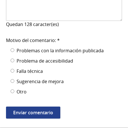
Quedan
128
caracter(es)
Motivo del comentario: *
Problemas con la información publicada
Problema de accesibilidad
Falla técnica
Sugerencia de mejora
Otro