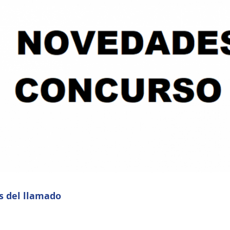
s del llamado