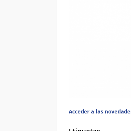
Acceder a las novedade
Etiquetas