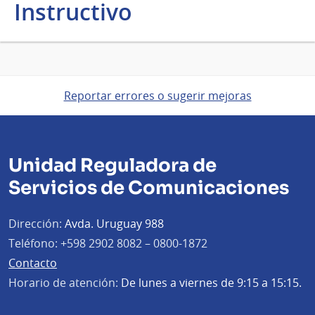
Instructivo
Reportar errores o sugerir mejoras
Unidad Reguladora de
Servicios de Comunicaciones
Dirección:
Avda. Uruguay 988
Teléfono:
+598 2902 8082 – 0800-1872
Contacto
Horario de atención:
De lunes a viernes de 9:15 a 15:15.