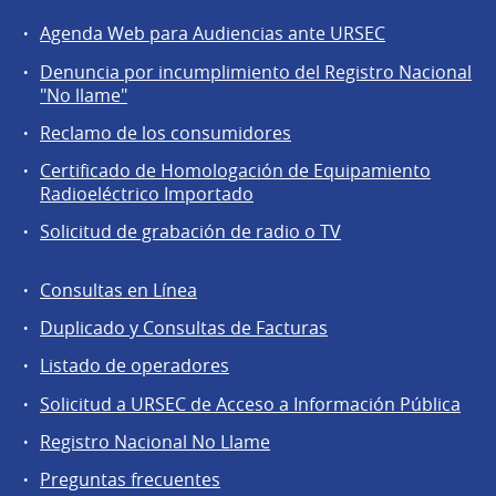
Agenda Web para Audiencias ante URSEC
Servicios
Denuncia por incumplimiento del Registro Nacional
a
"No llame"
la
Reclamo de los consumidores
comunidad
Certificado de Homologación de Equipamiento
Radioeléctrico Importado
Solicitud de grabación de radio o TV
Consultas en Línea
Agentes
Duplicado y Consultas de Facturas
regulados
Listado de operadores
Solicitud a URSEC de Acceso a Información Pública
Registro Nacional No Llame
Preguntas frecuentes