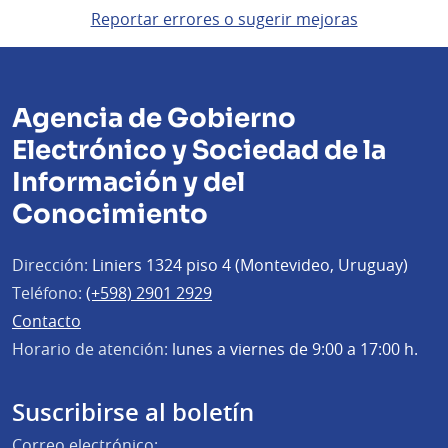
Reportar errores o sugerir mejoras
Agencia de Gobierno
Electrónico y Sociedad de la
Información y del
Conocimiento
Dirección:
Liniers 1324 piso 4 (Montevideo, Uruguay)
Teléfono:
(+598) 2901 2929
Contacto
Horario de atención:
lunes a viernes de 9:00 a 17:00 h.
Suscribirse al boletín
Correo electrónico: