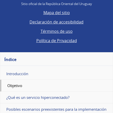
Sitio oficial de la República Oriental del Uruguay
Mapa del sitio
Declaración de accesibilidad
Términos de uso
Política de Privacidad
Índice
Introducción
Objetivo
¿Qué es un servicio hiperconectado?
Posibles escenarios preexistentes para la implementación