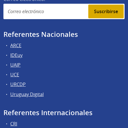
Suscribirse
Referentes Nacionales
ARCE
IDEuy
UAIP
UCE
URCDP
Uruguay Digital
Referentes Internacionales
CRI