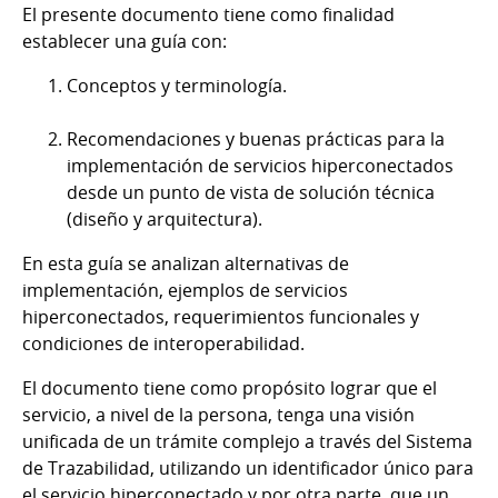
El presente documento tiene como finalidad
establecer una guía con:
Conceptos y terminología.
Recomendaciones y buenas prácticas para la
implementación de servicios hiperconectados
desde un punto de vista de solución técnica
(diseño y arquitectura).
En esta guía se analizan alternativas de
implementación, ejemplos de servicios
hiperconectados, requerimientos funcionales y
condiciones de interoperabilidad.
El documento tiene como propósito lograr que el
servicio, a nivel de la persona, tenga una visión
unificada de un trámite complejo a través del Sistema
de Trazabilidad, utilizando un identificador único para
el servicio hiperconectado y por otra parte, que un