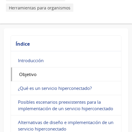
Herramientas para organismos
Índice
Introducción
Objetivo
¿Qué es un servicio hiperconectado?
Posibles escenarios preexistentes para la
implementación de un servicio hiperconectado
Alternativas de diseño e implementación de un
servicio hiperconectado