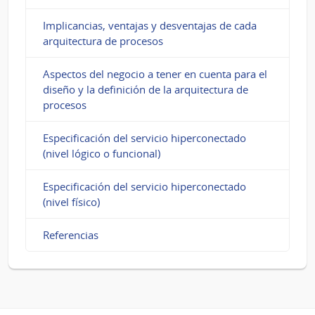
Implicancias, ventajas y desventajas de cada
arquitectura de procesos
Aspectos del negocio a tener en cuenta para el
diseño y la definición de la arquitectura de
procesos
Especificación del servicio hiperconectado
(nivel lógico o funcional)
Especificación del servicio hiperconectado
(nivel físico)
Referencias