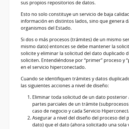
sus propios repositorios de datos.
Esto no solo constituye un servicio de baja calid
información en distintos lados, sino que genera d
organismos del Estado.
Si dos o más procesos (trámites) de un mismo ser
mismo dato) entonces se debe mantener la solicit
solicite y eliminar la solicitud del dato duplicado
soliciten. Entendiéndose por “primer” proceso y 
en el servicio hiperconectado.
Cuando se identifiquen trámites y datos duplicad
las siguientes acciones a nivel de diseño:
Eliminar toda solicitud de un dato posterior 
partes parciales de un trámite (subprocesos)
caso de negocio y cada Servicio Hiperconect
Asegurar a nivel del diseño del proceso del p
dato) que el dato (ahora solicitado una sola