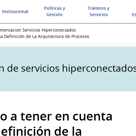
Políticas y
Trámites y
Institucional
Gestión
Servicios
E
mentacion Servicios Hiperconectados
a Definición de La Arquitectura de Procesos
n de servicios hiperconectado
o a tener en cuenta
definición de la