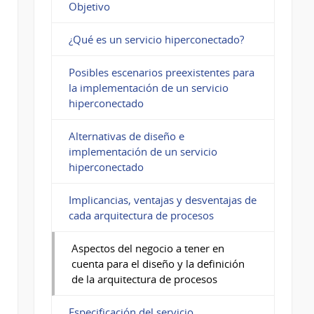
Objetivo
¿Qué es un servicio hiperconectado?
Posibles escenarios preexistentes para
la implementación de un servicio
hiperconectado
Alternativas de diseño e
implementación de un servicio
hiperconectado
Implicancias, ventajas y desventajas de
cada arquitectura de procesos
Aspectos del negocio a tener en
cuenta para el diseño y la definición
de la arquitectura de procesos
Especificación del servicio