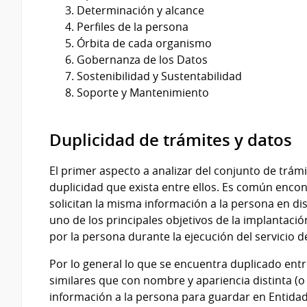
Determinación y alcance
Perfiles de la persona
Órbita de cada organismo
Gobernanza de los Datos
Sostenibilidad y Sustentabilidad
Soporte y Mantenimiento
Duplicidad de trámites y datos
El primer aspecto a analizar del conjunto de trám
duplicidad que exista entre ellos. Es común enco
solicitan la misma información a la persona en d
uno de los principales objetivos de la implantaci
por la persona durante la ejecución del servicio d
Por lo general lo que se encuentra duplicado entr
similares que con nombre y apariencia distinta (
información a la persona para guardar en Entida