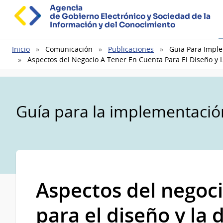
Agencia
de Gobierno Electrónico y Sociedad de la
Información y del Conocimiento
Ruta
Inicio
Comunicación
Publicaciones
Guia Para Imple
de
Aspectos del Negocio A Tener En Cuenta Para El Diseño y L
navegación
Guía para la implementació
Aspectos del negoci
para el diseño y la 