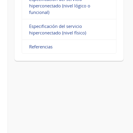
hiperconectado (nivel lógico o
funcional)
Especificación del servicio
hiperconectado (nivel físico)
Referencias