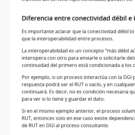
Diferencia entre conectividad débil e 
Es importante aclarar que la conectividad débil 
que la interoperabilidad entre procesos.
La interoperabilidad es un concepto “más débil a
interopera con otro para enviarle o solicitarle d
continuidad del primero está condicionada a los 
Por ejemplo, si un proceso interactúa con la DGI 
respuesta podrá ser el RUT o vacío, y en cualquier
continuará. Es decir, no es condición necesaria q
para ver si lo tiene y guardar el dato.
Si en el mismo ejemplo anterior, el proceso sola
RUT, entonces solo en ese caso existe dependencia
de RUT en DGI al proceso consultante.