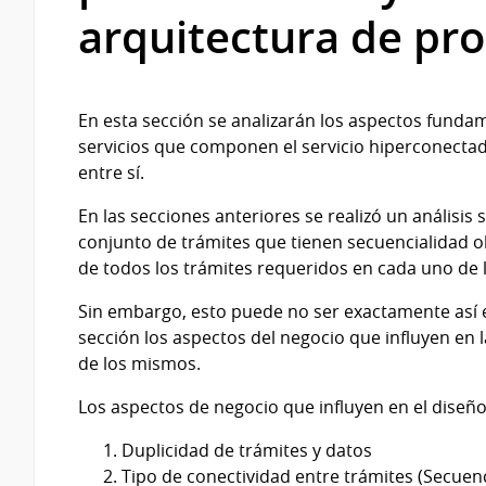
arquitectura de pr
En esta sección se analizarán los aspectos funda
servicios que componen el servicio hiperconectad
entre sí.
En las secciones anteriores se realizó un análisis
conjunto de trámites que tienen secuencialidad obli
de todos los trámites requeridos en cada uno de 
Sin embargo, esto puede no ser exactamente así e
sección los aspectos del negocio que influyen en l
de los mismos.
Los aspectos de negocio que influyen en el diseño
Duplicidad de trámites y datos
Tipo de conectividad entre trámites (Secuen