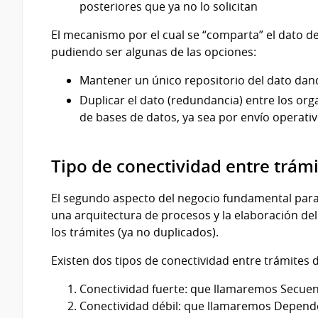
posteriores que ya no lo solicitan
El mecanismo por el cual se “comparta” el dato 
pudiendo ser algunas de las opciones:
Mantener un único repositorio del dato dan
Duplicar el dato (redundancia) entre los org
de bases de datos, ya sea por envío operativo
Tipo de conectividad entre trám
El segundo aspecto del negocio fundamental para 
una arquitectura de procesos y la elaboración de
los trámites (ya no duplicados).
Existen dos tipos de conectividad entre trámites 
Conectividad fuerte: que llamaremos Secuen
Conectividad débil: que llamaremos Depende