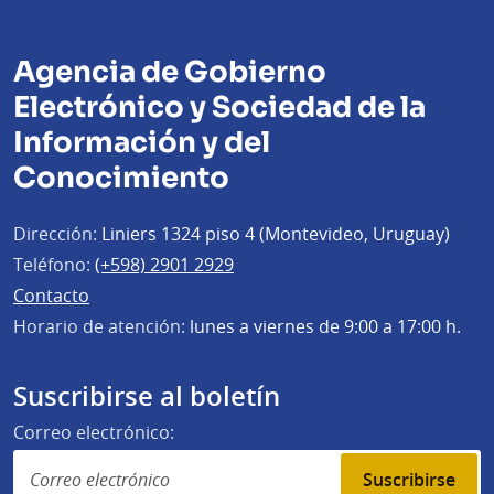
Agencia de Gobierno
Electrónico y Sociedad de la
Información y del
Conocimiento
Dirección:
Liniers 1324 piso 4 (Montevideo, Uruguay)
Teléfono:
(+598) 2901 2929
Contacto
Horario de atención:
lunes a viernes de 9:00 a 17:00 h.
Suscribirse al boletín
Correo electrónico:
Suscribirse