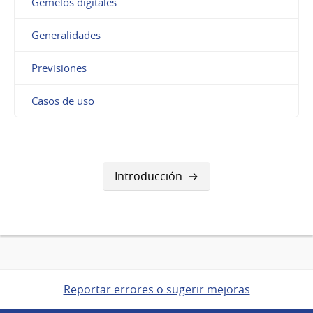
Gemelos digitales
Generalidades
Previsiones
Casos de uso
Introducción
Reportar errores o sugerir mejoras