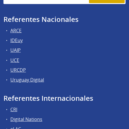
Referentes Nacionales
ARCE
IDEuy
UAIP
UCE
URCDP
Uruguay Digital
Referentes Internacionales
CRI
Digital Nations