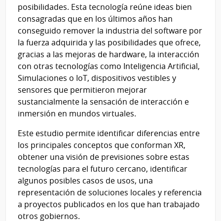
posibilidades. Esta tecnología reúne ideas bien
consagradas que en los últimos años han
conseguido remover la industria del software por
la fuerza adquirida y las posibilidades que ofrece,
gracias a las mejoras de hardware, la interacción
con otras tecnologías como Inteligencia Artificial,
Simulaciones o IoT, dispositivos vestibles y
sensores que permitieron mejorar
sustancialmente la sensación de interacción e
inmersión en mundos virtuales.
Este estudio permite identificar diferencias entre
los principales conceptos que conforman XR,
obtener una visión de previsiones sobre estas
tecnologías para el futuro cercano, identificar
algunos posibles casos de usos, una
representación de soluciones locales y referencia
a proyectos publicados en los que han trabajado
otros gobiernos.