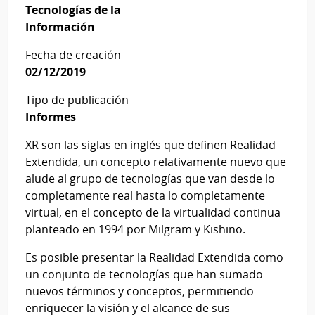
Tecnologías de la
Información
Fecha de creación
02/12/2019
Tipo de publicación
Informes
XR son las siglas en inglés que definen Realidad
Extendida, un concepto relativamente nuevo que
alude al grupo de tecnologías que van desde lo
completamente real hasta lo completamente
virtual, en el concepto de la virtualidad continua
planteado en 1994 por Milgram y Kishino.
Es posible presentar la Realidad Extendida como
un conjunto de tecnologías que han sumado
nuevos términos y conceptos, permitiendo
enriquecer la visión y el alcance de sus