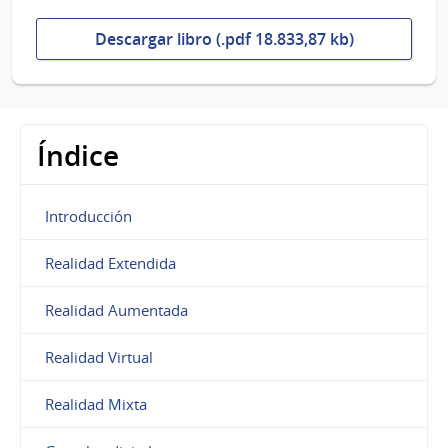
Descargar libro (.pdf 18.833,87 kb)
Índice
Introducción
Realidad Extendida
Realidad Aumentada
Realidad Virtual
Realidad Mixta