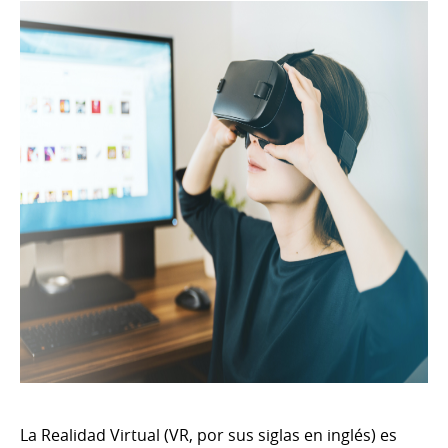
La Realidad Virtual (VR, por sus siglas en inglés) es