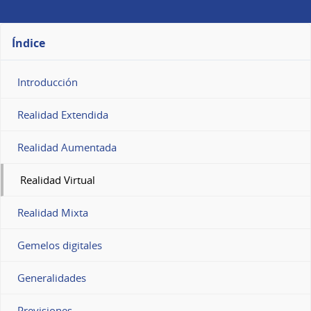
Índice
Introducción
Realidad Extendida
Realidad Aumentada
Realidad Virtual
Realidad Mixta
Gemelos digitales
Generalidades
Previsiones