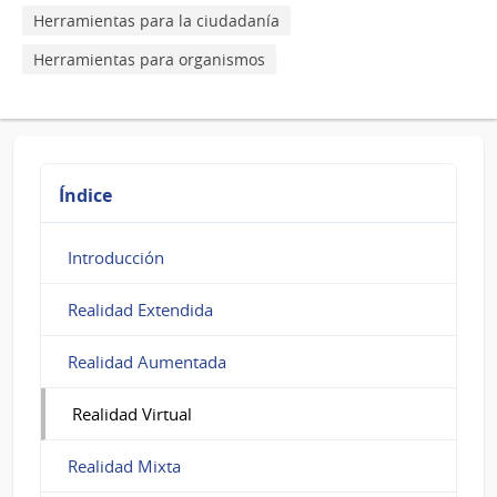
Herramientas para la ciudadanía
Herramientas para organismos
Índice
Introducción
Realidad Extendida
Realidad Aumentada
Realidad Virtual
Realidad Mixta