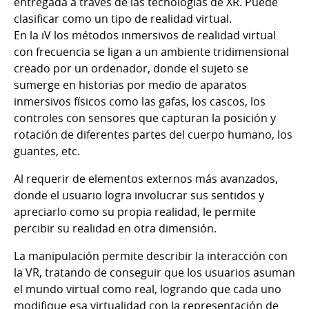
entregada a través de las tecnologías de XR. Puede
clasificar como un tipo de realidad virtual.
En la iV los métodos inmersivos de realidad virtual
con frecuencia se ligan a un ambiente tridimensional
creado por un ordenador, donde el sujeto se
sumerge en historias por medio de aparatos
inmersivos físicos como las gafas, los cascos, los
controles con sensores que capturan la posición y
rotación de diferentes partes del cuerpo humano, los
guantes, etc.
Al requerir de elementos externos más avanzados,
donde el usuario logra involucrar sus sentidos y
apreciarlo como su propia realidad, le permite
percibir su realidad en otra dimensión.
La manipulación permite describir la interacción con
la VR, tratando de conseguir que los usuarios asuman
el mundo virtual como real, logrando que cada uno
modifique esa virtualidad con la representación de