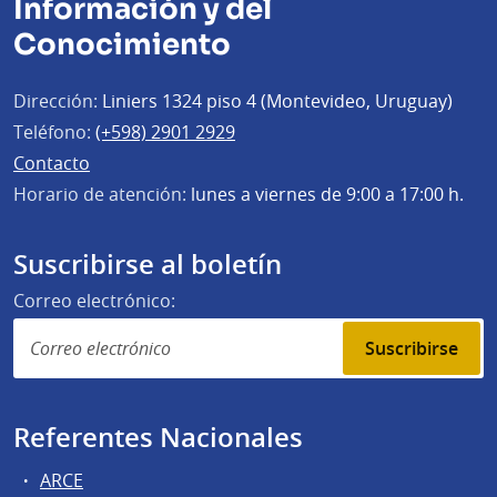
Información y del
Conocimiento
Dirección:
Liniers 1324 piso 4 (Montevideo, Uruguay)
Teléfono:
(+598) 2901 2929
Contacto
Horario de atención:
lunes a viernes de 9:00 a 17:00 h.
Suscribirse al boletín
Correo electrónico:
Suscribirse
Referentes Nacionales
ARCE