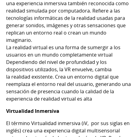
una experiencia inmersiva también reconocida como
realidad simulada por computadora. Refiere a las
tecnologías informáticas de la realidad usadas para
generar sonidos, imágenes y otras sensaciones que
replican un entorno real o crean un mundo
imaginario.
La realidad virtual es una forma de sumergir a los
usuarios en un mundo completamente virtual
Dependiendo del nivel de profundidad y los
dispositivos utilizados, la VR envuelve, cambia
la realidad existente. Crea un entorno digital que
reemplaza el entorno real del usuario, generando una
sensación de presencia cuando la calidad de la
experiencia de realidad virtual es alta
Virtualidad Inmersiva
El término Virtualidad inmersiva (iV, por sus siglas en
inglés) crea una experiencia digital multisensorial