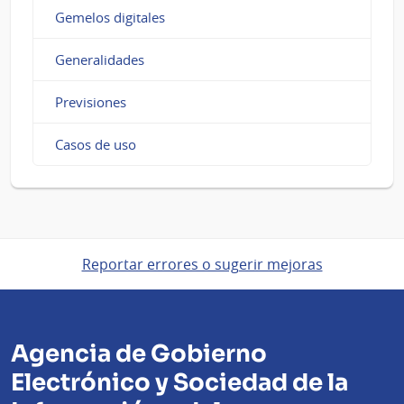
Gemelos digitales
Generalidades
Previsiones
Casos de uso
Reportar errores o sugerir mejoras
Agencia de Gobierno
Electrónico y Sociedad de la