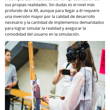
sus propias realidades. Sin dudas es el nivel más
profundo de la XR, aunque para llegar a él requiere
una inversión mayor por la calidad de desarrollo
necesario y la cantidad de implementos demandados
para lograr simular la realidad y asegurar la
comodidad del usuario en la simulación.