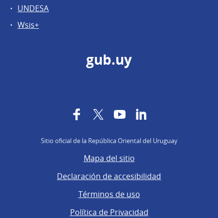
UNDESA
Wsis+
gub.uy
Facebook
Twitter
YouTube
LinkedIn
Sitio oficial de la República Oriental del Uruguay
Mapa del sitio
Declaración de accesibilidad
Términos de uso
Política de Privacidad