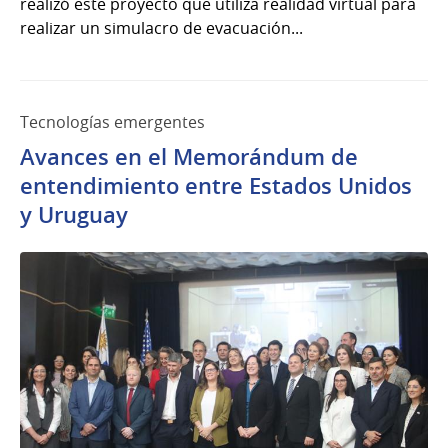
realizó este proyecto que utiliza realidad virtual para
realizar un simulacro de evacuación...
Tecnologías emergentes
Avances en el Memorándum de
entendimiento entre Estados Unidos
y Uruguay