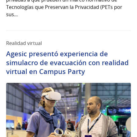
Tecnologías que Preservan la Privacidad (PETs por
sus...
Realidad virtual
Agesic presentó experiencia de
simulacro de evacuación con realidad
virtual en Campus Party