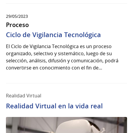
29/05/2023
Proceso
Ciclo de Vigilancia Tecnológica
El Ciclo de Vigilancia Tecnológica es un proceso
organizado, selectivo y sistemático, luego de su
selección, análisis, difusión y comunicación, podrá
convertirse en conocimiento con el fin de...
Realidad Virtual
Realidad Virtual en la vida real