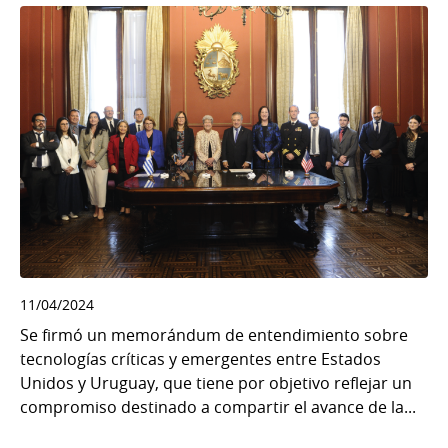
11/04/2024
Se firmó un memorándum de entendimiento sobre
tecnologías críticas y emergentes entre Estados
Unidos y Uruguay, que tiene por objetivo reflejar un
compromiso destinado a compartir el avance de la...