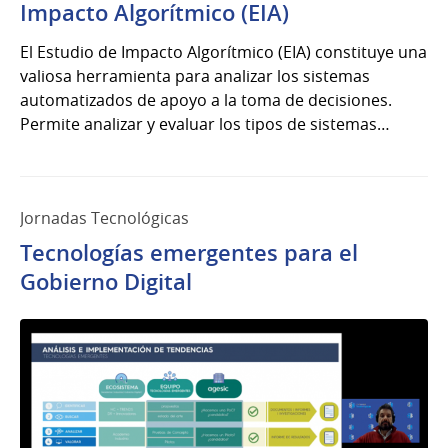
Impacto Algorítmico (EIA)
El Estudio de Impacto Algorítmico (EIA) constituye una
valiosa herramienta para analizar los sistemas
automatizados de apoyo a la toma de decisiones.
Permite analizar y evaluar los tipos de sistemas…
Jornadas Tecnológicas
Tecnologías emergentes para el
Gobierno Digital