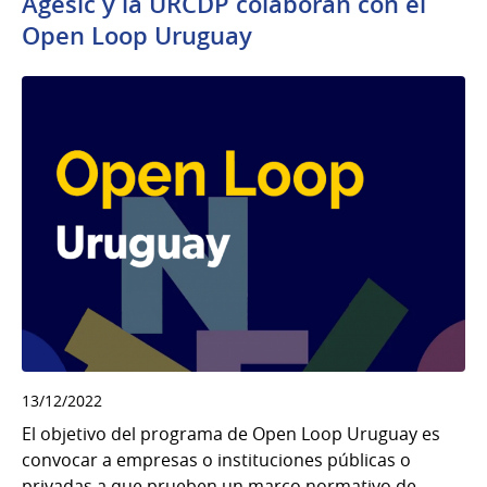
Agesic y la URCDP colaboran con el
Open Loop Uruguay
13/12/2022
El objetivo del programa de Open Loop Uruguay es
convocar a empresas o instituciones públicas o
privadas a que prueben un marco normativo de