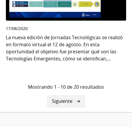
17/08/2020
La nueva edición de Jornadas Tecnológicas se realizó
en formato virtual el 12 de agosto. En esta
oportunidad el objetivo fue presentar qué son las
Tecnologías Emergentes, cómo se identifican,...
Mostrando 1 - 10 de 20 resultados
Siguiente
Siguiente
página