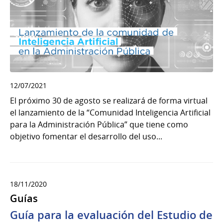
12/07/2021
El próximo 30 de agosto se realizará de forma virtual
el lanzamiento de la “Comunidad Inteligencia Artificial
para la Administración Pública” que tiene como
objetivo fomentar el desarrollo del uso...
18/11/2020
Guías
Guía para la evaluación del Estudio de