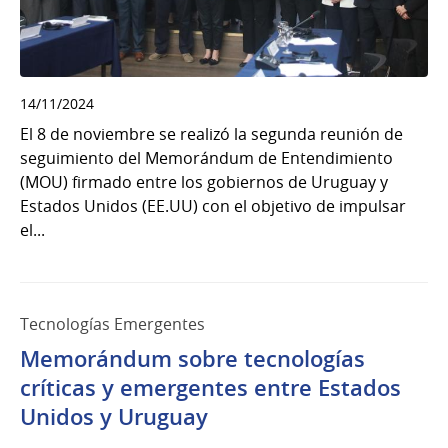
14/11/2024
El 8 de noviembre se realizó la segunda reunión de
seguimiento del Memorándum de Entendimiento
(MOU) firmado entre los gobiernos de Uruguay y
Estados Unidos (EE.UU) con el objetivo de impulsar
el...
Tecnologías Emergentes
Memorándum sobre tecnologías
críticas y emergentes entre Estados
Unidos y Uruguay