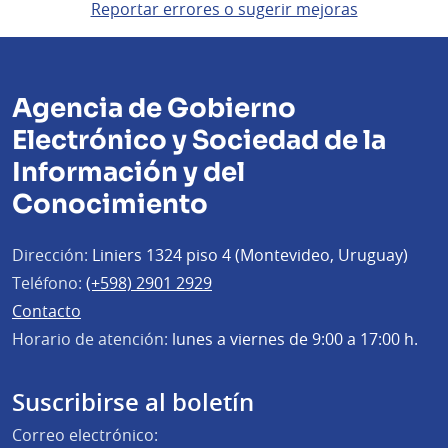
Reportar errores o sugerir mejoras
Agencia de Gobierno
Electrónico y Sociedad de la
Información y del
Conocimiento
Dirección:
Liniers 1324 piso 4 (Montevideo, Uruguay)
Teléfono:
(+598) 2901 2929
Contacto
Horario de atención:
lunes a viernes de 9:00 a 17:00 h.
Suscribirse al boletín
Correo electrónico: