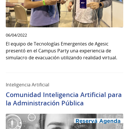
06/04/2022
El equipo de Tecnologías Emergentes de Agesic
presentó en el Campus Party una experiencia de
simulacro de evacuación utilizando realidad virtual.
Inteligencia Artificial
Comunidad Inteligencia Artificial para
la Administración Pública