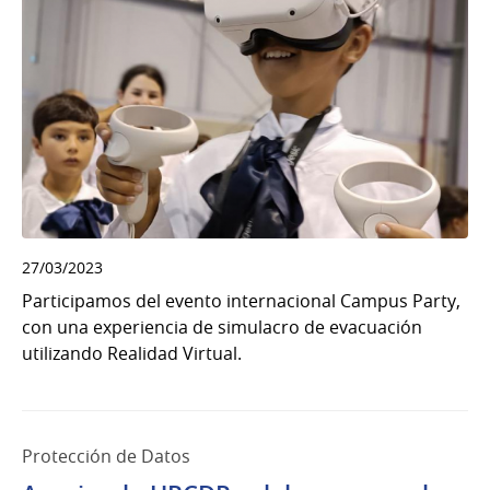
27/03/2023
Participamos del evento internacional Campus Party,
con una experiencia de simulacro de evacuación
utilizando Realidad Virtual.
Protección de Datos