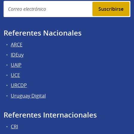
Suscribirse
Referentes Nacionales
ARCE
IDEuy
UAIP
UCE
URCDP
Uruguay Digital
Referentes Internacionales
CRI