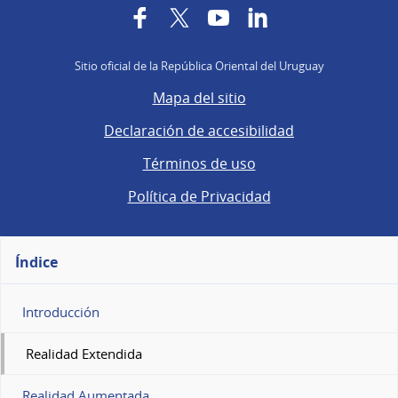
Facebook
Twitter
YouTube
LinkedIn
Sitio oficial de la República Oriental del Uruguay
Mapa del sitio
Declaración de accesibilidad
Términos de uso
Política de Privacidad
Índice
Introducción
Realidad Extendida
Realidad Aumentada