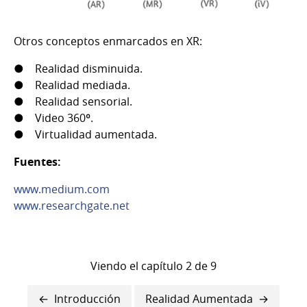
Otros conceptos enmarcados en XR:
● Realidad disminuida.
● Realidad mediada.
● Realidad sensorial.
● Video 360º.
● Virtualidad aumentada.
Fuentes:
www.medium.com
www.researchgate.net
Viendo el capítulo 2 de 9
Enlaces
Introducción
Realidad Aumentada