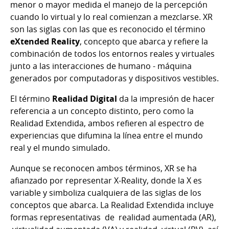
menor o mayor medida el manejo de la percepción
cuando lo virtual y lo real comienzan a mezclarse. XR
son las siglas con las que es reconocido el término
eXtended Reality
, concepto que abarca y refiere la
combinación de todos los entornos reales y virtuales
junto a las interacciones de humano - máquina
generados por computadoras y dispositivos vestibles.
El término
Realidad Digital
da la impresión de hacer
referencia a un concepto distinto, pero como la
Realidad Extendida, ambos refieren al espectro de
experiencias que difumina la línea entre el mundo
real y el mundo simulado.
Aunque se reconocen ambos términos, XR se ha
afianzado por representar X-Reality, donde la X es
variable y simboliza cualquiera de las siglas de los
conceptos que abarca. La Realidad Extendida incluye
formas representativas de realidad aumentada (AR),