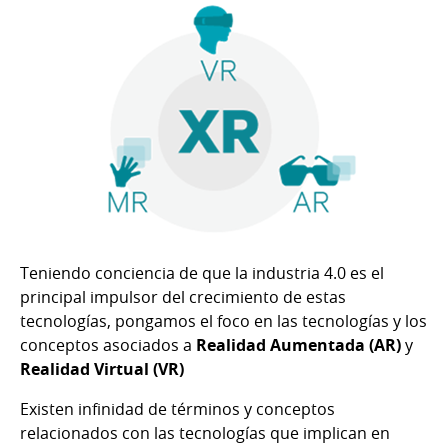
Teniendo conciencia de que la industria 4.0 es el
principal impulsor del crecimiento de estas
tecnologías, pongamos el foco en las tecnologías y los
conceptos asociados a
Realidad Aumentada (AR)
y
Realidad Virtual (VR)
Existen infinidad de términos y conceptos
relacionados con las tecnologías que implican en