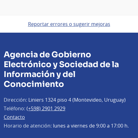
Reportar errores o sugerir mejoras
Agencia de Gobierno
Electrónico y Sociedad de la
Información y del
Conocimiento
Dirección:
Liniers 1324 piso 4 (Montevideo, Uruguay)
Teléfono:
(+598) 2901 2929
Contacto
Horario de atención:
lunes a viernes de 9:00 a 17:00 h.