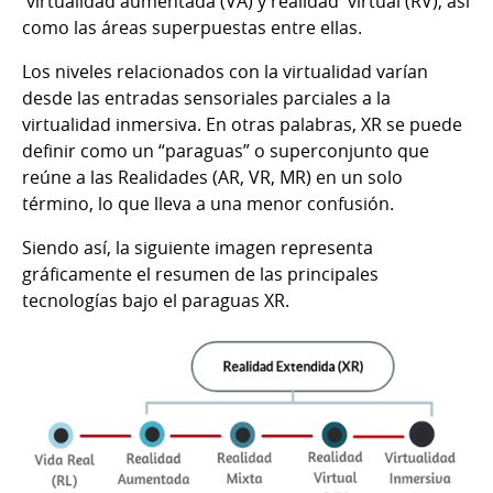
virtualidad aumentada (VA) y realidad virtual (RV), así
como las áreas superpuestas entre ellas.
Los niveles relacionados con la virtualidad varían
desde las entradas sensoriales parciales a la
virtualidad inmersiva. En otras palabras, XR se puede
definir como un “paraguas” o superconjunto que
reúne a las Realidades (AR, VR, MR) en un solo
término, lo que lleva a una menor confusión.
Siendo así, la siguiente imagen representa
gráficamente el resumen de las principales
tecnologías bajo el paraguas XR.