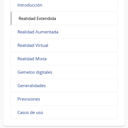
Introducción
Realidad Extendida
Realidad Aumentada
Realidad Virtual
Realidad Mixta
Gemelos digitales
Generalidades
Previsiones
Casos de uso