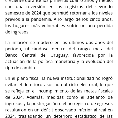
creciente durante los primeros cuatro años y medio,
con una reversión en los registros del segundo
semestre de 2024 que permitió retornar a los niveles
previos a la pandemia. A lo largo de los cinco años,
los hogares más vulnerables sufrieron una pérdida
de ingresos.
La inflación se moderó en los últimos dos años del
período, ubicándose dentro del rango meta del
Banco Central del Uruguay, favorecida por la
actuación de la política monetaria y la evolución del
tipo de cambio.
En el plano fiscal, la nueva institucionalidad no logró
evitar el deterioro asociado al ciclo electoral, lo que
se refleja en el incumplimiento de las metas fiscales
de 2024. Además, medidas como el adelanto de
ingresos y la postergación o el no registro de egresos
resultaron en un déficit observado inferior al real en
2024, trasladando un deterioro estadístico de las