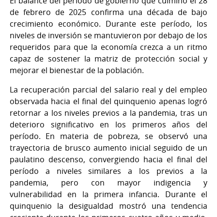
El balance del período de gobierno que culminó el 28
de febrero de 2025 confirma una década de bajo
crecimiento económico. Durante este período, los
niveles de inversión se mantuvieron por debajo de los
requeridos para que la economía crezca a un ritmo
capaz de sostener la matriz de protección social y
mejorar el bienestar de la población.
La recuperación parcial del salario real y del empleo
observada hacia el final del quinquenio apenas logró
retornar a los niveles previos a la pandemia, tras un
deterioro significativo en los primeros años del
período. En materia de pobreza, se observó una
trayectoria de brusco aumento inicial seguido de un
paulatino descenso, convergiendo hacia el final del
período a niveles similares a los previos a la
pandemia, pero con mayor indigencia y
vulnerabilidad en la primera infancia. Durante el
quinquenio la desigualdad mostró una tendencia