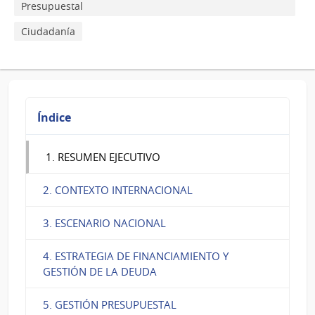
Presupuestal
Ciudadanía
Índice
1. RESUMEN EJECUTIVO
2. CONTEXTO INTERNACIONAL
3. ESCENARIO NACIONAL
4. ESTRATEGIA DE FINANCIAMIENTO Y
GESTIÓN DE LA DEUDA
5. GESTIÓN PRESUPUESTAL