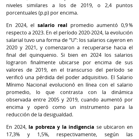
niveles similares a los de 2019, o 2,4 puntos
porcentuales (p.p) por encima.
En 2024, el
salario real
promedio aumentó 0,9 %
respecto a 2023. En el período 2020-2024, la evolución
salarial tuvo una forma de “U”: los salarios cayeron en
2020 y 2021, y comenzaron a recuperarse hacia el
final del quinquenio. Si bien en 2024 los salarios
lograron finalmente ubicarse por encima de sus
valores de 2019, en el transcurso del período se
verificó una pérdida del poder adquisitivo. El Salario
Mínimo Nacional evolucionó en línea con el salario
promedio, lo que contrasta con la dinámica
observada entre 2005 y 2019, cuando aumentó por
encima y operó como un instrumento para la
reducción de la desigualdad.
En 2024,
la pobreza y la indigencia
se ubicaron en
17,3% y 1,5%, respectivamente, según las