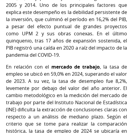
2005 y 2014. Uno de los principales factores que
explica este desempeño es la debilidad persistente de
la inversión, que culminó el período en 16,2% del PIB,
a pesar del efecto puntual de grandes proyectos
como UPM 2 y sus obras conexas. En el último
quinquenio, tras 17 años de expansión sostenida, el
PIB registró una caída en 2020 a raíz del impacto de la
pandemia del COVID-19.
En relación con el
mercado de trabajo
, la tasa de
empleo se ubicó en 59,0% en 2024, superando el valor
de 2023. A su vez, la tasa de desempleo fue 8,2%,
levemente por debajo del valor del año anterior. El
cambio metodológico en la medición del mercado de
trabajo por parte del Instituto Nacional de Estadística
(INE) dificulta la extracción de conclusiones claras con
respecto a un análisis de mediano plazo. Según el
criterio que se tome para realizar la comparación
histórica, la tasa de empleo de 2024 se ubicaría en