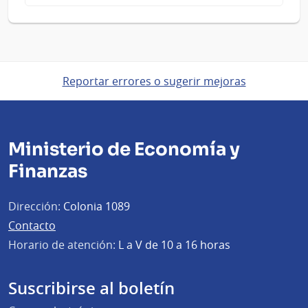
Reportar errores o sugerir mejoras
Ministerio de Economía y
Finanzas
Dirección:
Colonia 1089
Contacto
Horario de atención:
L a V de 10 a 16 horas
Suscribirse al boletín