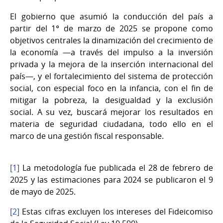
El gobierno que asumió la conducción del país a
partir del 1° de marzo de 2025 se propone como
objetivos centrales la dinamización del crecimiento de
la economía —a través del impulso a la inversión
privada y la mejora de la inserción internacional del
país—, y el fortalecimiento del sistema de protección
social, con especial foco en la infancia, con el fin de
mitigar la pobreza, la desigualdad y la exclusión
social. A su vez, buscará mejorar los resultados en
materia de seguridad ciudadana, todo ello en el
marco de una gestión fiscal responsable.
[1]
La metodología fue publicada el 28 de febrero de
2025 y las estimaciones para 2024 se publicaron el 9
de mayo de 2025.
[2]
Estas cifras excluyen los intereses del Fideicomiso