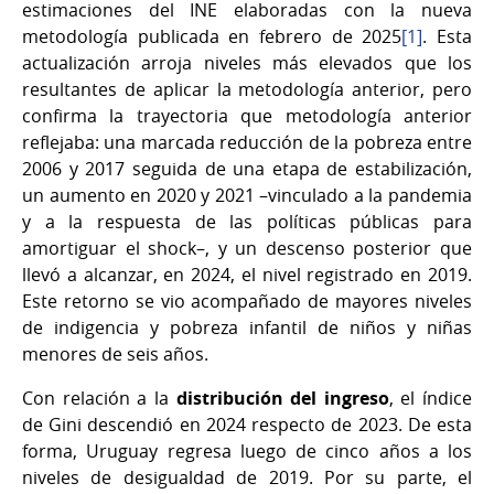
estimaciones del INE elaboradas con la nueva
metodología publicada en febrero de 2025
[1]
. Esta
actualización arroja niveles más elevados que los
resultantes de aplicar la metodología anterior, pero
confirma la trayectoria que metodología anterior
reflejaba: una marcada reducción de la pobreza entre
2006 y 2017 seguida de una etapa de estabilización,
un aumento en 2020 y 2021 –vinculado a la pandemia
y a la respuesta de las políticas públicas para
amortiguar el shock–, y un descenso posterior que
llevó a alcanzar, en 2024, el nivel registrado en 2019.
Este retorno se vio acompañado de mayores niveles
de indigencia y pobreza infantil de niños y niñas
menores de seis años.
Con relación a la
distribución del ingreso
, el índice
de Gini descendió en 2024 respecto de 2023. De esta
forma, Uruguay regresa luego de cinco años a los
niveles de desigualdad de 2019. Por su parte, el