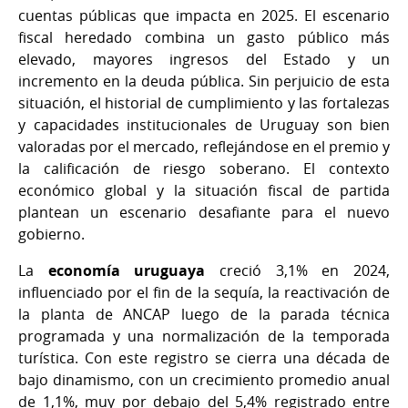
cuentas públicas que impacta en 2025. El escenario
fiscal heredado combina un gasto público más
elevado, mayores ingresos del Estado y un
incremento en la deuda pública. Sin perjuicio de esta
situación, el historial de cumplimiento y las fortalezas
y capacidades institucionales de Uruguay son bien
valoradas por el mercado, reflejándose en el premio y
la calificación de riesgo soberano. El contexto
económico global y la situación fiscal de partida
plantean un escenario desafiante para el nuevo
gobierno.
La
economía uruguaya
creció 3,1% en 2024,
influenciado por el fin de la sequía, la reactivación de
la planta de ANCAP luego de la parada técnica
programada y una normalización de la temporada
turística. Con este registro se cierra una década de
bajo dinamismo, con un crecimiento promedio anual
de 1,1%, muy por debajo del 5,4% registrado entre