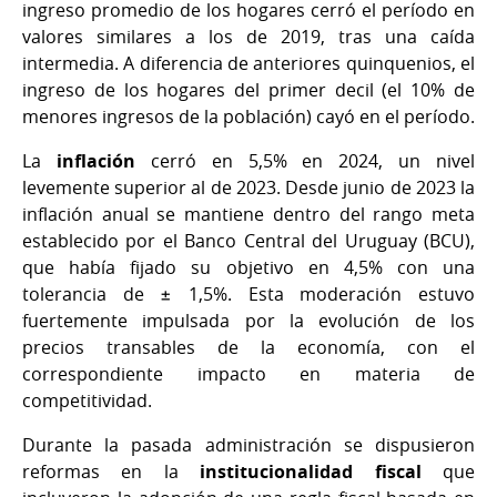
ingreso promedio de los hogares cerró el período en
valores similares a los de 2019, tras una caída
intermedia. A diferencia de anteriores quinquenios, el
ingreso de los hogares del primer decil (el 10% de
menores ingresos de la población) cayó en el período.
La
inflación
cerró en 5,5% en 2024, un nivel
levemente superior al de 2023. Desde junio de 2023 la
inflación anual se mantiene dentro del rango meta
establecido por el Banco Central del Uruguay (BCU),
que había fijado su objetivo en 4,5% con una
tolerancia de ± 1,5%. Esta moderación estuvo
fuertemente impulsada por la evolución de los
precios transables de la economía, con el
correspondiente impacto en materia de
competitividad.
Durante la pasada administración se dispusieron
reformas en la
institucionalidad fiscal
que