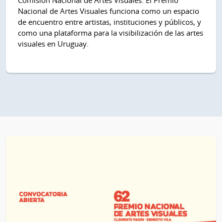
Nacional de Artes Visuales funciona como un espacio
de encuentro entre artistas, instituciones y públicos, y
como una plataforma para la visibilización de las artes
visuales en Uruguay.