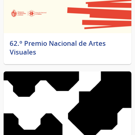
62.º Premio Nacional de Artes
Visuales