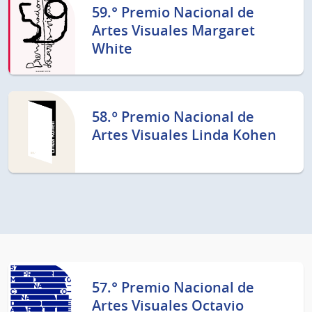
59.° Premio Nacional de
Artes Visuales Margaret
White
58.º Premio Nacional de
Artes Visuales Linda Kohen
57.° Premio Nacional de
Artes Visuales Octavio