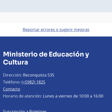
Reportar errores o sugerir mejoras
Ministerio de Educación y
Cultura
Dirección:
Reconquista 535
Teléfono:
(+5982) 1825
Contacto
Horario de atención:
Lunes a viernes de 10:00 a 16:00
Suscripción a Boletines