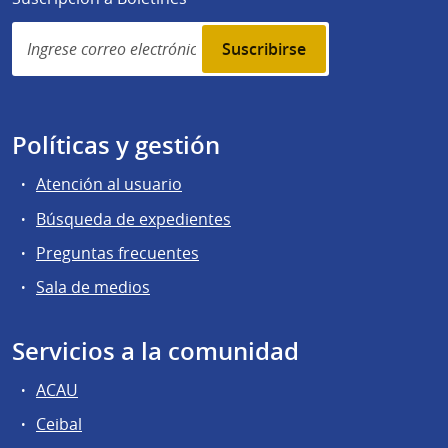
Simplenews
subscription
Políticas y gestión
Atención al usuario
Búsqueda de expedientes
Preguntas frecuentes
Sala de medios
Servicios a la comunidad
ACAU
Ceibal