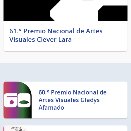
61.° Premio Nacional de Artes
Visuales Clever Lara
60.º Premio Nacional de
Artes Visuales Gladys
Afamado