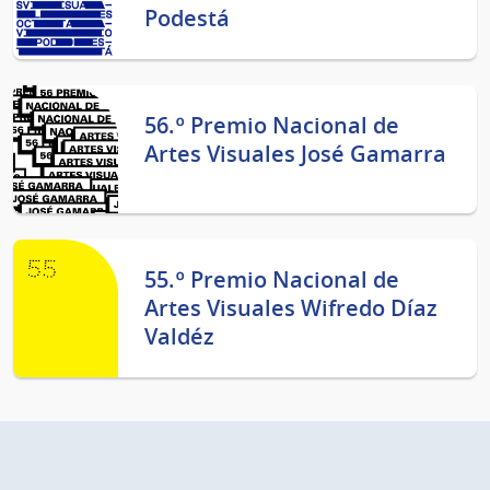
Podestá
56.º Premio Nacional de
Artes Visuales José Gamarra
55.º Premio Nacional de
Artes Visuales Wifredo Díaz
Valdéz