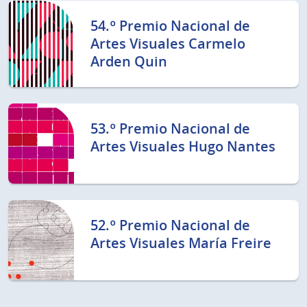
54.º Premio Nacional de
Artes Visuales Carmelo
Arden Quin
53.º Premio Nacional de
Artes Visuales Hugo Nantes
52.º Premio Nacional de
Artes Visuales María Freire