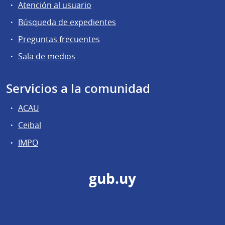
Atención al usuario
Búsqueda de expedientes
Preguntas frecuentes
Sala de medios
Servicios a la comunidad
ACAU
Ceibal
IMPO
gub.uy