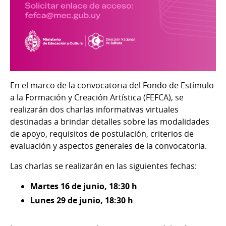
En el marco de la convocatoria del
Fondo de Estímulo
a la Formación y Creación Artística (FEFCA), se
realizarán dos charlas informativas virtuales
destinadas a brindar detalles sobre las modalidades
de apoyo, requisitos de postulación, criterios de
evaluación y aspectos generales de la convocatoria.
Las charlas se realizarán en las siguientes fechas:
Martes 16 de junio, 18:30 h
Lunes 29 de junio, 18:30 h