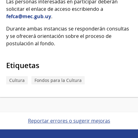
Las personas interesadas en participar deberán
solicitar el enlace de acceso escribiendo a
fefca@mec.gub.uy
.
Durante ambas instancias se responderán consultas
y se ofrecerá orientación sobre el proceso de
postulación al fondo.
Etiquetas
Cultura
Fondos para la Cultura
Reportar errores o sugerir mejoras