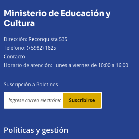
Ministerio de Educación y
Cultura
Dirección:
Reconquista 535
Teléfono:
(+5982) 1825
Contacto
Horario de atención:
Lunes a viernes de 10:00 a 16:00
Suscripción a Boletines
Simplenews
subscription
Políticas y gestión