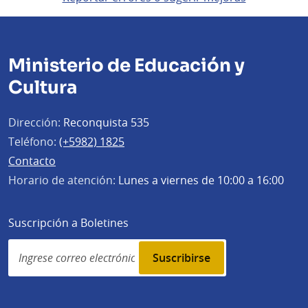
Ministerio de Educación y
Cultura
Dirección:
Reconquista 535
Teléfono:
(+5982) 1825
Contacto
Horario de atención:
Lunes a viernes de 10:00 a 16:00
Suscripción a Boletines
Simplenews
subscription