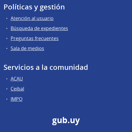
Políticas y gestión
Atención al usuario
Búsqueda de expedientes
Preguntas frecuentes
Sala de medios
Servicios a la comunidad
ACAU
Ceibal
IMPO
gub.uy