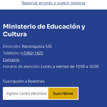
Reportar errores o sugerir mejoras
Ministerio de Educación y
Cultura
Dirección:
Reconquista 535
Teléfono:
(+5982) 1825
Contacto
Horario de atención:
Lunes a viernes de 10:00 a 16:00
Suscripción a Boletines
Simplenews
subscription