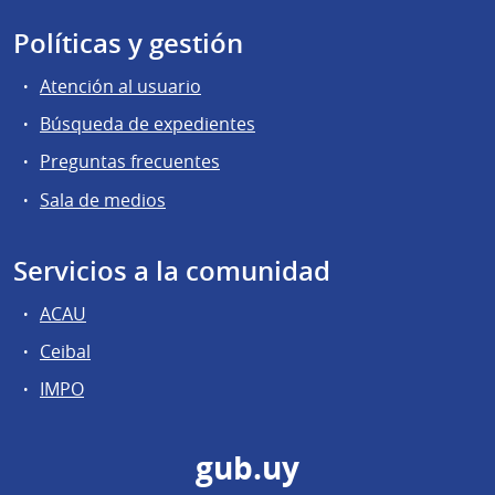
Políticas y gestión
Atención al usuario
Búsqueda de expedientes
Preguntas frecuentes
Sala de medios
Servicios a la comunidad
ACAU
Ceibal
IMPO
gub.uy