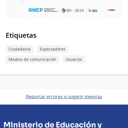
Etiquetas
Ciudadanía
Espectadores
Medios de comunicación
Usuarios
Reportar errores o sugerir mejoras
Ministerio de Educación y