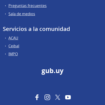
Preguntas frecuentes
Sala de medios
Servicios a la comunidad
ACAU
Ceibal
IMPO
gub.uy
Facebook
Instagram
Twitter
YouTube