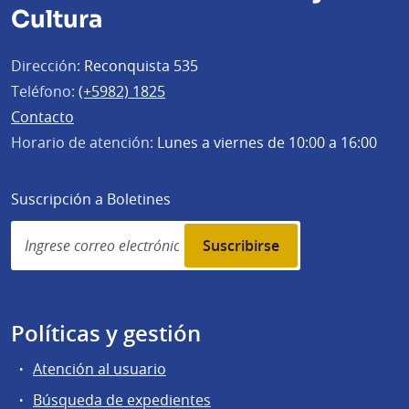
Cultura
Dirección:
Reconquista 535
Teléfono:
(+5982) 1825
Contacto
Horario de atención:
Lunes a viernes de 10:00 a 16:00
Suscripción a Boletines
Simplenews
subscription
Políticas y gestión
Atención al usuario
Búsqueda de expedientes