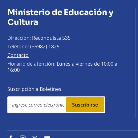
Ministerio de Educación y
Cultura
Dirección:
Reconquista 535
Teléfono:
(+5982) 1825
Contacto
Horario de atención:
Lunes a viernes de 10:00 a
16:00
Suscripción a Boletines
Simplenews
subscription