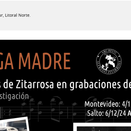
, Litoral Norte.