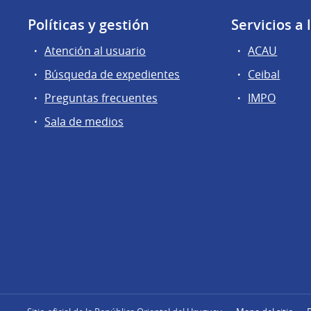
Políticas y gestión
Servicios a
Atención al usuario
ACAU
Búsqueda de expedientes
Ceibal
Preguntas frecuentes
IMPO
Sala de medios