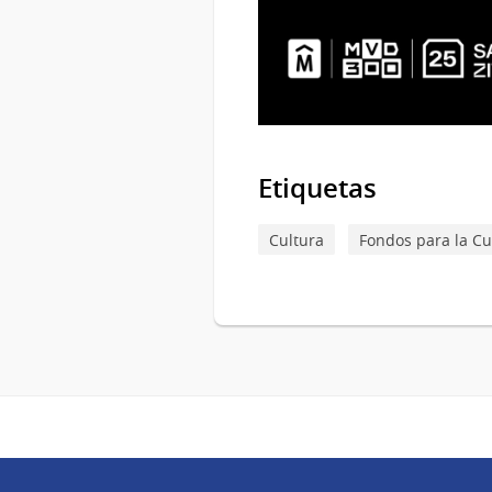
Etiquetas
Cultura
Fondos para la Cu