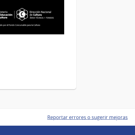
Reportar errores o sugerir mejoras